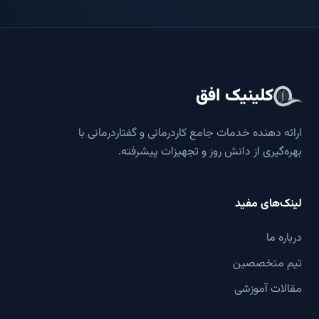
کلینیک افق
ارائه دهنده خدمات جامع کاردرمانی و گفتاردرمانی با
بهره‌گیری از دانش روز و تجهیزات پیشرفته.
لینک‌های مفید
درباره ما
تیم متخصصین
مقالات آموزشی