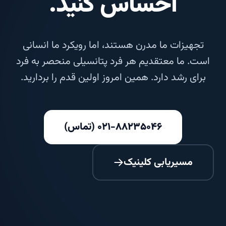
احساس کنید.
تجهیزات ما مدرن هستند، اما رویکرد ما انسانی
است. ما معتقدیم هر فرد پتانسیلی منحصر به فرد
برای رشد دارد. همین امروز اولین قدم را بردارید.
۰۲۱-۸۸۲۳۵۰۴۶ (تماس)
مسیریابی کلینیک