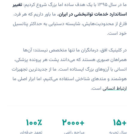
ما در سال ۱۳۹۵ با یک هدف ساده اما بزرگ شروع کردیم:
تغییر
استاندارد خدمات توانبخشی در ایران.
ما باور داریم که هر فرد،
فارغ از محدودیت‌هایش، شایسته دستیابی به حداکثر پتانسیل
خود است.
در کلینیک افق، درمانگران ما تنها متخصص نیستند؛ آن‌ها
همراهان صبوری هستند که می‌دانند پشت هر پرونده پزشکی،
انسانی با آرزوهای بزرگ ایستاده است. ما از جدیدترین تجهیزات
هوشمند و متدهای شناختی استفاده می‌کنیم، اما ابزار اصلی ما
ارتباط انسانی
است.
۱۰۰٪
+۲۰۰۰
+۱۵
سال تجربه
مراجع راضی
تعهد حرفه‌ای