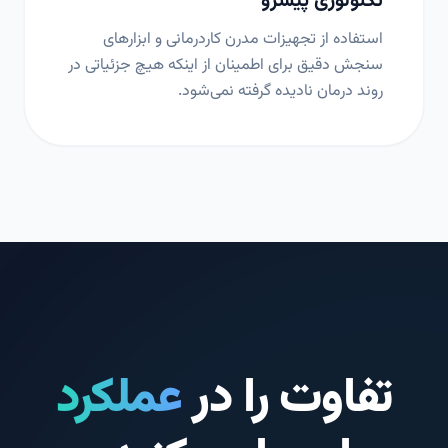
تکنولوژی پیشرو
استفاده از تجهیزات مدرن کاردرمانی و ابزارهای
سنجش دقیق برای اطمینان از اینکه هیچ جزئیاتی در
روند درمان نادیده گرفته نمی‌شود.
تفاوت را در
عملکرد