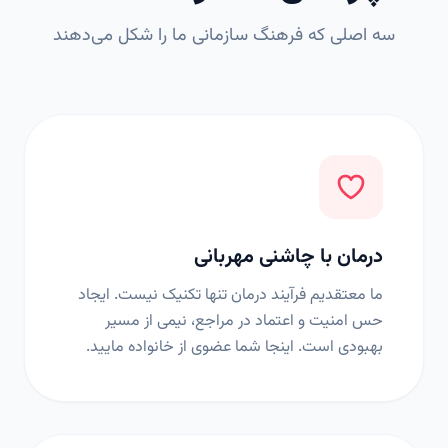
سه اصلی که فرهنگ سازمانی ما را شکل می‌دهند
درمان با چاشنی مهربانی
ما معتقدیم فرآیند درمان تنها تکنیک نیست. ایجاد
حس امنیت و اعتماد در مراجع، نیمی از مسیر
بهبودی است. اینجا شما عضوی از خانواده مایید.