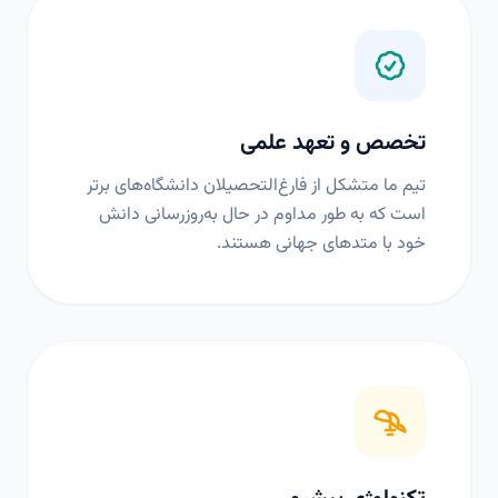
تخصص و تعهد علمی
تیم ما متشکل از فارغ‌التحصیلان دانشگاه‌های برتر
است که به طور مداوم در حال به‌روزرسانی دانش
خود با متدهای جهانی هستند.