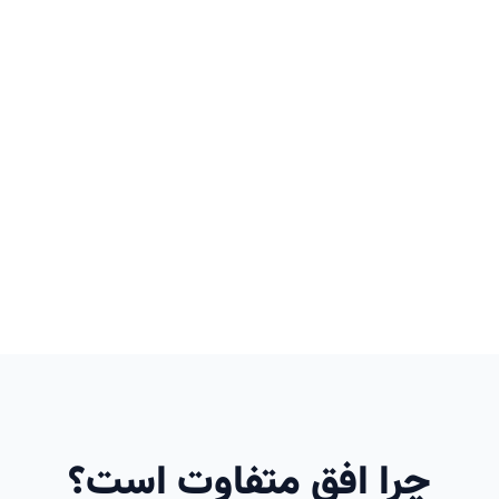
چرا افق متفاوت است؟