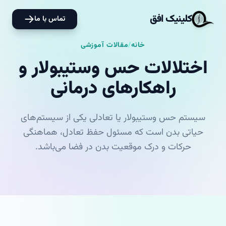
کلینیک افق
تماس با ما
خانه
/
مقالات آموزشی
اختلالات حس وستیبولار و
راهکارهای درمانی
سیستم حس وستیبولار یا تعادلی یکی از سیستم‌های
حیاتی بدن است که مسئول حفظ تعادل، هماهنگی
حرکات و درک موقعیت بدن در فضا می‌باشد.