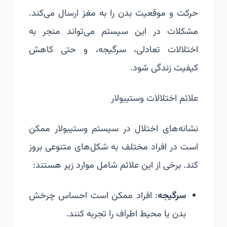
حرکت و موقعیت بدن را به مغز ارسال می‌کند.
مشکلات در این سیستم می‌تواند منجر به
اختلالات تعادلی، سرگیجه، و حتی کاهش
کیفیت زندگی شود.
علائم اختلالات وستیبولار
نشانه‌های اختلال در سیستم وستیبولار ممکن
است در افراد مختلف به شکل‌های متنوعی بروز
کند. برخی از این علائم شامل موارد زیر هستند:
سرگیجه
: افراد ممکن است احساس چرخش
بدن یا محیط اطراف را تجربه کنند.