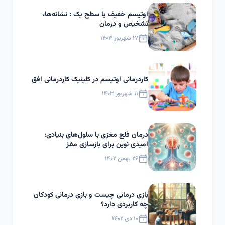
اوتیسم خفیف یا سطح یک : نشانه‌ها،
تشخیص و درمان
۱۷ شهریور ۱۴۰۳
کاردرمانی اوتیسم در کلینیک کاردرمانی افق
۱۱ شهریور ۱۴۰۳
درمان فلج مغزی با سلول‌های بنیادی:
امیدی نوین برای بازسازی مغز
۲۶ بهمن ۱۴۰۲
بازی درمانی چیست و بازی درمانی کودکان
چه کاربردی دارد؟
۱۰ دی ۱۴۰۲