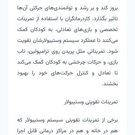
بروز کند و بر رشد و توانمندی‌های حرکتی آن‌ها
تاثیر بگذارد. کاردرمانگران با استفاده از تمرینات
تخصصی و بازی‌های تعادلی، به کودکان کمک
می‌کنند تا عملکرد سیستم وستیبولارشان تقویت
شود. تمریناتی مثل پریدن روی ترامپولین، تاب
بازی، و حرکات چرخشی به کودکان کمک می‌کند
تا تعادل و کنترل حرکت‌های خود را بهبود
بخشند.
تمرینات تقویتی وستیبولار
برخی از تمرینات تقویتی سیستم وستیبولار که
هم در خانه و هم در مراکز درمانی قابل اجرا