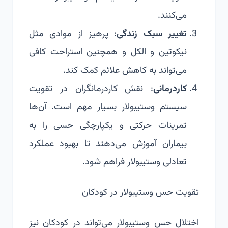
می‌کنند.
تغییر سبک زندگی
: پرهیز از موادی مثل
نیکوتین و الکل و همچنین استراحت کافی
می‌تواند به کاهش علائم کمک کند.
کاردرمانی
: نقش کاردرمانگران در تقویت
سیستم وستیبولار بسیار مهم است. آن‌ها
تمرینات حرکتی و یکپارچگی حسی را به
بیماران آموزش می‌دهند تا بهبود عملکرد
تعادلی وستیبولار فراهم شود.
تقویت حس وستیبولار در کودکان
اختلال حس وستیبولار می‌تواند در کودکان نیز