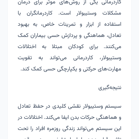
کاردرمانی یکی از روش‌های موثر برای درمان
مشکلات وستیبولار است. کاردرمانگران با
استفاده از ابزار و تمرینات خاص، به بهبود
تعادل، هماهنگی و پردازش حسی بیماران کمک
می‌کنند. برای کودکان مبتلا به اختلالات
وستیبولار، کاردرمانی می‌تواند به تقویت
مهارت‌های حرکتی و یکپارچگی حسی کمک کند.
نتیجه‌گیری
سیستم وستیبولار نقشی کلیدی در حفظ تعادل
و هماهنگی حرکات بدن ایفا می‌کند. اختلالات در
این سیستم می‌تواند زندگی روزمره افراد را تحت