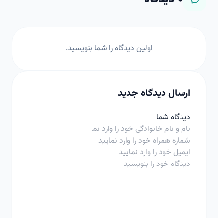
اولین دیدگاه را شما بنویسید.
ارسال دیدگاه جدید
دیدگاه شما