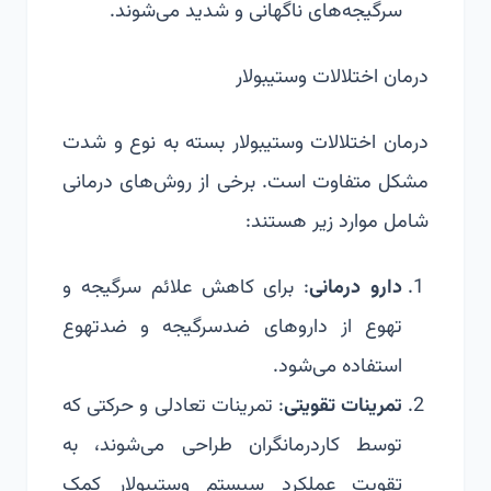
سرگیجه‌های ناگهانی و شدید می‌شوند.
درمان اختلالات وستیبولار
درمان اختلالات وستیبولار بسته به نوع و شدت
مشکل متفاوت است. برخی از روش‌های درمانی
شامل موارد زیر هستند:
دارو درمانی
: برای کاهش علائم سرگیجه و
تهوع از داروهای ضدسرگیجه و ضدتهوع
استفاده می‌شود.
تمرینات تقویتی
: تمرینات تعادلی و حرکتی که
توسط کاردرمانگران طراحی می‌شوند، به
تقویت عملکرد سیستم وستیبولار کمک