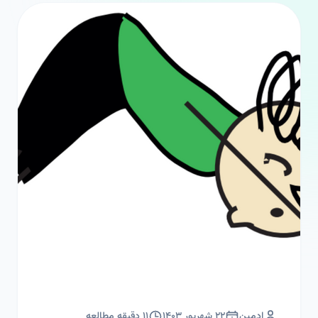
ادمین
۲۲ شهریور ۱۴۰۳
۱۱
دقیقه مطالعه