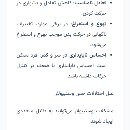
تعادل نامناسب
: کاهش تعادل و دشواری در
حرکت کردن.
تهوع و استفراغ
: در برخی موارد، تغییرات
ناگهانی در حرکت بدن موجب تهوع و استفراغ
می‌شود.
احساس ناپایداری در سر و کمر
: فرد ممکن
است احساس ناپایداری یا ضعف در کنترل
حرکات داشته باشد.
علل اختلالات حس وستیبولار
مشکلات وستیبولار می‌توانند به دلایل متعددی
ایجاد شوند: