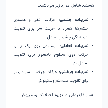
هستند شامل موارد زیر می‌باشند:
تمرینات چشمی
: حرکات افقی و عمودی
چشم‌ها همراه با حرکت سر برای تقویت
هماهنگی چشم و تعادل.
تمرینات تعادلی
: ایستادن روی یک پا یا
حرکت روی سطوح ناهموار برای تقویت
تعادل بدن.
تمرینات چرخشی
: حرکات چرخشی سر و بدن
برای تقویت سیستم وستیبولار.
نقش کاردرمانی در بهبود اختلالات وستیبولار