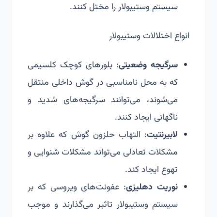
سیستم وستیبولار را مختل کنند.
انواع اختلالات وستیبولار
سرگیجه وضعیتی
: بلورهای کوچک کلسیمی
که به محل نامناسبی در گوش داخلی منتقل
می‌شوند، می‌توانند سرگیجه‌های شدید و
ناگهانی ایجاد کنند.
لابیرنتیت
: التهاب حلزون گوش که علاوه بر
مشکلات تعادلی می‌تواند مشکلات شنوایی و
تهوع ایجاد کند.
نوریت دهلیزی
: عفونت‌های ویروسی که بر
سیستم وستیبولار تاثیر می‌گذارند و موجب