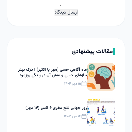
ارسال دیدگاه
مقالات پیشنهادی
ماه آگاهی حسی (مهر یا اکتبر) | درک بهتر
نیازهای حسی و نقش آن در زندگی روزمره
۱۵ مهر ۱۴۰۴
روز جهانی فلج مغزی ۶ اکتبر (۱۴ مهر)
۱۴ مهر ۱۴۰۳