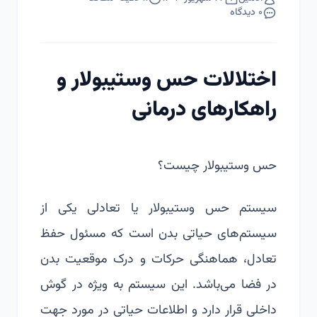
۰
دیدگاه
اختلالات حس وستیبولار و
راهکارهای درمانی
حس وستیبولار چیست؟
سیستم حس وستیبولار یا تعادلی یکی از
سیستم‌های حیاتی بدن است که مسئول حفظ
تعادل، هماهنگی حرکات و درک موقعیت بدن
در فضا می‌باشد. این سیستم به ویژه در گوش
داخلی قرار دارد و اطلاعات حیاتی در مورد جهت