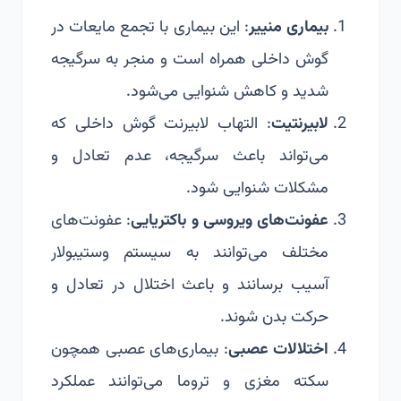
بیماری منییر
: این بیماری با تجمع مایعات در
گوش داخلی همراه است و منجر به سرگیجه
شدید و کاهش شنوایی می‌شود.
لابیرنتیت
: التهاب لابیرنت گوش داخلی که
می‌تواند باعث سرگیجه، عدم تعادل و
مشکلات شنوایی شود.
عفونت‌های ویروسی و باکتریایی
: عفونت‌های
مختلف می‌توانند به سیستم وستیبولار
آسیب برسانند و باعث اختلال در تعادل و
حرکت بدن شوند.
اختلالات عصبی
: بیماری‌های عصبی همچون
سکته مغزی و تروما می‌توانند عملکرد