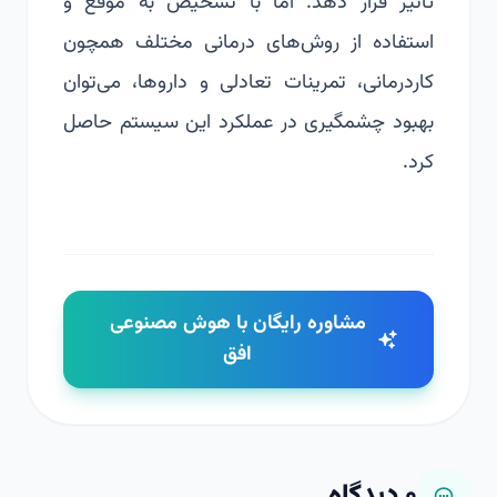
تاثیر قرار دهد. اما با تشخیص به موقع و
استفاده از روش‌های درمانی مختلف همچون
کاردرمانی، تمرینات تعادلی و داروها، می‌توان
بهبود چشمگیری در عملکرد این سیستم حاصل
کرد.
مشاوره رایگان با هوش مصنوعی
افق
۰
دیدگاه