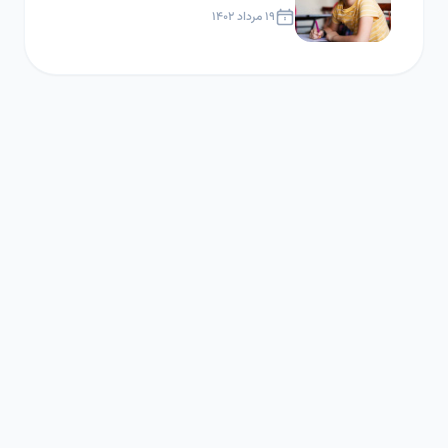
۱۹ مرداد ۱۴۰۲