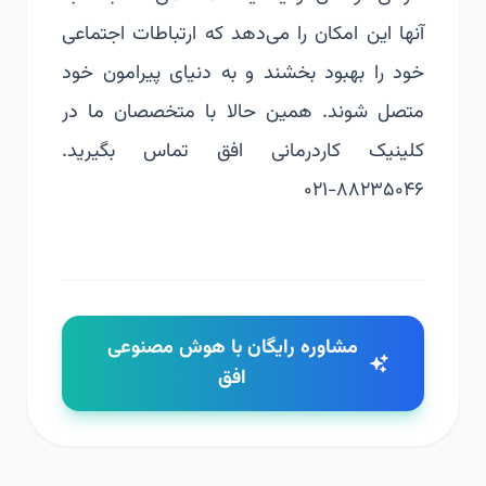
آنها این امکان را می‌دهد که ارتباطات اجتماعی
خود را بهبود بخشند و به دنیای پیرامون خود
متصل شوند. همین حالا با متخصصان ما در
کلینیک کاردرمانی افق تماس بگیرید.
۸۸۲۳۵۰۴۶-۰۲۱
مشاوره رایگان با هوش مصنوعی
افق