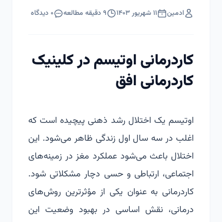
ادمین
۱۱ شهریور ۱۴۰۳
۹
دقیقه مطالعه
۰
دیدگاه
کاردرمانی اوتیسم در کلینیک
کاردرمانی افق
اوتیسم یک اختلال رشد ذهنی پیچیده است که
اغلب در سه سال اول زندگی ظاهر می‌شود. این
اختلال باعث می‌شود عملکرد مغز در زمینه‌های
اجتماعی، ارتباطی و حسی دچار مشکلاتی شود.
کاردرمانی به عنوان یکی از مؤثرترین روش‌های
درمانی، نقش اساسی در بهبود وضعیت این