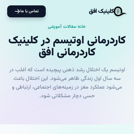
کلینیک افق
تماس با ما
خانه
/
مقالات آموزشی
کاردرمانی اوتیسم در کلینیک
کاردرمانی افق
اوتیسم یک اختلال رشد ذهنی پیچیده است که اغلب در
سه سال اول زندگی ظاهر می‌شود. این اختلال باعث
می‌شود عملکرد مغز در زمینه‌های اجتماعی، ارتباطی و
حسی دچار مشکلاتی شود.