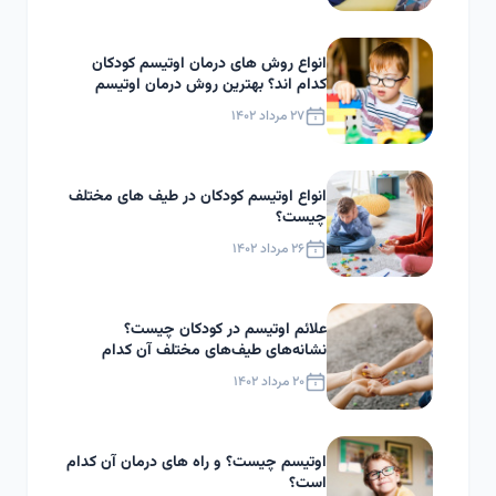
انواع روش های درمان اوتیسم کودکان
کدام اند؟ بهترین روش درمان اوتیسم
چیست؟
۲۷ مرداد ۱۴۰۲
انواع اوتیسم کودکان در طیف های مختلف
چیست؟
۲۶ مرداد ۱۴۰۲
علائم اوتیسم در کودکان چیست؟
نشانه‌های طیف‌های مختلف آن کدام‌
است؟
۲۰ مرداد ۱۴۰۲
اوتیسم چیست؟ و راه های درمان آن کدام
است؟