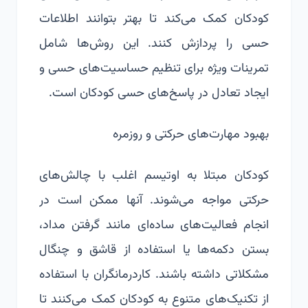
کودکان کمک می‌کند تا بهتر بتوانند اطلاعات
حسی را پردازش کنند. این روش‌ها شامل
تمرینات ویژه برای تنظیم حساسیت‌های حسی و
ایجاد تعادل در پاسخ‌های حسی کودکان است.
بهبود مهارت‌های حرکتی و روزمره
کودکان مبتلا به اوتیسم اغلب با چالش‌های
حرکتی مواجه می‌شوند. آنها ممکن است در
انجام فعالیت‌های ساده‌ای مانند گرفتن مداد،
بستن دکمه‌ها یا استفاده از قاشق و چنگال
مشکلاتی داشته باشند. کاردرمانگران با استفاده
از تکنیک‌های متنوع به کودکان کمک می‌کنند تا