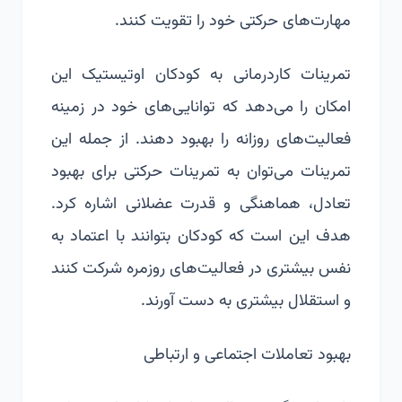
مهارت‌های حرکتی خود را تقویت کنند.
تمرینات کاردرمانی به کودکان اوتیستیک این
امکان را می‌دهد که توانایی‌های خود در زمینه
فعالیت‌های روزانه را بهبود دهند. از جمله این
تمرینات می‌توان به تمرینات حرکتی برای بهبود
تعادل، هماهنگی و قدرت عضلانی اشاره کرد.
هدف این است که کودکان بتوانند با اعتماد به
نفس بیشتری در فعالیت‌های روزمره شرکت کنند
و استقلال بیشتری به دست آورند.
بهبود تعاملات اجتماعی و ارتباطی