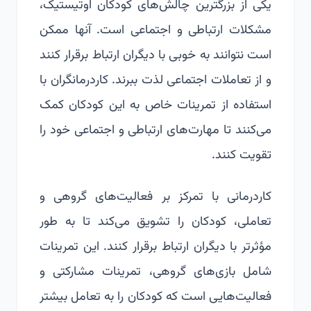
یکی از بزرگترین چالش‌های کودکان اوتیستیک،
مشکلات ارتباطی و اجتماعی است. آنها ممکن
است نتوانند به خوبی با دیگران ارتباط برقرار کنند
و از تعاملات اجتماعی لذت ببرند. کاردرمانگران با
استفاده از تمرینات خاص به این کودکان کمک
می‌کنند تا مهارت‌های ارتباطی و اجتماعی خود را
تقویت کنند.
کاردرمانی با تمرکز بر فعالیت‌های گروهی و
تعاملی، کودکان را تشویق می‌کند تا به طور
مؤثرتر با دیگران ارتباط برقرار کنند. این تمرینات
شامل بازی‌های گروهی، تمرینات مشارکتی و
فعالیت‌هایی است که کودکان را به تعامل بیشتر