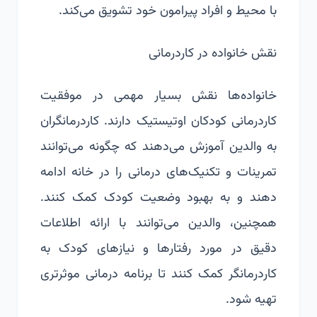
با محیط و افراد پیرامون خود تشویق می‌کند.
نقش خانواده در کاردرمانی
خانواده‌ها نقش بسیار مهمی در موفقیت
کاردرمانی کودکان اوتیستیک دارند. کاردرمانگران
به والدین آموزش می‌دهند که چگونه می‌توانند
تمرینات و تکنیک‌های درمانی را در خانه ادامه
دهند و به بهبود وضعیت کودک کمک کنند.
همچنین، والدین می‌توانند با ارائه اطلاعات
دقیق در مورد رفتارها و نیازهای کودک به
کاردرمانگر کمک کنند تا برنامه درمانی موثرتری
تهیه شود.