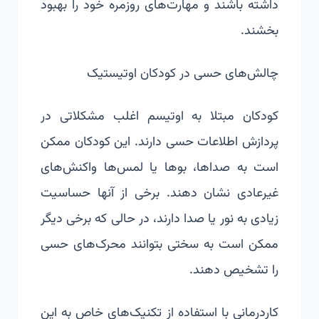
داشته باشند و مهارت‌های روزمره خود را بهبود
بخشند.
چالش‌های حسی در کودکان اوتیستیک
کودکان مبتلا به اوتیسم اغلب مشکلاتی در
پردازش اطلاعات حسی دارند. این کودکان ممکن
است به صداها، بوها یا لمس‌ها واکنش‌های
غیرعادی نشان دهند. برخی از آنها حساسیت
زیادی به نور یا صدا دارند، در حالی که برخی دیگر
ممکن است به سختی بتوانند محرک‌های حسی
را تشخیص دهند.
کاردرمانی با استفاده از تکنیک‌های خاص به این