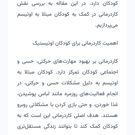
کودکان دارد. در این مقاله به بررسی نقش
کاردرمانی در کمک به کودکان مبتلا به اوتیسم
می‌پردازیم.
اهمیت کاردرمانی برای کودکان اوتیستیک
کاردرمانی بر بهبود مهارت‌های حرکتی، حسی و
اجتماعی کودکان تمرکز دارد. کودکان مبتلا به
اوتیسم به دلیل مشکلات حسی و حرکتی، در
انجام فعالیت‌های روزمره مانند لباس پوشیدن،
غذا خوردن، و حتی بازی کردن با مشکلاتی روبرو
هستند. هدف اصلی کاردرمانی این است که به
کودکان کمک کند تا بتوانند زندگی مستقل‌تری