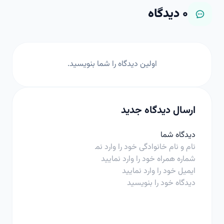
۰
دیدگاه
اولین دیدگاه را شما بنویسید.
ارسال دیدگاه جدید
دیدگاه شما