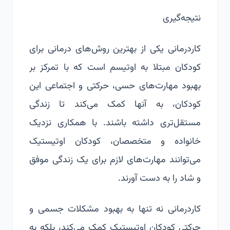
نتیجه‌گیری
کاردرمانی یکی از بهترین روش‌های درمانی برای
کودکان مبتلا به اوتیسم است که با تمرکز بر
بهبود مهارت‌های حسی، حرکتی و اجتماعی این
کودکان، به آنها کمک می‌کند تا زندگی
مستقل‌تری داشته باشند. با همکاری نزدیک
خانواده و متخصصان، کودکان اوتیستیک
می‌توانند مهارت‌های لازم برای یک زندگی موفق
و شاد را به دست آورند.
کاردرمانی نه تنها به بهبود مشکلات جسمی و
حرکتی کودکان اوتیستیک کمک می‌کند، بلکه به