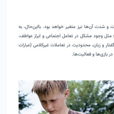
و شدت آن‌ها نیز متغیر خواهد بود. بااین‌حال، به
؛ مثل وجود مشکل در تعامل اجتماعی و ابراز عواطف،
گفتار و زبان، محدودیت در تعاملات غیرکلامی (عبارات
ر بازی‌ها و فعالیت‌ها.