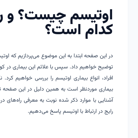
اوتیسم چیست؟ و را
کدام است؟
در این صفحه ابتدا به این موضوع می‌پردازیم که اوت
توضیح خواهیم داد. سپس با علائم این بیماری در کو
افراد، انواع بیماری اوتیسم را بررسی خواهیم کرد. 
بیماری موردنظر است به همین دلیل در این صفحه تلا
آشنایی با موارد ذکر شده نوبت به معرفی راه‌های د
رایج در ارتباط با اوتیسم پاسخ می‌دهیم.