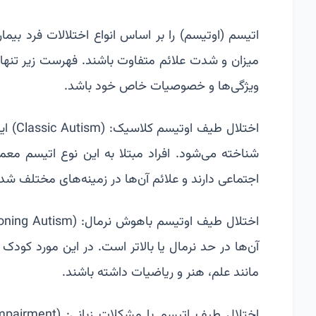
اتیسم (اوتیسم) را بر اساس انواع اختلالات فرد بیمار 
میزان و شدت علائم متفاوت باشند. فهرست زیر تنها چ
ویژگی‌ها و خصوصیات خاص خود باشد.
اختلال
شناخته می‌شود. افراد مبتلا به این نوع اتیسم معم
اجتماعی دارند و علائم آن‌ها در زمینه‌های مختلف ش
آن‌ها در حد نرمال یا بالاتر است. در این مورد کو
مانند علم، هنر و ریاضیات داشته باشند.