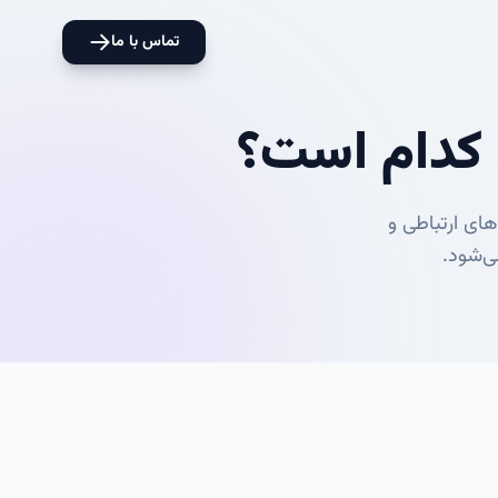
تماس با ما
 کدام است؟
ایی‌های ارتباطی و
ی‌شود.