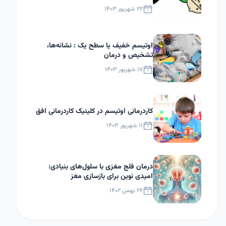
۲۲ شهریور ۱۴۰۳
اوتیسم خفیف یا سطح یک : نشانه‌ها،
تشخیص و درمان
۱۷ شهریور ۱۴۰۳
کاردرمانی اوتیسم در کلینیک کاردرمانی افق
۱۱ شهریور ۱۴۰۳
درمان فلج مغزی با سلول‌های بنیادی:
امیدی نوین برای بازسازی مغز
۲۶ بهمن ۱۴۰۲