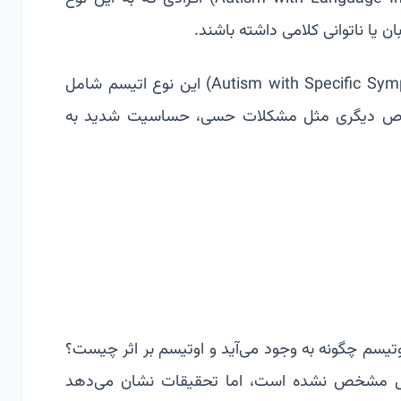
 یا ناتوانی کلامی داشته باشند.
اختلال طیف اوتیسم باتوجه‌به علایم خاص: (Autism with Specific Symptoms) این نوع اتیسم شامل
 خاص دیگری مثل مشکلات حسی، حساسیت شدید به
وتیسم چگونه به وجود می‌آید و اوتیسم بر اثر چیست؟
مل مشخص نشده است، اما تحقیقات نشان می‌دهد