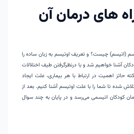
ه های درمان آن
یسم (اتیسم) چیست؟ و تعریف اوتیسم به زبان ساده را
دکان آشنا خواهیم شد و با درنظرگرفتن طیف اختلالات
نکته حائز اهمیت در ارتباط با هر بیماری، علت ایجاد
ش شده تا شما را با علت اوتیسم آشنا کنیم. بعد از
رمان کودکان اتیسمی می‌رسد و در پایان به چند سوال