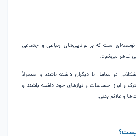
بی توسعه‌ای است که بر توانایی‌های ارتباطی و اجتماعی
دکی ظاهر می‌شود.
اتی در تعامل با دیگران داشته باشند و معمولاً
ر درک و ابراز احساسات و نیازهای خود داشته باشند و
‌ها و علائم بدنی.
چیست؟