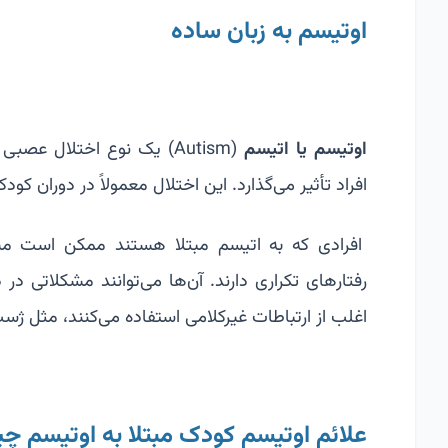
اوتیسم به زبان ساده
اوتیسم یا اتیسم
(Autism) یک نوع اختلال عص
افراد تأثیر می‌گذارد. این اختلال معمولاً در دوران کو
افرادی که به اتیسم مبتلا هستند ممکن است مشکل
رفتارهای تکراری دارند. آن‌ها می‌توانند مشکلاتی د
اغلب از ارتباطات غیرکلامی استفاده می‌کنند، مثل ژست
علائم اوتیسم کودک مبتلا به اوتیسم 