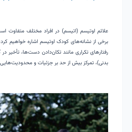
علائم اوتیسم
(اتیسم) در افراد مختلف متفاوت است 
برخی از نشانه‌های کودک اوتیسم اشاره خواهیم کرد
رفتارهای تکراری مانند تکان‌دادن دست‌ها، تأخیر در 
بدنی)، تمرکز بیش از حد بر جزئیات و محدودیت‌هایی د