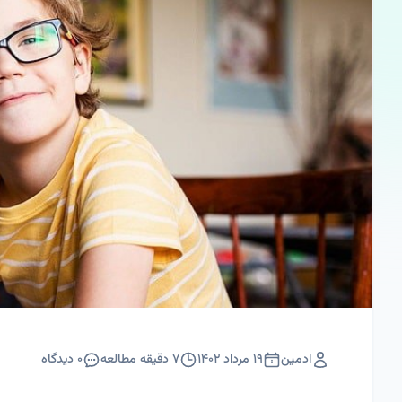
ادمین
۱۹ مرداد ۱۴۰۲
۷
دقیقه مطالعه
۰
دیدگاه