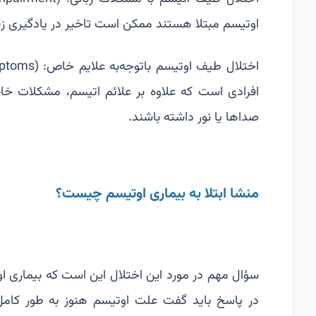
اوتیسم مبتلا هستند ممکن است تاخیر در یادگیری زبان
افرادی است که علاوه بر علائم اتیسم، مشکلات
صداها یا نور داشته باشند.
منشا ابتلا به بیماری اوتیسم چیست؟
سؤال مهم در مورد این اختلال این است که بیماری ا
در پاسخ باید گفت علت اوتیسم هنوز به طور کا