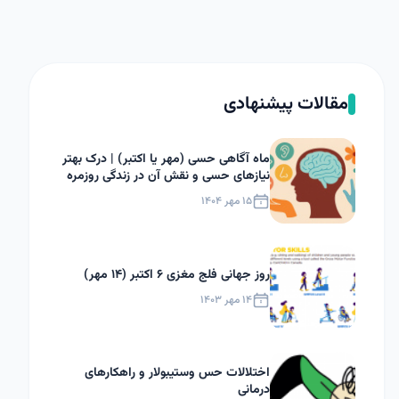
مقالات پیشنهادی
ماه آگاهی حسی (مهر یا اکتبر) | درک بهتر
نیازهای حسی و نقش آن در زندگی روزمره
۱۵ مهر ۱۴۰۴
روز جهانی فلج مغزی ۶ اکتبر (۱۴ مهر)
۱۴ مهر ۱۴۰۳
اختلالات حس وستیبولار و راهکارهای
درمانی