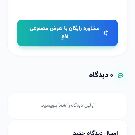
مشاوره رایگان با هوش مصنوعی
افق
۰
دیدگاه
اولین دیدگاه را شما بنویسید.
ارسال دیدگاه جدید