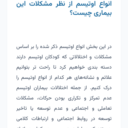
انواع اوتیسم از نظر مشکلات این
بیماری چیست؟
در این بخش انواع اوتیسم ذکر شده را بر اساس
مشکلات و اختلالاتی که کودکان اوتیسم دارند
دسته بندی خواهیم کرد تا راحت تر بتوانیم
علائم و نشانه‌های هر کدام از انواع اوتیسم را
درک کنیم. از جمله اختلالات بیماران اوتیسم
عدم تمرکز و تکراری بودن حرکات، مشکلات
تعاملی و اجتماعی و عدم توسعه یا تاخیر
توسعه در روابط اجتماعی و ارتباطات کلامی