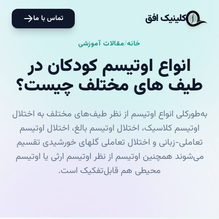
کلینیک افق
تماس با ما
خانه
/
مقالات آموزشی
انواع اوتیسم کودکان در
طیف های مختلف چیست؟
به‌طورکلی انواع اوتیسم از نظر طیف‌های مختلف به اختلال
اوتیسم کلاسیک، اختلال اوتیسم بالغ، اختلال اوتیسم
تعاملی-زبانی و اختلال تعاملی گلهای خورشیدی تقسیم
می‌شوند همچنین اوتیسم از نظر اوتیسم ارثی یا اوتیسم
محیطی هم قابل‌تفکیک است.