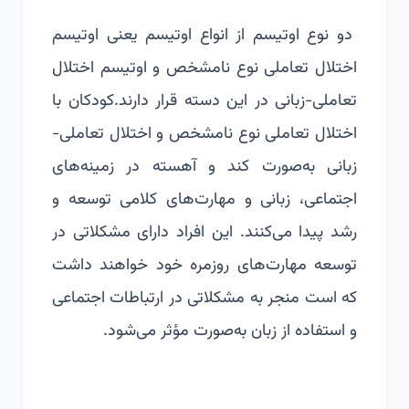
دو نوع اوتیسم از انواع اوتیسم یعنی اوتیسم
اختلال تعاملی نوع نامشخص و اوتیسم اختلال
تعاملی-زبانی در این دسته قرار دارند.
کودکان با
اختلال تعاملی نوع نامشخص و اختلال تعاملی-
زبانی به‌صورت کند و آهسته در زمینه‌های
اجتماعی، زبانی و مهارت‌های کلامی توسعه و
رشد پیدا می‌کنند. این افراد دارای مشکلاتی در
توسعه مهارت‌های روزمره خود خواهند داشت
که است منجر به مشکلاتی در ارتباطات اجتماعی
و استفاده از زبان به‌صورت مؤثر می‌شود.