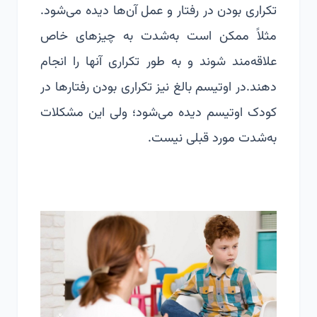
تکراری بودن در رفتار و عمل آن‌ها دیده می‌شود.
مثلاً ممکن است به‌شدت به چیزهای خاص
علاقه‌مند شوند و به طور تکراری آنها را انجام
دهند.
در اوتیسم بالغ نیز تکراری بودن رفتارها در
کودک اوتیسم دیده می‌شود؛ ولی این مشکلات
به‌شدت مورد قبلی نیست.