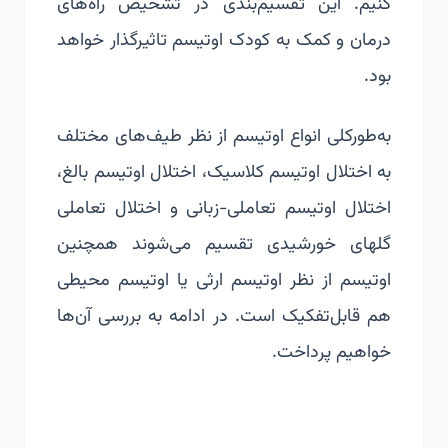
کنیم. این تقسیم‌بندی در تشخیص راه‌های
درمان و کمک به کودک اوتیسم تاثیرگذار خواهد
بود.
به‌طورکلی انواع اوتیسم از نظر طیف‌های مختلف
به اختلال اوتیسم کلاسیک، اختلال اوتیسم بالغ،
اختلال اوتیسم تعاملی-زبانی و اختلال تعاملی
گلهای خورشیدی تقسیم می‌شوند همچنین
اوتیسم از نظر اوتیسم ارثی یا اوتیسم محیطی
هم قابل‌تفکیک است. در ادامه به بررسی آن‌ها
خواهیم پرداخت.