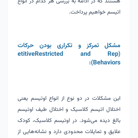
هستند که در ادامه به بررسی هر کدام در انواع
اتیسم خواهیم پرداخت.
مشکل تمرکز و تکراری بودن حرکات
etitive
Restricted and Rep
(
):
Behaviors
این مشکلات در دو نوع از انواع اوتیسم یعنی
اختلال اتیسم کلاسیک و اختلال طیف اوتیسم
بالغ دیده می‌شود. در اوتیسم کلاسیک، کودک
علایق و تمایلات محدودی دارد و نشانه‌هایی از