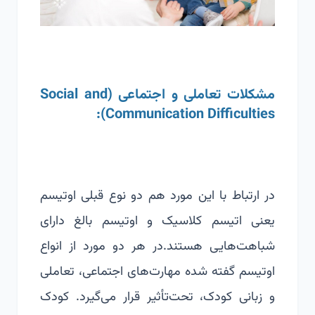
مشکلات تعاملی و اجتماعی (
Social and
):
Communication Difficulties
در ارتباط با این مورد هم دو نوع قبلی اوتیسم
یعنی اتیسم کلاسیک و اوتیسم بالغ دارای
شباهت‌هایی هستند.
در هر دو مورد از انواع
اوتیسم گفته شده مهارت‌های اجتماعی، تعاملی
و زبانی کودک، تحت‌تأثیر قرار می‌گیرد. کودک