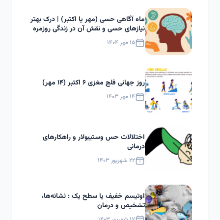
ماه آگاهی حسی (مهر یا اکتبر) | درک بهتر
نیازهای حسی و نقش آن در زندگی روزمره
۱۵ مهر ۱۴۰۴
روز جهانی فلج مغزی ۶ اکتبر (۱۴ مهر)
۱۴ مهر ۱۴۰۳
اختلالات حس وستیبولار و راهکارهای
درمانی
۲۲ شهریور ۱۴۰۳
اوتیسم خفیف یا سطح یک : نشانه‌ها،
تشخیص و درمان
۱۷ شهریور ۱۴۰۳