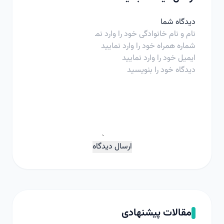
دیدگاه شما
ارسال دیدگاه
مقالات پیشنهادی