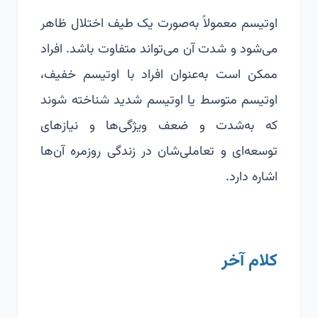
اوتیسم معمولاً به‌صورت یک طیف اختلال ظاهر
می‌شود و شدت آن می‌تواند متفاوت باشد. افراد
ممکن است به‌عنوان افراد با اوتیسم خفیف،
اوتیسم متوسط یا اوتیسم شدید شناخته شوند
که به‌شدت و ضعف ویژگی‌ها و نیازهای
توسعه‌ای و تعاملی‌شان در زندگی روزمره آن‌ها
اشاره دارد.
کلام آخر