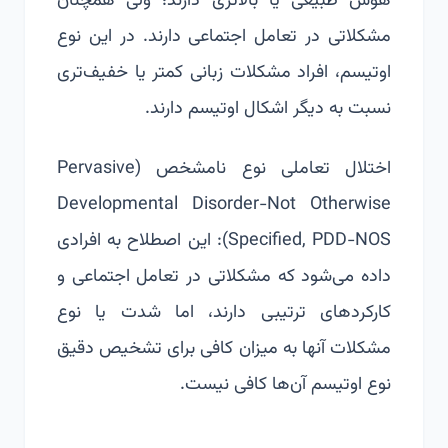
هوش طبیعی یا بالاتری دارند؛ ولی همچنان
مشکلاتی در تعامل اجتماعی دارند. در این نوع
اوتیسم، افراد مشکلات زبانی کمتر یا خفیف‌تری
نسبت به دیگر اشکال اوتیسم دارند.
اختلال تعاملی نوع نامشخص (
Pervasive
Developmental Disorder-Not Otherwise
Specified, PDD-NOS
): این اصطلاح به افرادی
داده می‌شود که مشکلاتی در تعامل اجتماعی و
کارکردهای ترتیبی دارند، اما شدت یا نوع
مشکلات آنها به میزان کافی برای تشخیص دقیق
نوع اوتیسم آن‌ها کافی نیست.