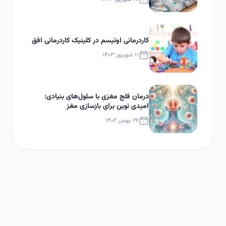
کاردرمانی اوتیسم در کلینیک کاردرمانی افق
۱۱ شهریور ۱۴۰۳
درمان فلج مغزی با سلول‌های بنیادی:
امیدی نوین برای بازسازی مغز
۲۶ بهمن ۱۴۰۲