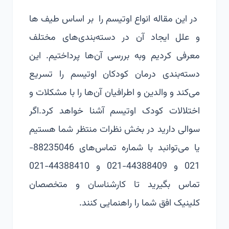
در این مقاله انواع اوتیسم را بر اساس طیف ها
و علل ایجاد آن در دسته‌بندی‌های مختلف
معرفی کردیم وبه بررسی آن‌ها پرداختیم. این
دسته‌بندی درمان کودکان اوتیسم را تسریع
می‌کند و والدین و اطرافیان آن‌ها را با مشکلات و
اختلالات کودک اوتیسم آشنا خواهد کرد.اگر
سوالی دارید در بخش نظرات منتظر شما هستیم
یا می‌توانبد با شماره تماس‌های 88235046-
021 و 44388409-021 و 44388410-021
تماس بگیرید تا کارشناسان و متخصصان
کلینیک افق شما را راهنمایی کنند.