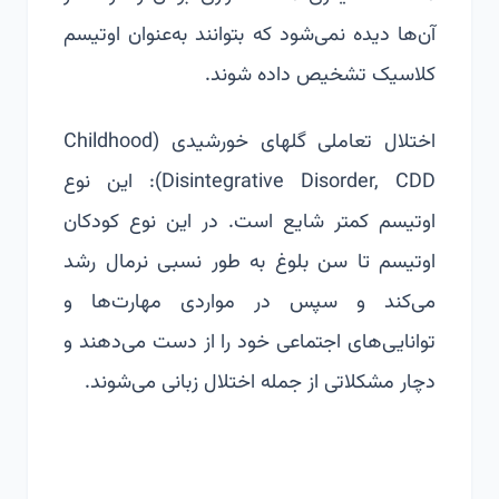
آن‌ها دیده نمی‌شود که بتوانند به‌عنوان اوتیسم
کلاسیک تشخیص داده شوند.
اختلال تعاملی گلهای خورشیدی (
Childhood
Disintegrative Disorder, CDD
): این نوع
اوتیسم کمتر شایع است. در این نوع کودکان
اوتیسم تا سن بلوغ به طور نسبی نرمال رشد
می‌کند و سپس در مواردی مهارت‌ها و
توانایی‌های اجتماعی خود را از دست می‌دهند و
دچار مشکلاتی از جمله اختلال زبانی می‌شوند.