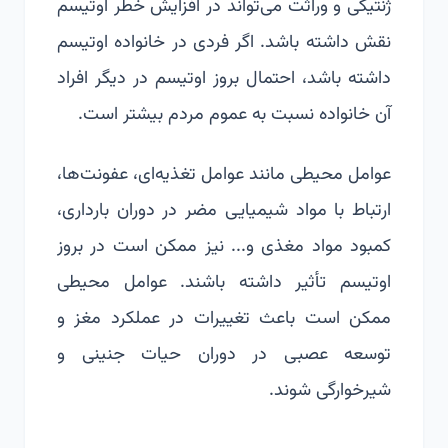
ژنتیکی و وراثت می‌تواند در افزایش خطر اوتیسم
نقش داشته باشد. اگر فردی در خانواده اوتیسم
داشته باشد، احتمال بروز اوتیسم در دیگر افراد
آن خانواده نسبت به عموم مردم بیشتر است.
عوامل محیطی مانند عوامل تغذیه‌ای، عفونت‌ها،
ارتباط با مواد شیمیایی مضر در دوران بارداری،
کمبود مواد مغذی و... نیز ممکن است در بروز
اوتیسم تأثیر داشته باشند. عوامل محیطی
ممکن است باعث تغییرات در عملکرد مغز و
توسعه عصبی در دوران حیات جنینی و
شیرخوارگی شوند.