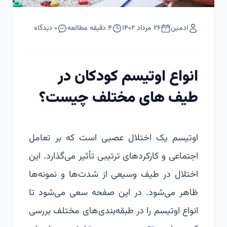
ادمین
۲۶ مرداد ۱۴۰۲
۴
دقیقه مطالعه
۰
دیدگاه
انواع اوتیسم کودکان در
طیف های مختلف چیست؟
اوتیسم یک اختلال عصبی است که بر تعامل
اجتماعی و کارکردهای ترتیبی تأثیر می‌گذارد. این
اختلال در طیف وسیعی از شدت‌ها و نمونه‌ها
ظاهر می‌شود. در این صفحه سعی می‌شود تا
انواع اوتیسم را در طبقه‌بندی‌های مختلف بررسی