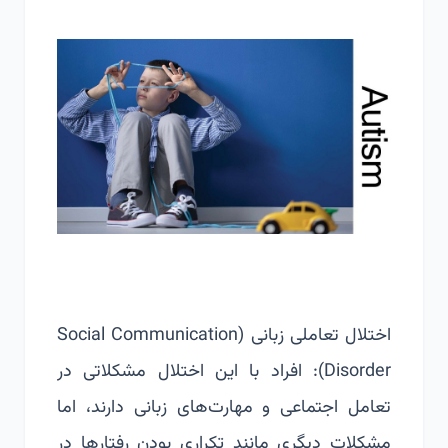
اختلال تعاملی زبانی (
Social Communication
Disorder
): افراد با این اختلال مشکلاتی در
تعامل اجتماعی و مهارت‌های زبانی دارند، اما
مشکلات دیگری مانند تکراری بودن رفتارها در