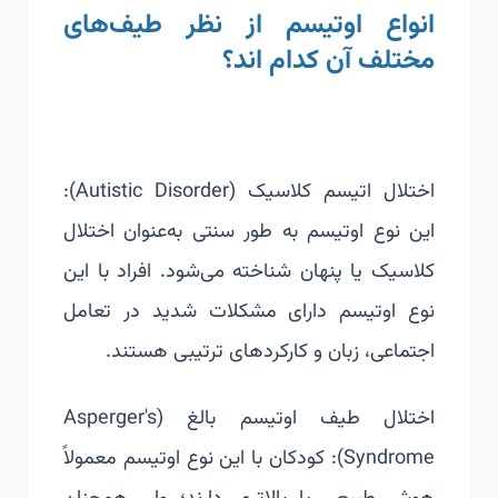
انواع اوتیسم از نظر طیف‌های
مختلف آن کدام اند؟
اختلال اتیسم کلاسیک (
Autistic Disorder
):
این نوع اوتیسم به طور سنتی به‌عنوان اختلال
کلاسیک یا پنهان شناخته می‌شود. افراد با این
نوع اوتیسم دارای مشکلات شدید در تعامل
اجتماعی، زبان و کارکردهای ترتیبی هستند.
اختلال طیف اوتیسم بالغ (
Asperger's
Syndrome
): کودکان با این نوع اوتیسم معمولاً