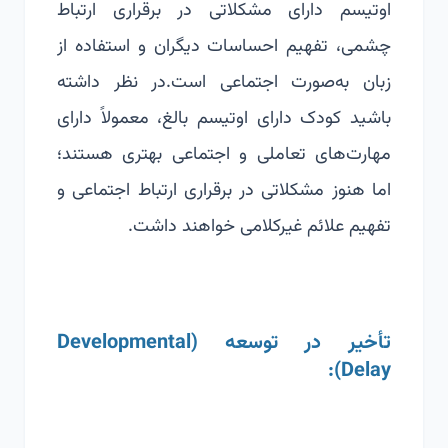
اوتیسم دارای مشکلاتی در برقراری ارتباط
چشمی، تفهیم احساسات دیگران و استفاده از
زبان به‌صورت اجتماعی است.
در نظر داشته
باشید کودک دارای اوتیسم بالغ، معمولاً دارای
مهارت‌های تعاملی و اجتماعی بهتری هستند؛
اما هنوز مشکلاتی در برقراری ارتباط اجتماعی و
تفهیم علائم غیرکلامی خواهند داشت.
تأخیر در توسعه (
Developmental
):
Delay