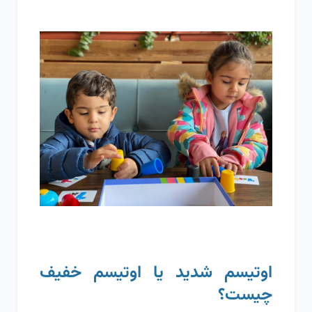
اوتیسم شدید یا اوتیسم خفیف
چیست؟