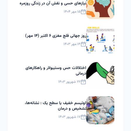
نیازهای حسی و نقش آن در زندگی روزمره
۱۵ مهر ۱۴۰۴
روز جهانی فلج مغزی ۶ اکتبر (۱۴ مهر)
۱۴ مهر ۱۴۰۳
اختلالات حس وستیبولار و راهکارهای
درمانی
۲۲ شهریور ۱۴۰۳
اوتیسم خفیف یا سطح یک : نشانه‌ها،
تشخیص و درمان
۱۷ شهریور ۱۴۰۳