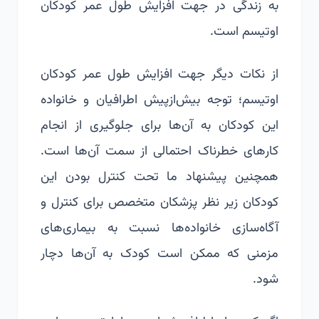
به زندگی در جهت افزایش طول عمر کودکان
اوتیسم است.
از نکات دیگر جهت افزایش طول عمر کودکان
اوتیسم؛ توجه بیش‌ازپیش اطرافیان و خانواده
این کودکان به آن‌ها برای جلوگیری از انجام
کارهای خطرناک احتمالی از سمت آن‌ها است.
همچنین پیشنهاد ما تحت کنترل بودن این
کودکان زیر نظر پزشکان متخصص برای کنترل و
آگاه‌سازی خانواده‌ها نسبت به بیماری‌های
مزمنی که ممکن است کودک به آن‌ها دچار
شود.