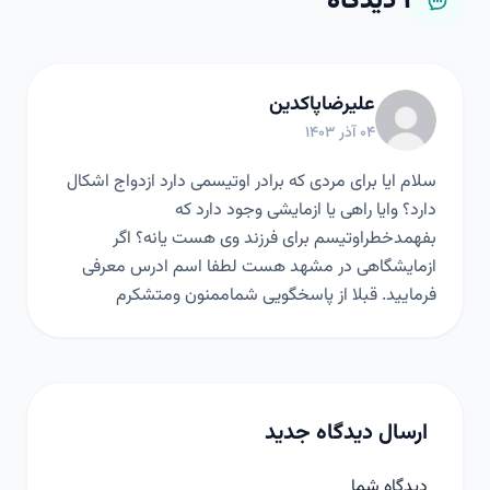
۱
دیدگاه
علیرضاپاکدین
۰۴ آذر ۱۴۰۳
سلام ایا برای مردی که برادر اوتیسمی دارد ازدواج اشکال
دارد؟ وایا راهی یا ازمایشی وجود دارد که
بفهمدخطراوتیسم برای فرزند وی هست یانه؟ اگر
ازمایشگاهی در مشهد هست لطفا اسم ادرس معرفی
فرمایید. قبلا از پاسخگویی شماممنون ومتشکرم
ارسال دیدگاه جدید
دیدگاه شما