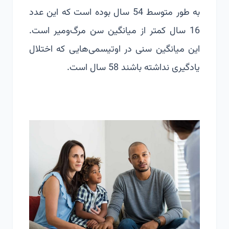
به طور متوسط 54 سال بوده است که این عدد
16 سال کمتر از میانگین سن مرگ‌ومیر است.
این میانگین سنی در اوتیسمی‌هایی که اختلال
یادگیری نداشته باشند 58 سال است.