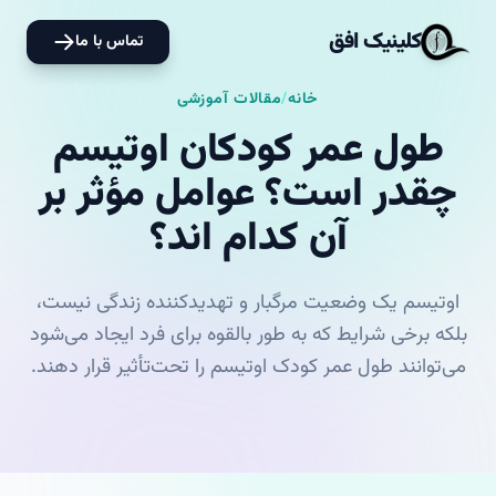
کلینیک افق
تماس با ما
خانه
/
مقالات آموزشی
طول عمر کودکان اوتیسم
چقدر است؟ عوامل مؤثر بر
آن کدام اند؟
اوتیسم یک وضعیت مرگبار و تهدیدکننده زندگی نیست،
بلکه برخی شرایط که به طور بالقوه برای فرد ایجاد می‌شود
می‌توانند طول عمر کودک اوتیسم را تحت‌تأثیر قرار دهند.