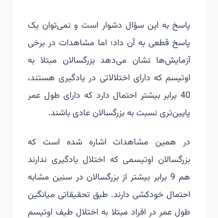
پاسخ به این سؤال دشوار است و نمی‌توان یک
پاسخ قطعی به آن داد؛ اما مشاهدات در برخی
آزمایش‌ها نشان می‌دهد بزرگسالان مبتلا به
اوتیسم
که دارای اختلالاتی در یادگیری هستند،
40 برابر بیشتر احتمال دارد که دارای طول عمر
پایین‌تری نسبت به بزرگسالان عادی باشند.
در همین مشاهدات اشاره شده است که
بزرگسالان اوتیسمی که اختلال یادگیری ندارند
هم 9 برابر بیشتر از بزرگسالان در سنین مشابه
احتمال خودکشی دارند. طبق تحقیقاتی میانگین
طول عمر در افراد مبتلا به اختلال طیف اوتیسم