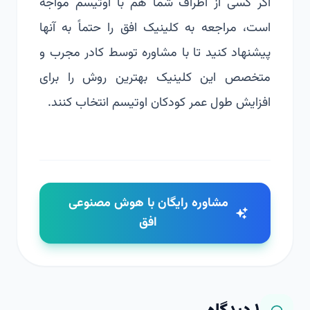
اگر کسی از اطراف شما هم با اوتیسم مواجه
است، مراجعه به
کلینیک افق
را حتماً به آنها
پیشنهاد کنید تا با مشاوره توسط کادر مجرب و
متخصص این کلینیک بهترین روش را برای
افزایش طول عمر کودکان اوتیسم انتخاب کنند.
مشاوره رایگان با هوش مصنوعی
افق