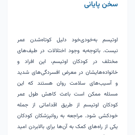
سخن پایانی
اوتیسم به‌خودی‌خود دلیل کوتاه‌شدن عمر
نیست. باتوجه‌به وجود اختلالات در طیف‌های
مختلف در کودکان اوتیسم، این افراد و
خانواده‌هایشان در معرض افسردگی‌های شدید
و آسیب‌های سلامت روان هستند که این
مسئله ممکن است باعث کاهش طول عمر
کودکان اوتیسم از طریق اقداماتی از جمله
خودکشی شود. مراجعه به روانپزشکان کودکان
یکی از راه‌های کمک به آن‌ها برای بالابردن امید