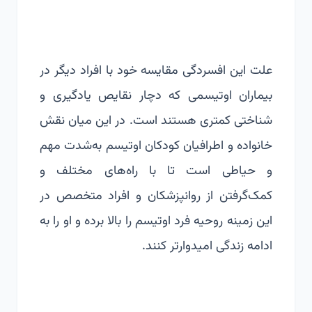
علت این افسردگی مقایسه خود با افراد دیگر در
بیماران اوتیسمی که دچار نقایص یادگیری و
شناختی کمتری هستند است. در این میان نقش
خانواده و اطرافیان کودکان اوتیسم به‌شدت مهم
و حیاطی است تا با راه‌های مختلف و
کمک‌گرفتن از روانپزشکان و افراد متخصص در
این زمینه روحیه فرد اوتیسم را بالا برده و او را به
ادامه زندگی امیدوارتر کنند.