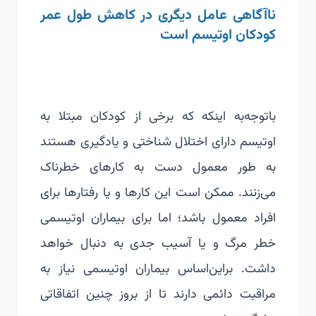
ناآگاهی عامل دیگری در کاهش طول عمر
کودکان اوتیسم است
باتوجه‌به اینکه که برخی از کودکان مبتلا به
اوتیسم دارای اختلال شناختی و یادگیری هستند
به طور معمول دست به کارهای خطرناک
می‌زنند. ممکن است این کارها و یا رفتارها برای
افراد معمول باشد؛ اما برای بیماران اوتیسمی
خطر مرگ و یا آسیب جدی به دنبال خواهد
داشت. براین‌اساس بیماران اوتیسمی نیاز به
مراقبت دائمی دارند تا از بروز چنین اتفاقاتی