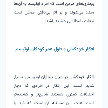
بیماری‌های مزمن است که افراد اوتیسم به آن‌ها
مبتلا می‌شوند و بر اثر بی‌دقتی ممکن است
تبعات نامطلوبی داشته باشد.
افکار خودکشی و طول عمر کودکان اوتیسم
افکار خودکشی در میان بیماران اوتیسمی بسیار
شایع است. این افکار در افرادی که دچار
اختلالات کمتری هستند شایع‌تر و کشنده‌تر
است. علت این مسئله آن است که فرد با