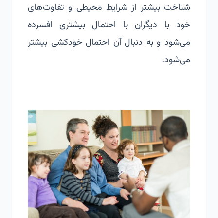
شناخت بیشتر از شرایط محیطی و تفاوت‌های
خود با دیگران با احتمال بیشتری افسرده
می‌شود و به دنبال آن احتمال خودکشی بیشتر
می‌شود.