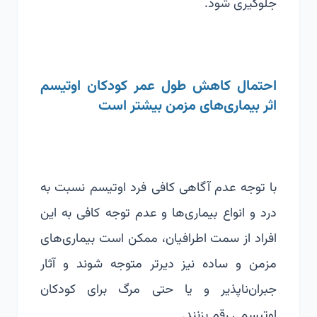
جلوگیری شود.
احتمال کاهش طول عمر کودکان اوتیسم
اثر بیماری‌های مزمن بیشتر است
با توجه عدم آگاهی کافی فرد اوتیسم نسبت به
درد و انواع بیماری‌ها و عدم توجه کافی به این
افراد از سمت اطرافیان، ممکن است بیماری‌های
مزمن و ساده نیز دیرتر متوجه شوند و آثار
جبران‌ناپذیر و یا حتی مرگ برای کودکان
اوتیسمی رقم بزنند.