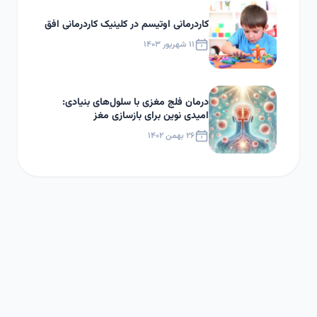
کاردرمانی اوتیسم در کلینیک کاردرمانی افق
۱۱ شهریور ۱۴۰۳
درمان فلج مغزی با سلول‌های بنیادی:
امیدی نوین برای بازسازی مغز
۲۶ بهمن ۱۴۰۲