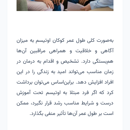
به‌صورت کلی طول عمر کوکان اوتیسم به میزان
آگاهی و خلاقیت و همراهی مراقبین آن‌ها
هم‌بستگی دارد.
تشخیص
و اقدام به
درمان
در
زمان مناسب می‌تواند امید به زندگی را در این
افراد افزایش دهد. براین‌اساس می‌توان برداشت
کرد که اگر فرد مبتلا به اوتیسم تحت آموزش
درست و شرایط مناسب رشد قرار نگیرد، ممکن
است بر طول عمر آن‌ها تأثیر منفی بگذارد.