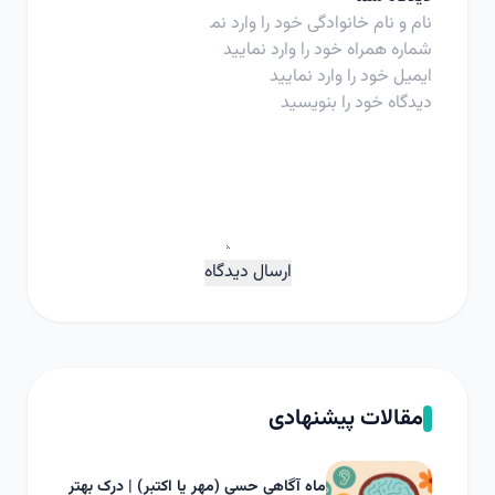
ارسال دیدگاه
مقالات پیشنهادی
ماه آگاهی حسی (مهر یا اکتبر) | درک بهتر