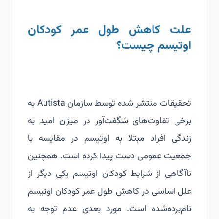
علت کاهش طول عمر کودکان
اوتیسم چیست؟
تحقیقات منتشر شده توسط سازمان Autista به
برخی تفاوت‌های شگفت‌آور در میزان امید به
زندگی افراد مبتلا به اوتیسم در مقایسه با
جمعیت عمومی دست پیدا کرده است. همچنین
ناآگاهی از شرایط کودکان اوتیسم یکی دیگر از
علل اساسی در کاهش طول عمر کودکان اوتیسم
نام‌برده‌شده است. مورد بعدی عدم توجه به