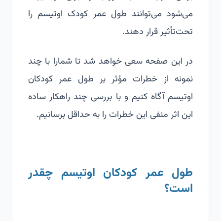
می‌شود می‌توانند طول عمر کودک اوتیسم را
تحت‌تأثیر قرار دهند.
در این صفحه سعی خواهد شد تا شمارا با چند
نمونه از خطرات مؤثر بر طول عمر کودکان
اوتیسم آگاه کنیم و با بررسی چند راهکار ساده
این اثر منفی این خطرات را به حداقل برسانیم.
طول عمر کودکان اوتیسم چقدر
است؟