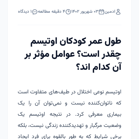
ادمین
۰۳ شهریور ۱۴۰۲
۴
دقیقه مطالعه
۱
دیدگاه
طول عمر کودکان اوتیسم
چقدر است؟ عوامل مؤثر بر
آن کدام اند؟
اوتیسم نوعی اختلال در طیف‌های متفاوت است
که ناتوان‌کننده نیست و نمی‌توان آن را یک
بیماری معرفی کرد. در نتیجه اوتیسم یک
وضعیت مرگبار و تهدیدکننده زندگی نیست، بلکه
برخی شرایط که به طور بالقوه برای فرد ایجاد