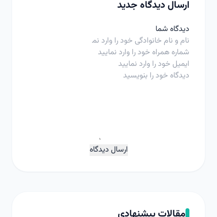
ارسال دیدگاه جدید
دیدگاه شما
ارسال دیدگاه
مقالات پیشنهادی