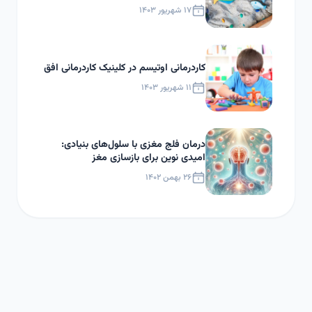
۱۷ شهریور ۱۴۰۳
کاردرمانی اوتیسم در کلینیک کاردرمانی افق
۱۱ شهریور ۱۴۰۳
درمان فلج مغزی با سلول‌های بنیادی:
امیدی نوین برای بازسازی مغز
۲۶ بهمن ۱۴۰۲