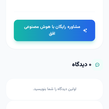
مشاوره رایگان با هوش مصنوعی
افق
۰
دیدگاه
اولین دیدگاه را شما بنویسید.