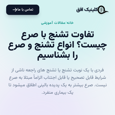
کلینیک افق
تماس با ما
خانه
/
مقالات آموزشی
تفاوت تشنج با صرع
چیست؟ انواع تشنج و صرع
را بشناسیم
فردی با یک نوبت تشنج یا تشنج های راجعه ناشی از
شرایط قابل تصحیح یا قابل اجتناب الزاماً مبتلا به صرع
نیست. صرع بیشتر به یک پدیده بالینی اطلاق می­شود تا
یک بیماری منفرد.