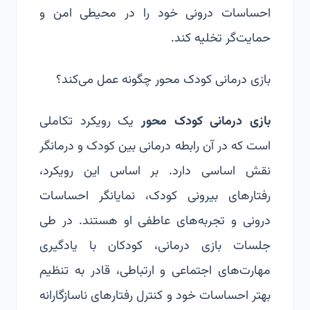
احساسات درونی خود را در محیطی امن و
حمایت‌گر تخلیه کند.
بازی درمانی کودک محور چگونه عمل می‌کند؟
بازی درمانی کودک محور
یک رویکرد تکاملی
است که در آن رابطه درمانی بین کودک و درمانگر
نقش اساسی دارد. بر اساس این رویکرد،
رفتارهای بیرونی کودک، نمایانگر احساسات
درونی و تجربه‌های عاطفی او هستند. در طی
جلسات بازی درمانی، کودکان با یادگیری
مهارت‌های اجتماعی و ارتباطی، قادر به تنظیم
بهتر احساسات خود و کنترل رفتارهای ناسازگارانه