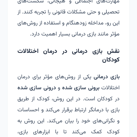
مهارت‌های اجتماعی و هیجانی، شکست‌های
تحصیلی و حتی مشکلات قانونی را تجربه کنند. از
این رو، مداخله زودهنگام و استفاده از روش‌های
مؤثر مانند بازی درمانی بسیار اهمیت دارد.
نقش بازی درمانی در درمان اختلالات
کودکان
بازی درمانی
یکی از روش‌های مؤثر برای درمان
اختلالات
برونی سازی شده
و
درونی سازی شده
در کودکان است. در این روش، کودک از طریق
بازی با درمانگر ارتباط برقرار می‌کند و احساسات
و نگرانی‌های خود را بیان می‌کند. این روش به
کودک کمک می‌کند تا با ابزارهای بازی،