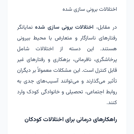
اختلالات برونی سازی شده
در مقابل،
اختلالات برونی سازی شده
نمایانگر
رفتارهای ناسازگار و متعارض با محیط بیرونی
هستند. این دسته از اختلالات شامل
پرخاشگری، نافرمانی، بزهکاری و رفتارهای غیر
قابل کنترل است. این مشکلات معمولاً بر دیگران
تأثیر می‌گذارند و می‌توانند آسیب‌های جدی به
روابط اجتماعی، تحصیلی و خانوادگی کودک وارد
کنند.
راهکارهای درمانی برای اختلالات کودکان