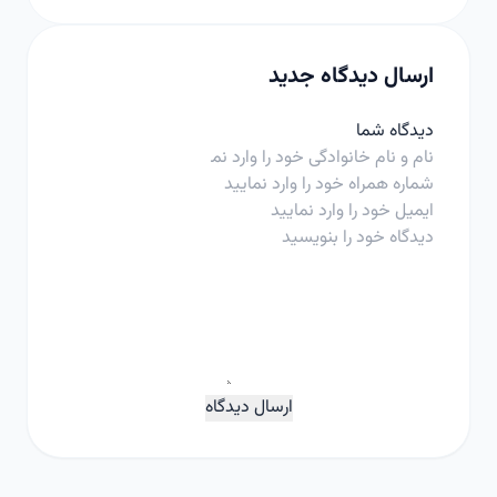
ارسال دیدگاه جدید
دیدگاه شما
ارسال دیدگاه