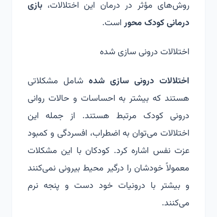
روش‌های مؤثر در درمان این اختلالات،
بازی
درمانی کودک محور
است.
اختلالات درونی سازی شده
اختلالات درونی سازی شده
شامل مشکلاتی
هستند که بیشتر به احساسات و حالات روانی
درونی کودک مرتبط هستند. از جمله این
اختلالات می‌توان به اضطراب، افسردگی و کمبود
عزت نفس اشاره کرد. کودکان با این مشکلات
معمولاً خودشان را درگیر محیط بیرونی نمی‌کنند
و بیشتر با درونیات خود دست و پنجه نرم
می‌کنند.