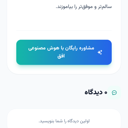
سالم‌تر و موفق‌تر را بیاموزند.
مشاوره رایگان با هوش مصنوعی
افق
۰
دیدگاه
اولین دیدگاه را شما بنویسید.