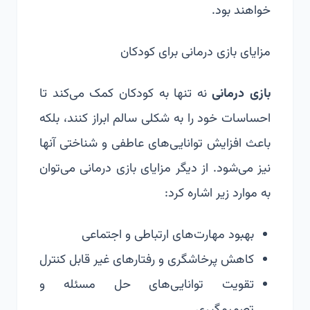
خواهند بود.
مزایای بازی درمانی برای کودکان
بازی درمانی
نه تنها به کودکان کمک می‌کند تا
احساسات خود را به شکلی سالم ابراز کنند، بلکه
باعث افزایش توانایی‌های عاطفی و شناختی آنها
نیز می‌شود. از دیگر مزایای بازی درمانی می‌توان
به موارد زیر اشاره کرد:
بهبود مهارت‌های ارتباطی و اجتماعی
کاهش پرخاشگری و رفتارهای غیر قابل کنترل
تقویت توانایی‌های حل مسئله و