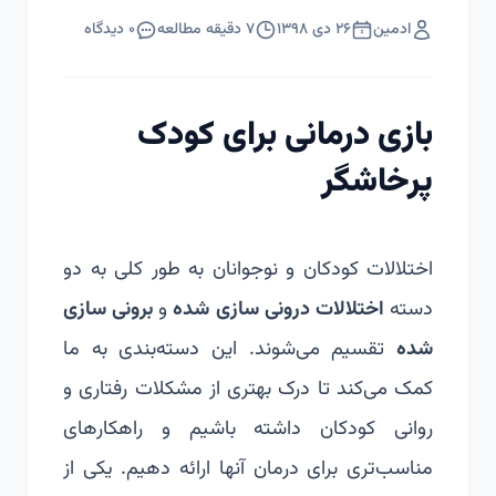
ادمین
۲۶ دی ۱۳۹۸
۷
دقیقه مطالعه
۰
دیدگاه
بازی درمانی برای کودک
پرخاشگر
اختلالات کودکان و نوجوانان به طور کلی به دو
دسته
اختلالات درونی سازی شده
و
برونی سازی
شده
تقسیم می‌شوند. این دسته‌بندی به ما
کمک می‌کند تا درک بهتری از مشکلات رفتاری و
روانی کودکان داشته باشیم و راهکارهای
مناسب‌تری برای درمان آنها ارائه دهیم. یکی از