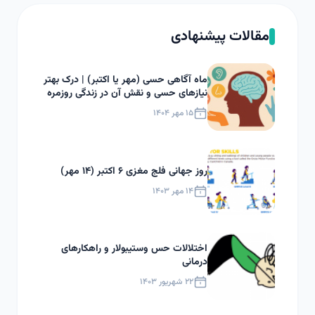
مقالات پیشنهادی
ماه آگاهی حسی (مهر یا اکتبر) | درک بهتر
نیازهای حسی و نقش آن در زندگی روزمره
۱۵ مهر ۱۴۰۴
روز جهانی فلج مغزی ۶ اکتبر (۱۴ مهر)
۱۴ مهر ۱۴۰۳
اختلالات حس وستیبولار و راهکارهای
درمانی
۲۲ شهریور ۱۴۰۳