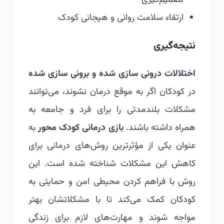
تصمیم‌گیری
ارتقاء سلامت روانی و هیجانی کودک
نتیجه‌گیری
اختلالات درونی سازی شده و برونی سازی شده
در کودکان اگر به موقع درمان نشوند، می‌توانند
مشکلات بلندمدتی را برای فرد و جامعه به
همراه داشته باشند.
بازی درمانی کودک محور
به
عنوان یکی از مؤثرترین روش‌های درمانی برای
کاهش این مشکلات شناخته شده است. این
روش با فراهم کردن محیطی امن و حمایتی به
کودکان کمک می‌کند تا با مشکلاتشان بهتر
مواجه شوند و مهارت‌های لازم برای زندگی