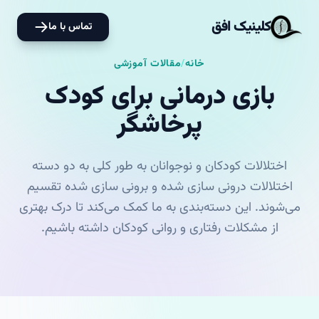
کلینیک افق
تماس با ما
خانه
/
مقالات آموزشی
بازی درمانی برای کودک
پرخاشگر
اختلالات کودکان و نوجوانان به طور کلی به دو دسته
اختلالات درونی سازی شده و برونی سازی شده تقسیم
می‌شوند. این دسته‌بندی به ما کمک می‌کند تا درک بهتری
از مشکلات رفتاری و روانی کودکان داشته باشیم.