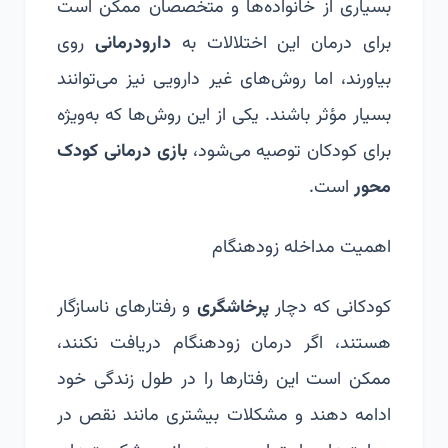
بسیاری از خانواده‌ها و متخصصان ممکن است
برای درمان این اختلالات به
دارودرمانی
روی
بیاورند، اما روش‌های غیر دارویی نیز می‌توانند
بسیار مؤثر باشند. یکی از این روش‌ها که به‌ویژه
برای کودکان توصیه می‌شود،
بازی درمانی کودک
محور
است.
اهمیت مداخله زودهنگام
کودکانی که دچار
پرخاشگری
و رفتارهای ناسازگار
هستند، اگر درمان زودهنگام دریافت نکنند،
ممکن است این رفتارها را در طول زندگی خود
ادامه دهند و مشکلات بیشتری مانند نقص در