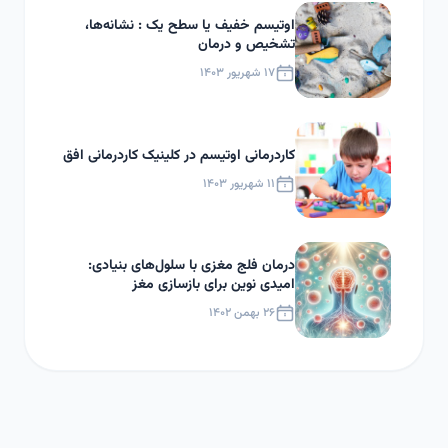
اوتیسم خفیف یا سطح یک : نشانه‌ها،
تشخیص و درمان
۱۷ شهریور ۱۴۰۳
کاردرمانی اوتیسم در کلینیک کاردرمانی افق
۱۱ شهریور ۱۴۰۳
درمان فلج مغزی با سلول‌های بنیادی:
امیدی نوین برای بازسازی مغز
۲۶ بهمن ۱۴۰۲