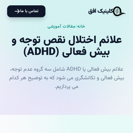
کلینیک افق
تماس با ما
خانه
/
مقالات آموزشی
علائم اختلال نقص توجه و
بیش فعالی (ADHD)
علائم بیش فعالی یا ADHD شامل سه گروه عدم توجه،
بیش فعالی و تکانشگری می شود که به توضیح هر کدام
می پردازیم.