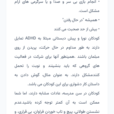
• انجام بازی بی سر و صدا و یا سرگرمی های آرام
مشکل است.
• همیشه "در حال رفتن"
• بیش از حد صحبت می کنند
کودکان نوپا و پیش دبستانی مبتلا به ADHD تمایل
دارند به طور مداوم در حال حرکت، پریدن از روی
مبلمان باشند .همینطور آنها برای شرکت در فعالیت
های گروهی که باید بنشینند و نوبت را تحمل
کنندمشکل دارند. به عنوان مثال، گوش دادن به
داستان کار دشواری برای این کودکان می باشد.
کودکان در سن مدرسه، عادات مشابه دارند، اما شما
ممکن است به آن کمتر توجه کرده باشید.عدم
نشستن طولانی، پیچ و تاب خوردن فراوان، بی قراری، و