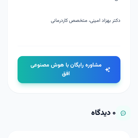
دکتر بهزاد امینی، متخصص کاردرمانی
مشاوره رایگان با هوش مصنوعی
افق
۰
دیدگاه