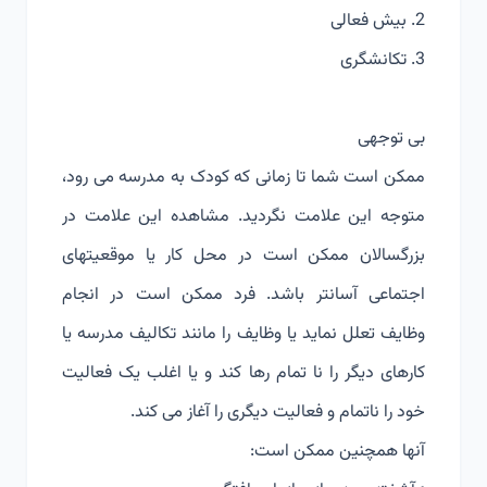
2. بیش فعالی
3. تکانشگری
بی توجهی
ممکن است شما تا زمانی که کودک به مدرسه می رود،
متوجه این علامت نگردید. مشاهده این علامت در
بزرگسالان ممکن است در محل کار یا موقعیتهای
اجتماعی آسانتر باشد. فرد ممکن است در انجام
وظایف تعلل نماید یا وظایف را مانند تکالیف مدرسه یا
کارهای دیگر را نا تمام رها کند و یا اغلب یک فعالیت
خود را ناتمام و فعالیت دیگری را آغاز می کند.
آنها همچنین ممکن است: