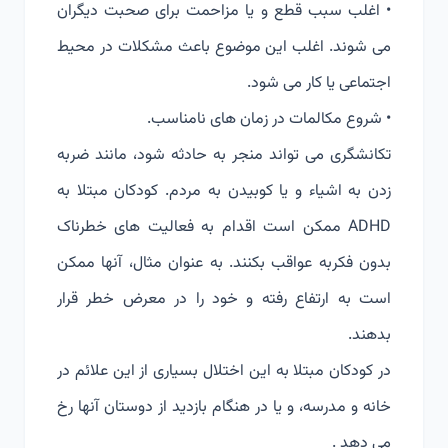
• اغلب سبب قطع و یا مزاحمت برای صحبت دیگران
می شوند. اغلب این موضوع باعث مشکلات در محیط
اجتماعی یا کار می شود.
• شروع مکالمات در زمان های نامناسب.
تکانشگری می تواند منجر به حادثه شود، مانند ضربه
زدن به اشیاء و یا کوبیدن به مردم. کودکان مبتلا به
ADHD ممکن است اقدام به فعالیت های خطرناک
بدون فکربه عواقب بکنند. به عنوان مثال، آنها ممکن
است به ارتفاع رفته و خود را در معرض خطر قرار
بدهند.
در کودکان مبتلا به این اختلال بسیاری از این علائم در
خانه و مدرسه، و یا در هنگام بازدید از دوستان آنها رخ
می دهد .