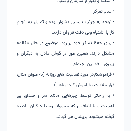
• آشفته و بدور از سازمان یافتگی
• عدم تمرکز
• توجه به جزئیات بسیار دشوار بوده و تمایل به انجام
کار با اشتباه وبی دقت فراوان دارند.
• برای حفظ تمرکز خود بر روی موضوع در حال مکالمه
مشکل دارند، همین طور در گوش دادن به دیگران و
پیروی از قوانین اجتماعی.
• فراموشکاردر مورد فعالیت های روزانه (به عنوان مثال،
قرار ملاقات ، فراموش کردن ناهار)
• به راحتی توسط چیزهایی مانند سر و صدای بی
اهمیت و یا اتفاقاتی که معمولا توسط دیگران نادیده
گرفته میشوند پریشان می گردند.