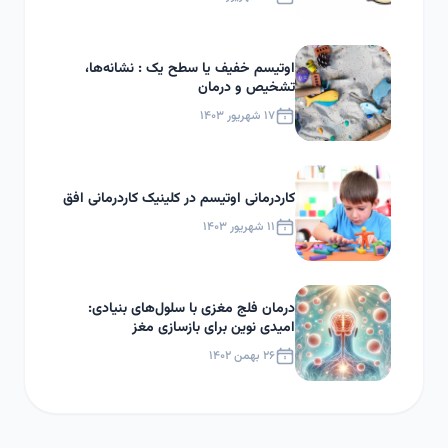
اوتیسم خفیف یا سطح یک : نشانه‌ها،
تشخیص و درمان
۱۷ شهریور ۱۴۰۳
کاردرمانی اوتیسم در کلینیک کاردرمانی افق
۱۱ شهریور ۱۴۰۳
درمان فلج مغزی با سلول‌های بنیادی:
امیدی نوین برای بازسازی مغز
۲۶ بهمن ۱۴۰۲