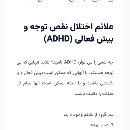
علائم اختلال نقص توجه و
بیش فعالی (ADHD)
چه کسی را می توان ADHD نامید؟ شاید آنهایی که بی
توجه هستند. یا آنهایی که ممکن است بیش فعال و یا
تکانشی باشند و یا اینکه ممکن است آنها تمام آن
صفات را داشته باشند.
سه گروه از علائم وجود دارد:
1. عدم توجه