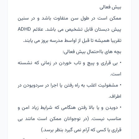
بیش فعالی
ممکن است در طول سن متفاوت باشد و در سنین
پیش دبستان قابل تشخیص می باشد. علائم ADHD
تقریبا همیشه تا قبل از اواسط مدرسه بروز می یابند.
بچه های بااحتمال بیش فعالی:
• بی قراری و پیچ و تاب خوردن در زمانی که نشسته
است.
• مشغولیت اغلب به راه رفتن یا اجرا در سردویودن در
اطراف.
• دویدن و یا بالا رفتن هنگامی که شرایط زیاد امن و
مناسب نیست. (در نوجوانان ممکن است مانند بی
قراری یا کسی که آرام نمی گیرد بنظر برسد.)