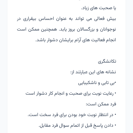
یا صحبت های زیاد.
بیش فعالی می تواند به عنوان احساس بیقراری در
نوجوانان و بزرگسالان بروز یابد. همچنین ممکن است
انجام فعالیت های آرام برایشان دشوار باشد.
تکانشگری
نشانه های این عبارتند از:
•بی تابی و ناشکیبایی
• رعایت نوبت برای صحبت و انجام کار دشوار است
فرد ممکن است:
• در انتظار نوبت خود بودن برای فرد سخت است.
• دادن پاسخ قبل از اتمام سوال فرد مقابل.