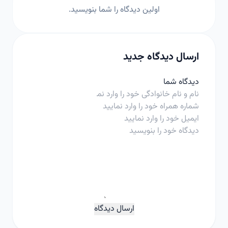
اولین دیدگاه را شما بنویسید.
ارسال دیدگاه جدید
دیدگاه شما
ارسال دیدگاه