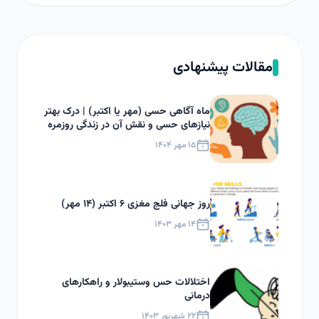
مقالات پیشنهادی
ماه آگاهی حسی (مهر یا اکتبر) | درک بهتر
نیازهای حسی و نقش آن در زندگی روزمره
۱۵ مهر ۱۴۰۴
روز جهانی فلج مغزی ۶ اکتبر (۱۴ مهر)
۱۴ مهر ۱۴۰۳
اختلالات حس وستیبولار و راهکارهای
درمانی
۲۲ شهریور ۱۴۰۳