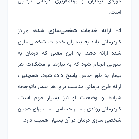
موردی بیماران و برنامه‌ریزی درمانی ترکیبی
است.
4- ارائه خدمات شخصی‌سازی شده
: مراکز
کاردرمانی باید به بیماران خدمات شخصی‌سازی
شده ارائه دهد، به این معنی که درمان به
صورتی انجام شود که به نیازها و مشکلات هر
بیمار به طور خاص پاسخ داده شود. همچنین،
ارائه طرح درمانی مناسب برای هر بیمار باتوجه‌به
شرایط و وضعیت او نیز بسیار مهم است.
کاردرمانی روندی بسیار حساس است برای همین
شخصی سازی درمان در آن بسیار اهمیت دارد.