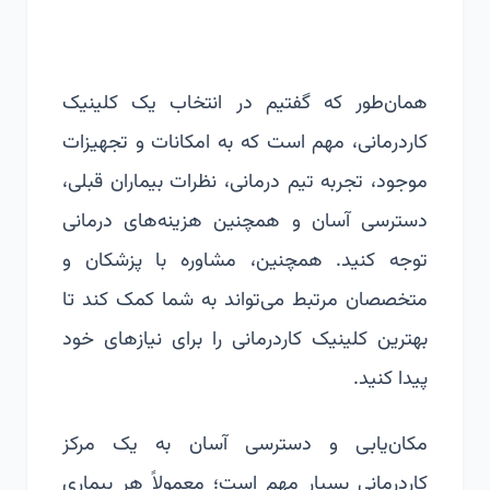
همان‌طور که گفتیم در انتخاب یک کلینیک
کاردرمانی، مهم است که به امکانات و تجهیزات
موجود، تجربه تیم درمانی، نظرات بیماران قبلی،
دسترسی آسان و همچنین هزینه‌های درمانی
توجه کنید. همچنین، مشاوره با پزشکان و
متخصصان مرتبط می‌تواند به شما کمک کند تا
بهترین کلینیک کاردرمانی را برای نیازهای خود
پیدا کنید.
مکان‌یابی و دسترسی آسان به یک مرکز
کاردرمانی بسیار مهم است؛ معمولاً هر بیماری