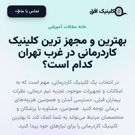
کلینیک افق
تماس با ما
خانه
/
مقالات آموزشی
بهترین و مجهز ترین کلینیک
کاردرمانی در غرب تهران
کدام است؟
در انتخاب یک کلینیک کاردرمانی، مهم است که به
امکانات و تجهیزات موجود، تجربه تیم درمانی، نظرات
بیماران قبلی، دسترسی آسان و همچنین هزینه‌های
درمانی توجه کنید. همچنین، مشاوره با پزشکان و
متخصصان مرتبط می‌تواند به شما کمک کند تا بهترین
کلینیک کاردرمانی را برای نیازهای خود پیدا کنید.