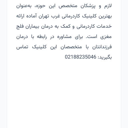
لازم و پزشکان متخصص این حوزه، به‌عنوان
بهترین کلینیک کاردرمانی غرب تهران آماده ارائه
خدمات کاردرمانی و کمک به
درمان بیماران فلج
مغزی
است. برای مشاوره در رابطه با درمان
فرزندانتان با متخصصان این کلینیک تماس
بگیرید: 02188235046