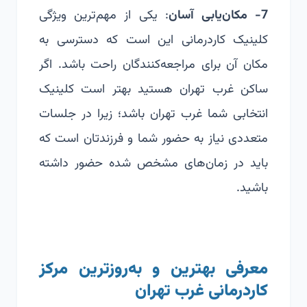
7- مکان‌یابی آسان
: یکی از مهم‌ترین ویژگی
کلینیک کاردرمانی این است که دسترسی به
مکان آن برای مراجعه‌کنندگان راحت باشد. اگر
ساکن غرب تهران هستید بهتر است کلینیک
انتخابی شما غرب تهران باشد؛ زیرا در جلسات
متعددی نیاز به حضور شما و فرزندتان است که
باید در زمان‌های مشخص شده حضور داشته
باشید.
معرفی بهترین و به‌روزترین مرکز
کاردرمانی غرب تهران