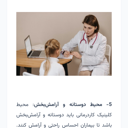
5- محیط دوستانه و آرامش‌بخش
: محیط
کلینیک کاردرمانی باید دوستانه و آرامش‌بخش
باشد تا بیماران احساس راحتی و آرامش کنند.