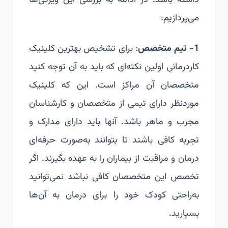
داشته باشد. در ادامه به بررسی این ویژگی‌ها
می‌پردازیم:
1- تیم متخصص
: برای تشخیص بهترین کلینیک
کاردرمانی اولین نکته‌ای که باید به آن توجه کنید
متخصصان آن مراکز است. این که کلینیک
موردنظر دارای تیمی از متخصصان و کارشناسان
مجرب و ماهر باشد. آنها باید دارای مدارک و
تجربه کافی باشند تا بتوانند به‌صورت حرفه‌ای
درمان و مراقبت از بیماران را به عهده بگیرند. اگر
تخصص این متخصصان کافی نباشد نمی‌توانید
به‌راحتی کودک خود را برای درمان به آن‌ها
بسپارید.