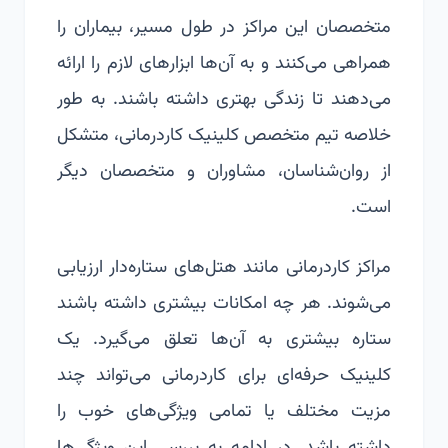
متخصصان این مراکز در طول مسیر، بیماران را
همراهی می‌کنند و به آن‌ها ابزارهای لازم را ارائه
می‌دهند تا زندگی بهتری داشته باشند. به طور
خلاصه تیم متخصص کلینیک کاردرمانی، متشکل
از روان‌شناسان، مشاوران و متخصصان دیگر
است.
مراکز کاردرمانی مانند هتل‌های ستاره‌دار ارزیابی
می‌شوند. هر چه امکانات بیشتری داشته باشند
ستاره بیشتری به آن‌ها تعلق می‌گیرد. یک
کلینیک حرفه‌ای برای کاردرمانی می‌تواند چند
مزیت مختلف یا تمامی ویژگی‌های خوب را