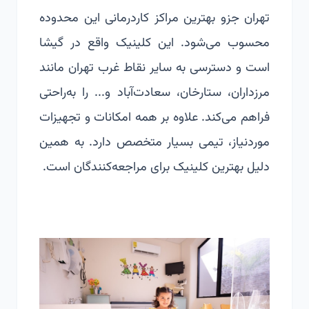
تهران جزو بهترین مراکز کاردرمانی این محدوده
محسوب می‌شود. این کلینیک واقع در گیشا
است و دسترسی به سایر نقاط غرب تهران مانند
مرزداران، ستارخان، سعادت‌آباد و... را به‌راحتی
فراهم می‌کند. علاوه بر همه امکانات و تجهیزات
موردنیاز، تیمی بسیار متخصص دارد. به همین
دلیل بهترین کلینیک برای مراجعه‌کنندگان است.