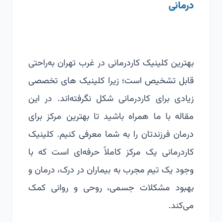
درمانی
بهترین کلینیک کاردرمانی در غرب تهران به‌راحتی
قابل تشخیص است؛ زیرا کلینیک های تخصصی
زیادی برای کاردرمانی شکل نگرفته‌اند. در این
مقاله با ما همراه باشید تا بهترین مرکز برای
درمان فرزندتان را به شما معرفی کنیم. کلینیک
کاردرمانی یک مرکز کاملاً حرفه‌ای است که با
وجود یک تیم مجرب به بیماران در درک، درمان و
بهبود مشکلات جسمی، روحی و روانی کمک
می‌کند.