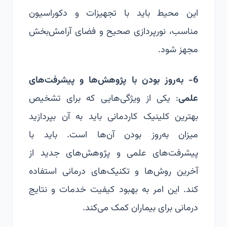
این محیط باید با تجهیزات و دکوراسیون
مناسب، نورپردازی صحیح و فضای آرامش‌بخش
مجهز شود.
6- به‌روز بودن با پژوهش‌ها و پیشرفت‌های
علمی
: یکی از ویژگی‌هایی که برای تشخیص
بهترین کلینیک کاردمانی باید به آن بپردازید
میزان به‌روز بودن آن‌ها است. باید با
پیشرفت‌های علمی و پژوهش‌های جدید از
آخرین روش‌ها و تکنیک‌های درمانی استفاده
کند. این امر به بهبود کیفیت خدمات و نتایج
درمانی برای بیماران کمک می‌کند.