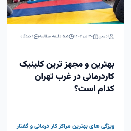
ادمین
۳۰ تیر ۱۴۰۲
۵.۵
دقیقه مطالعه
۱
دیدگاه
بهترین و مجهز ترین کلینیک
کاردرمانی در غرب تهران
کدام است؟
ویژگی‌ های بهترین مراکز کار درمانی و گفتار