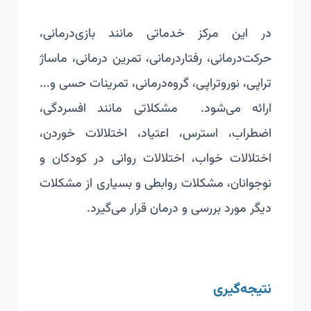
در این مرکز خدماتی مانند بازی‌درمانی،
حرکت‌درمانی، رفتاردرمانی، تمرین درمانی، ماساژ
تراپی، نوروتراپی، گروه‌درمانی، تمرینات حسی و...
ارائه می‌شود. مشکلاتی مانند افسردگی،
اضطراب، استرس، اعتیاد، اختلالات خوردن،
اختلالات خواب، اختلالات روانی در کودکان و
نوجوانان، مشکلات روابطی و بسیاری از مشکلات
دیگر مورد بررسی و درمان قرار می‌گیرد.
نتیجه‌گیری