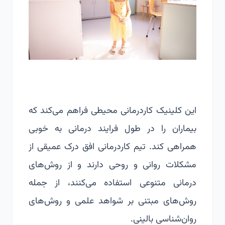
این کلینیک کاردرمانی محیطی فراهم می‌کند که
بیماران را در طول فرایند درمانی به خوبی
همراهی کند. تیم کاردرمانی افق درک عمیقی از
مشکلات روانی و روحی دارند و از روش‌های
درمانی متنوعی استفاده می‌کنند، از جمله
روش‌های مبتنی بر شواهد علمی و روش‌های
روان‌شناسی بالینی.