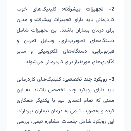
2- تجهیزات پیشرفته
: کلینیک‌های خوب
کاردرمانی باید دارای تجهیزات پیشرفته و مدرن
برای درمان بیماران باشند. این تجهیزات شامل
دستگاه‌های تصویربرداری، وسایل تمرین و
فیزیوتراپی، دستگاه‌های الکترونیکی و سایر
فنّاوری‌های موردنیاز برای کاردرمانی می‌شوند.
3- رویکرد چند تخصصی
: کلینیک‌های کاردرمانی
باید دارای رویکرد چند تخصصی باشند، به این
معنی که تمام اعضای تیم با یکدیگر همکاری
کرده و به‌صورت تیمی به درمان بیماران بپردازند.
این رویکرد شامل جلسات مشاوره تیمی، بررسی