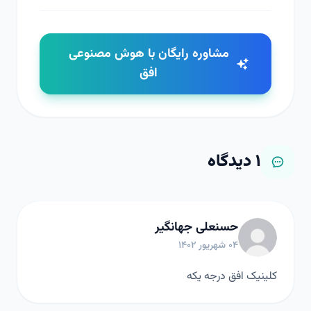
مشاوره رایگان با هوش مصنوعی
افق
۱
دیدگاه
حسنعلی جهانگیر
۰۴ شهریور ۱۴۰۲
کلینیک افق درجه یکه