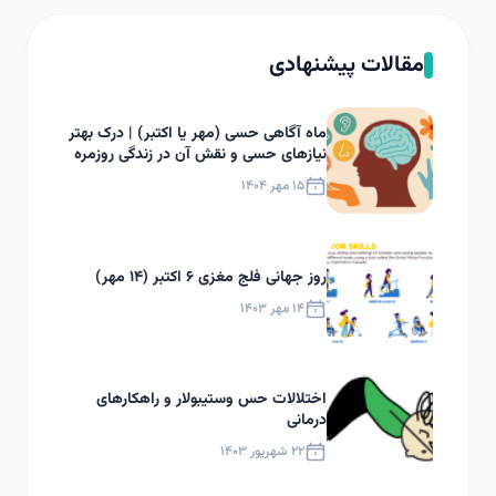
مقالات پیشنهادی
ماه آگاهی حسی (مهر یا اکتبر) | درک بهتر
نیازهای حسی و نقش آن در زندگی روزمره
۱۵ مهر ۱۴۰۴
روز جهانی فلج مغزی ۶ اکتبر (۱۴ مهر)
۱۴ مهر ۱۴۰۳
اختلالات حس وستیبولار و راهکارهای
درمانی
۲۲ شهریور ۱۴۰۳