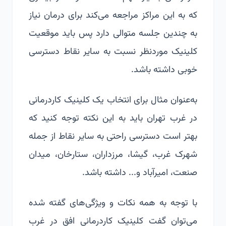
که به این مراکز مراجعه می‌کند برای درمان نیاز
به چندین جلسه متوالی دارد پس باید موقعیت
کلینیک موردنظر نسبت به سایر نقاط دسترسی
خوبی داشته باشد.
به‌عنوان مثال برای انتخاب یک کلینیک کاردرمانی
در غرب تهران باید به این نکته توجه کنید که
بهتر است دسترسی راحتی به سایر نقاط از جمله
شهرک غرب، گیشا، مرزداران، ستارخان، میدان
صنعت، امیرآباد و... داشته باشد.
با توجه به همه نکات و ویژگی‌های گفته شده
می‌توان گفت کلینیک کاردرمانی افق در غرب