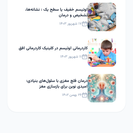
اوتیسم خفیف یا سطح یک : نشانه‌ها،
تشخیص و درمان
۱۷ شهریور ۱۴۰۳
کاردرمانی اوتیسم در کلینیک کاردرمانی افق
۱۱ شهریور ۱۴۰۳
درمان فلج مغزی با سلول‌های بنیادی:
امیدی نوین برای بازسازی مغز
۲۶ بهمن ۱۴۰۲