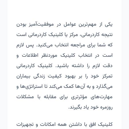
یکی از مهم‌ترین عوامل در موفقیت‌آمیز بودن
نتیجه کاردرمانی، مرکز یا کلینیک کاردرمانی است
که شما برای مراجعه انتخاب می‌کنید. پس لازم
است در انتخاب کلینیک موردنظر اطلاعات و
دقت لازم را داشته باشید. کلینیک کاردرمانی
تمرکز خود را بر بهبود کیفیت زندگی بیماران
می‌گذارد و به آن‌ها کمک می‌کند تا استراتژی‌ها و
مهارت‌های مؤثرتری برای مقابله با مشکلات
روزمره خود یاد بگیرند.
کلینیک افق با داشتن همه امکانات و تجهیزات