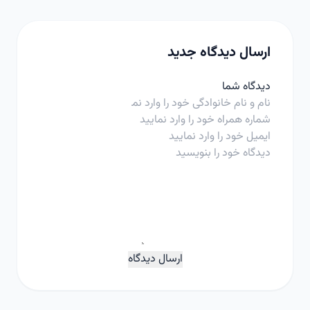
ارسال دیدگاه جدید
دیدگاه شما
ارسال دیدگاه