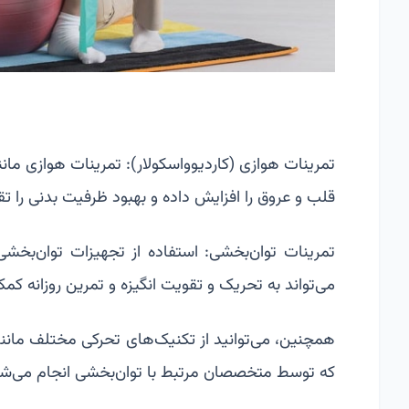
تمرینات هوازی
(کاردیوواسکولار): تمرینات هوازی مانن
قلب و عروق را افزایش داده و بهبود ظرفیت بدنی را تق
تمرینات توان‌بخشی: استفاده از تجهیزات توان‌بخشی
می‌تواند به تحریک و تقویت انگیزه و تمرین روزانه کمک
همچنین، می‌توانید از تکنیک‌های تحرکی مختلف مانند 
که توسط متخصصان مرتبط با توان‌بخشی انجام می‌شو