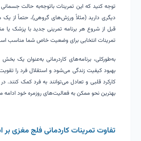
توجه کنید که این تمرینات باتوجه‌به حالت جسمانی و
دیگری دارید (مثلاً ورزش‌های گروهی)، حتماً از ی
قبل از شروع هر برنامه تمرینی جدید با پزشک یا
تمرینات انتخابی برای وضعیت خاص شما مناسب اس
به‌طورکلی، برنامه‌های کاردرمانی به‌عنوان یک بخش
بهبود کیفیت زندگی می‌شود و استقلال فرد را تقویت
کارکرد قلبی و تعادل می‌توانند به فرد کمک کنند. د
بهترین نحو ممکن به فعالیت‌های روزمره خود ادامه م
تفاوت تمرینات کاردمانی فلج مغزی بر 