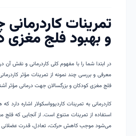
تمرینات کاردرمانی 
و بهبود فلج مغزی دا
در ابتدا شما را با مفهوم کلی کاردرمانی و نقش آن د
معرفی و بررسی چند نمونه از تمرینات مؤثر کاردرمانی 
فلج مغزی کودکان و بزرگسالان جهت درمانی مؤثر آشن
کاردرمانی به تمرینات کاردیوواسکولار اشاره دارد 
استفاده از تمرینات متنوع است. از آنجایی که فلج 
می‌شود موجب کاهش حرکت، تعادل، قدرت عضلانی 