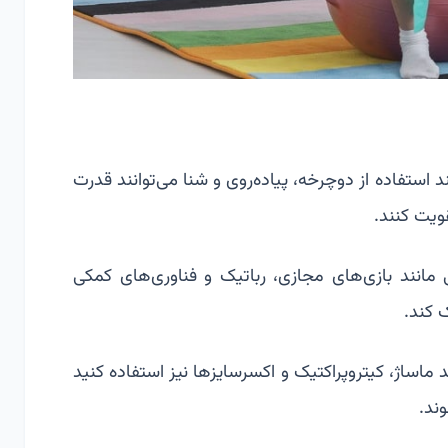
د استفاده از دوچرخه، پیاده‌روی و شنا می‌توانند قدرت
ویت کنند.
 مانند بازی‌های مجازی، رباتیک و فناوری‌های کمکی
 کند.
ماساژ، کیتروپراکتیک و اکسرسایزها نیز استفاده کنید
ند.