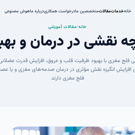
خانه
خدمات
مقالات
متخصصین ما
درخواست همکاری
درباره ما
هوش مصنوعی
خانه
خدمات
مقالات
متخصصین ما
درخواست همکاری
درباره ما
هوش مصنوعی
خانه
/
مقالات آموزشی
چه نقشی در درمان و بهب
نی فلج مغزی با بهبود ظرفیت قلب و عروق، افزایش قدرت عضلانی،
 افزایش انگیزه نقش مؤثری در درمان صدمه‌های مغزی و یا عصبی
فلج مغزی دارند