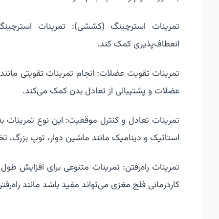
تمرینات
استرچینگ
(کششی): تمرینات استرچینگ 
انعطاف‌پذیری کمک کند.
تمرینات تقویت عضلات: انجام تمرینات تقویتی مانند ا
عضلات و پشتیبانی از تعادل بدن کمک می‌کند.
تمرینات تعادل و کنترل موقعیت: این نوع تمرینات ب
استاتیک و دینامیک مانند ماشین دوار، توپ بزرگ، تخت
تمرینات راه‌رفتن: تمرینات متنوعی برای افزایش طول گ
کاردرمانی فلج مغزی می‌تواند مفید باشد مانند راه‌رفت