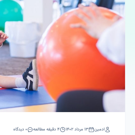
ادمین
۱۳ مرداد ۱۴۰۲
۴
دقیقه مطالعه
۰
دیدگاه