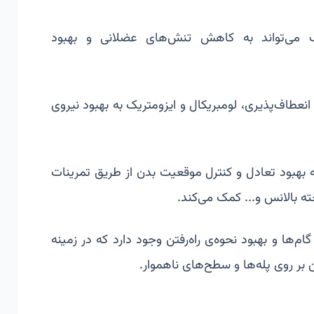
می‌تواند به کاهش تنش‌های عضلانی و بهبود
نعطاف‌پذیری، لومبریکال و ایزومتریک به بهبود نیروی
ه بهبود تعادل و کنترل موقعیت بدن از طریق تمرینات
ه بالانس و... کمک می‌کند.
ام‌ها و بهبود نحوه‌ی راه‌رفتن وجود دارد که در زمینه
ن بر روی پله‌ها و سطح‌های ناهموار.