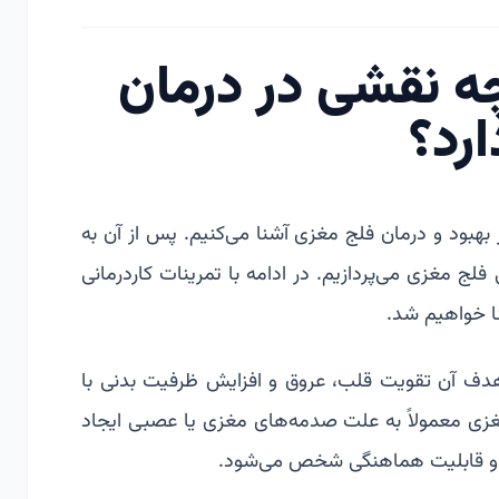
چه نقشی در درمان
رد؟
ر بهبود و درمان فلج مغزی آشنا می‌کنیم. پس از آن به
فلج مغزی می‌پردازیم. در ادامه با تمرینات کاردرمانی
ا خواهیم شد.
که هدف آن تقویت قلب، عروق و افزایش ظرفیت بدنی با
مغزی معمولاً به علت صدمه‌های مغزی یا عصبی ایجاد
و قابلیت هماهنگی شخص می‌شود.