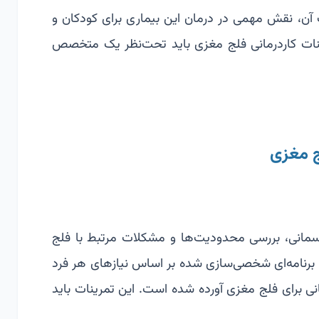
ات آن، نقش مهمی در درمان این بیماری برای کودکان و
ینات کاردرمانی فلج مغزی باید تحت‌نظر یک متخصص
ج مغزی
جسمانی، بررسی محدودیت‌ها و مشکلات مرتبط با فلج
، برنامه‌ای شخصی‌سازی شده بر اساس نیازهای هر فرد
مانی برای فلج مغزی آورده شده است. این تمرینات باید