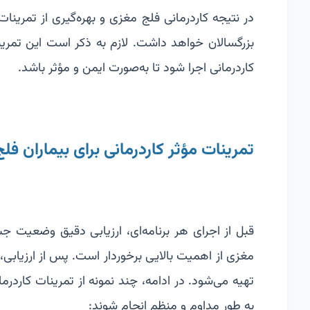
در نتیجه کاردرمانی فلج مغزی و بهره‌گیری از تمرین
بزرگسالان خواهد داشت. لازم به ذکر است این تمر
کاردرمانی اجرا شود تا به‌صورت ایمن و مؤثر باشد.
تمرینات مؤثر کاردرمانی برای بیماران فل
قبل از اجرای هر برنامه‌ای، ارزیابی دقیق وضعیت 
مغزی از اهمیت بالایی برخوردار است. پس از ارزیابی
تهیه می‌شود. در ادامه، چند نمونه از تمرینات کاردر
به طور مداوم و منظم انجام شوند: