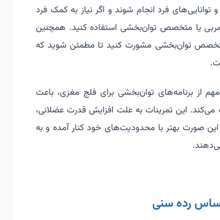
 توانایی‌های فرد انجام شوند و اگر نیاز به کمک فرد
ک مربی یا متخصص توان‌بخشی استفاده کنید. همچنین
 متخصص توان‌بخشی مشورت کنید تا مطمئن شوید که
ت.
 مهم از برنامه‌های توان‌بخشی برای فلج مغزی، باعث
 می‌کند. این تمرینات به علت افزایش قدرت عضلانی،
ر این صورت بهتر با محدودیت‌های خود کنار آمده و به
ی‌دهند.
اساس رده سنی