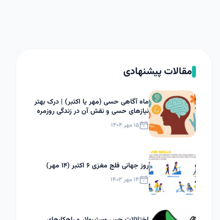
مقالات پیشنهادی
ماه آگاهی حسی (مهر یا اکتبر) | درک بهتر
نیازهای حسی و نقش آن در زندگی روزمره
۱۵ مهر ۱۴۰۴
روز جهانی فلج مغزی ۶ اکتبر (۱۴ مهر)
۱۴ مهر ۱۴۰۳