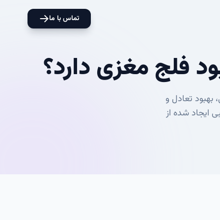
تماس با ما
ود فلج مغزی دارد؟
 بهبود تعادل و
 ایجاد شده از