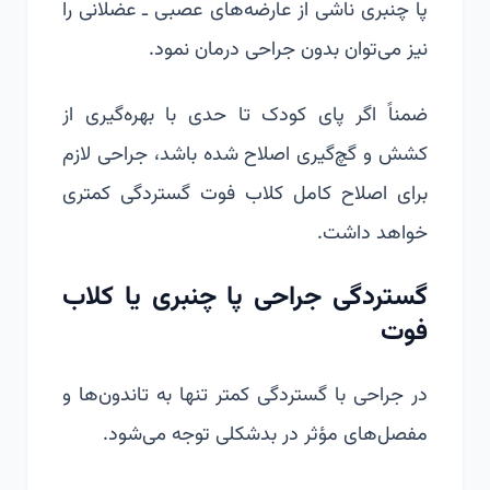
پا چنبری ناشی از عارضه‌های عصبی ـ عضلانی را
نیز می‌توان بدون جراحی درمان نمود.
ضمناً اگر پای کودک تا حدی با بهره‌گیری از
کشش و گچ‌گیری اصلاح شده باشد، جراحی لازم
برای اصلاح کامل کلاب فوت گستردگی کمتری
خواهد داشت.
گستردگی جراحی پا چنبری یا کلاب
فوت
در جراحی با گستردگی کمتر تنها به تاندون‌ها و
مفصل‌های مؤثر در بدشکلی توجه می‌شود.