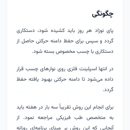
چگونگی
پای نوزاد هر روز باید کشیده شود، دستکاری
گردد و سپس برای حفظ دامنه حرکتی حاصل از
دستکاری با چسب مخصوص بسته شود.
در انتها اسپلینت فلزی روی نوارهای چسب قرار
داده می‌شود تا دامنه حرکتی بهبود یافته حفظ
گردد.
برای انجام این روش تقریباً سه بار در هفته باید
به متخصص طب فیزیکی مراجعه نمود. از
آنجایی که این روش بر مبنای برنامه‌ای روزانه