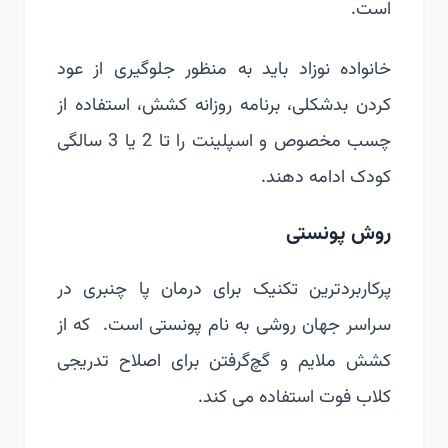
است.
خانواده نوزاد باید به منظور جلوگیری از عود
کردن بدشکلی، برنامه روزانه کشش، استفاده از
چسب مخصوص و اسپلینت را تا 2 یا 3 سالگی
کودک ادامه دهند.
روش پونستی
پرکاربردترین تکنیک برای درمان پا چنبری در
سراسر جهان روشی به نام پونستی است. که از
کشش ملایم و گچ‌گرفتن برای اصلاح تدریجی
کلاب فوت استفاده می کند.