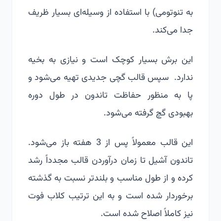
به تنوتومی) با استفاده از وسیله‌ای بسیار ظریف
جدا می‌کند.
این برش بسیار کوچک است و نیازی به بخیه
ندارد. سپس قالب گچی جدیدی تهیه می‌شود و
پا به منظور حفاظت تاندون در طول دوره
بهبودی گچ گرفته می‌شود.
این قالب معمولاً پس از 3 هفته باز می‌شود.
تاندون آشیل تا زمان درآوردن قالب مجدداً رشد
کرده و از طول مناسب و بلندتر نسبت به گذشته
برخوردار شده است و به این ترتیب کلاب فوت
نیز کاملاً اصلاح شده است.