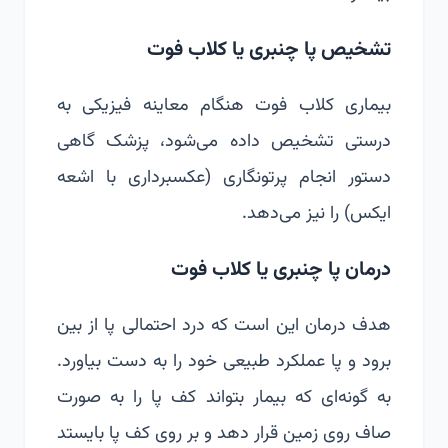
تشخیص پا چنبری یا کلاب فوت
بیماری کلاب فوت هنگام معاینه فیزیکی به
درستی تشخیص داده می‌شود، پزشک گاهی
دستور انجام پرتونگاری (عکسبرداری با اشعه
ایکس) را نیز می‌دهد.
درمان پا چنبری یا کلاب فوت
هدف درمان این است که درد احتمالی پا از بین
برود و پا عملکرد طبیعی خود را به دست بیاورد.
به گونه‌ای که بیمار بتواند کف پا را به صورت
صاف روی زمین قرار دهد و بر روی کف پا بایستد