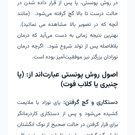
در روش پونستی، پا پس از قرار داده شدن در
حالت درست تا بالا گچ گرفته می‌شود. (مانند
آنچه که در تصویر بالا مشاهده می نمائید).
بهترین نتیجه زمانی به دست می‌آید که درمان
بلافاصله پس از تولد شروع شود. اگرچه درمان
نوزادان بزرگتر نیز موفقیت‌آمیز بوده است.
اصول روش پونستی عبارت‌اند از: (پا
چنبری یا کلاب فوت)
دستکاری و گچ گرفتن:
پای نوزاد با ملایمت
کشیده می‌شود و پس از دستکاری کاردرمانگر
برای قرار گرفتن در حالت صحیح از نوک انگشتان