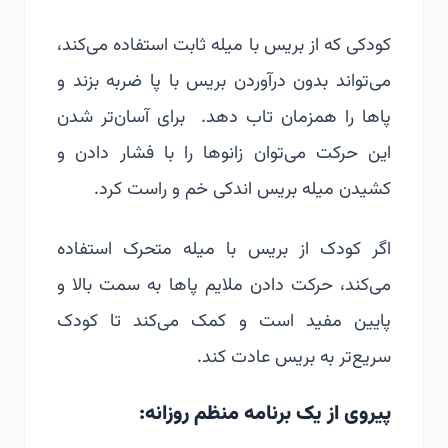
کودکی که از بریس با میله ثابت استفاده می‌کند،
می‌تواند بدون درآوردن بریس با پا ضربه بزند و
پاها را همزمان تاب دهد. برای آسان‌تر شدن
این حرکت می‌توان زانوها را با فشار دادن و
کشیدن میله بریس اندکی خم و راست کرد.
اگر کودک از بریس با میله متحرک استفاده
می‌کند، حرکت دادن ملایم پاها به سمت بالا و
پایین مفید است و کمک می‌کند تا کودک
سریع‌تر به بریس عادت کند.
پیروی از یک برنامه منظم روزانه: