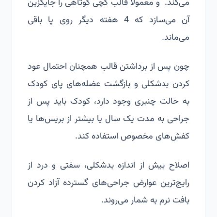
می‌کند. و معمولاً قالب گچی کوتاهی را جایگزین
آن می‌سازد که 4 هفته دیگر روی پا باقی
می‌ماند.
چون پس از برداشتن قالب همچنان احتمال عود
کردن بدشکلی و بازگشت عضله‌های پای کودک
به حالت چنبری وجود دارد، کودک باید پس از
جراحی به مدت یک سال یا بیشتر از بریس‌ها یا
کفش‌های مخصوص استفاده کند.
اصلاح بیش از اندازه بدشکلی، سفتی و درد از
رایج‌ترین عوارض جراحی‌های گسترده آزاد کردن
بافت نرم به شمار می‌روند.