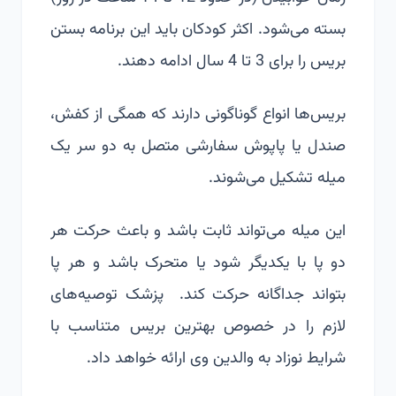
بسته می‌شود. اکثر کودکان باید این برنامه بستن
بریس را برای 3 تا 4 سال ادامه دهند.
بریس‌ها انواع گوناگونی دارند که همگی از کفش،
صندل یا پاپوش سفارشی متصل به دو سر یک
میله تشکیل می‌شوند.
این میله می‌تواند ثابت باشد و باعث حرکت هر
دو پا با یکدیگر شود یا متحرک باشد و هر پا
بتواند جداگانه حرکت کند. پزشک توصیه‌های
لازم را در خصوص بهترین بریس متناسب با
شرایط نوزاد به والدین وی ارائه خواهد داد.