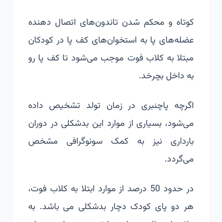
کوتاه و محکم شدن تاندون‌های اتصال دهنده
عضله‌های پا به استخوان‌های کف پا در کودکان
مبتلا به کلاب فوت موجب می‌شود تا کف پا رو
به داخل بچرخد.
اگرچه پاچنبری در زمان تولد تشخیص داده
می‌شود، بسیاری از موارد این بدشکلی در دوران
بارداری نیز به کمک سونوگرافی مشخص
می‌گردد.
در حدود 50 درصد از موارد ابتلا به کلاب فوت،
هر دو پای کودک دچار بدشکلی می باشد. به