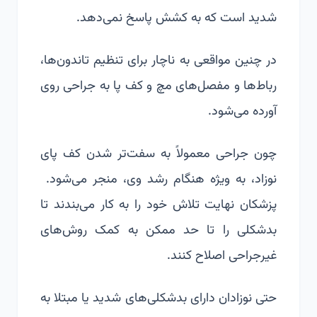
شدید است که به کشش پاسخ نمی‌دهد.
در چنین مواقعی به ناچار برای تنظیم تاندون‌ها،
رباط‌ها و مفصل‌های مچ و کف پا به جراحی روی
آورده می‌شود.
چون جراحی معمولاً به سفت‌تر شدن کف پای
نوزاد، به ویژه هنگام رشد وی، منجر می‌شود.
پزشکان نهایت تلاش خود را به کار می‌بندند تا
بدشکلی را تا حد ممکن به کمک روش‌های
غیرجراحی اصلاح کنند.
حتی نوزادان دارای بدشکلی‌های شدید یا مبتلا به