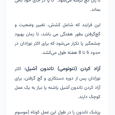
تا ران گچ گرفته می‌شود. تا پا در جای خود باقی
بماند.
این فرایند که شامل کشش، تغییر وضعیت و
گچ‌گرفتن بطور هفتگی می باشد، تا زمان بهبود
چشمگیر پا تکرار می‌شود که برای اکثر نوزادان در
حدود 6 تا 8 هفته طول می‌کشد.
آزاد کردن (تنوتومی) تاندون آشیل:
اکثر
نوزادان پس از دوره دستکاری و گچ‌ گرفتن، برای
آزاد کردن تاندون آشیل پاشنه پا نیاز به یک عمل
کوچک دارند.
پزشک تاندون را در طول این عمل کوتاه (موسوم