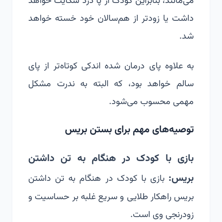
می‌مانند، بنابراین کودک از پا درد شکایت خواهد
داشت یا زودتر از هم‌سالان خود خسته خواهد
شد.
به علاوه پای درمان شده اندکی کوتاه‌تر از پای
سالم خواهد بود، که البته به ندرت مشکل
مهمی محسوب می‌شود.
توصیه‌های مهم برای بستن بریس
بازی با کودک در هنگام به تن داشتن
بریس:
بازی با کودک در هنگام به تن داشتن
بریس راهکار طلایی و سریع غلبه بر حساسیت و
زودرنجی وی است.