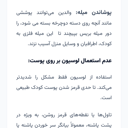
پوشاندن میله:
والدین می‌توانند پوششی
مانند آنچه روی دسته دوچرخه بسته می شود، را
دور میله بریس بپیچند تا این میله فلزی به
کودک، اطرافیان و وسایل منزل آسیب نزند.
عدم استعمال لوسیون بر روی پوست:
استفاده از لوسیون فقط مشکل را شدیدتر
می‌کند. تا حدی قرمز شدن پوست کودک طبیعی
است.
تاول‌ها یا نقطه‌های قرمز روشن، به ویژه در
پشت پاشنه، معمولاً بیانگر سر خوردن پاشنه پا