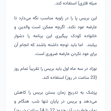
میله فلزی) استفاده کند.
این بریس پا را در زاویه مناسب نگه می‌دارد تا
عارضه عود نکند. اگرچه ممکن است والدین و
خانواده کودک پیگیری این برنامه را دشوار
بیابند. اما باید توجه داشته باشند که انجام آن
برای عود نکردن عارضه ضروری است.
نوزاد در سه ماه اول باید بریس را تقریباً تمام روز
(23 ساعت در روز) استفاده کند.
پزشک به تدریج زمان بستن بریس را کاهش
می‌دهد و بریس در پایان تنها شب هنگام و
زمان خوابیدن (در حدود 12 تا 14 ساعت در روز)