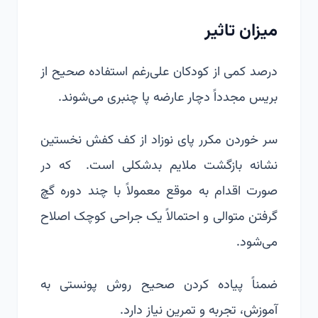
میزان تاثیر
درصد کمی از کودکان علی‌رغم استفاده صحیح از
بریس مجدداً دچار عارضه پا چنبری می‌شوند.
سر خوردن مکرر پای نوزاد از کف کفش نخستین
نشانه بازگشت ملایم بدشکلی است. که در
صورت اقدام به موقع معمولاً با چند دوره گچ
گرفتن متوالی و احتمالاً یک جراحی کوچک اصلاح
می‌شود.
ضمناً پیاده کردن صحیح روش پونستی به
آموزش، تجربه و تمرین نیاز دارد.