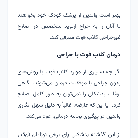
بهتر است والدین از پزشک کودک خود بخواهند
تا آنان را به جراح ارتوپد متخصص در اصلاح
غیرجراحی کلاب فوت معرفی کند.
درمان کلاب فوت با جراحی
اگر چه بسیاری از موارد کلاب فوت با روش‌های
بدون جراحی با موفقیت درمان می‌شوند. گاهی
اوقات بدشکلی را نمی‌توان به طور کامل اصلاح
کرد. یا این که عارضه، غالباً به دلیل سهل انگاری
والدین در پیگیری برنامه درمانی، عود می‌کند.
از این گذشته بدشکلی پای برخی نوزادان آن‌قدر