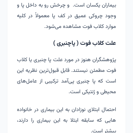
بیماران یکسان است. و چرخش رو به داخل پا و
وجود چروکی عمیق در کف پا معمولاً در کلیه
موارد کلاب فوت مشاهده می‌شود.
علت کلاب فوت ( پاچنبری )
پژوهشگران هنوز در مورد علت پا چنبری یا کلاب
فوت مطمئن نیستند. قابل قبول‌ترین نظریه این
است که پا چنبری پی‌آمد ترکیبی از عامل‌های
محیطی و ژنتیکی است.
احتمال ابتلای نوزادان به این بیماری در خانواده
هایی که سابقه ابتلا به این بیماری را دارند،
بیشتر است.