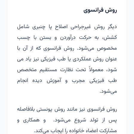
روش فرانسوی
دیگر روش غیرجراحی اصلاح پا چنبری شامل
کشش، به حرکت درآوردن و بستن با چسب
مخصوص می‌شود. روش فرانسوی که از آن با
عنوان روش عملکردی یا طب فیزیکی نیز یاد می
شود، معمولاً تحت نظارت مستقیم متخصص
طب فیزیکی مجرب و آموزش دیده انجام
می‌شود.
روش فرانسوی نیز مانند روش پونستی بلافاصله
پس از تولد شروع می‌شود. و همکاری و
مشارکت اعضاء خانواده را ایجاب می‌کند.