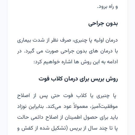
و راه برود.
بدون جراحی
درمان اولیه پا چنبری، صرف نظر از شدت بیماری
با درمان های بدون جراحی صورت می گیرد. در
ادامه به این روش ها اشاره خواهیم کرد:
روش بریس برای درمان کلاب فوت
پا چنبری یا کلاب فوت حتی پس از اصلاح
موفقیت‌آمیز، معمولاً عود می‌کند. بنابراین نوزاد
باید برای حصول اطمینان از اصلاح دائمی حالت
پا تا چند سال از بریس (تشکیل شده از کفش و