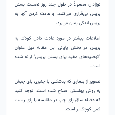
نوزادان معمولاً در طول چند روز نخست بستن
بریس بی‌قراری می‌کنند. و عادت کردن آنها به
بریس اندکی زمان می‌برد.
اطلاعات بیشتر در مورد عادت دادن کودک به
بریس در بخش پایانی این مقاله ذیل عنوان
"توصیه‌های مفید برای بستن بریس" ارائه شده
است.
تصویر از بیماری که بدشکلی پا چنبری پای چپش
به روش پونستی اصلاح شده است. توجه کنید
که عضله ساق پای چپ در مقایسه با پای راست
کمی کوچک‌تر است.