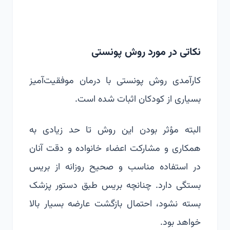
نکاتی در مورد روش پونستی
کارآمدی روش پونستی با درمان موفقیت‌آمیز
بسیاری از کودکان اثبات شده است.
البته مؤثر بودن این روش تا حد زیادی به
همکاری و مشارکت اعضاء خانواده و دقت آنان
در استفاده مناسب و صحیح روزانه از بریس
بستگی دارد. چنانچه بریس طبق دستور پزشک
بسته نشود، احتمال بازگشت عارضه بسیار بالا
خواهد بود.