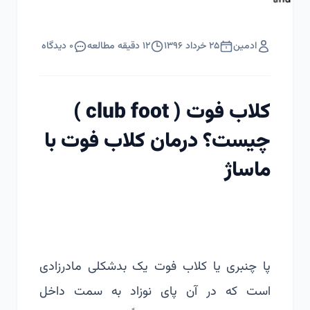
ادمین
۲۵ خرداد ۱۳۹۶
۱۲
دقیقه مطالعه
۰
دیدگاه
کلاب فوت ( club foot )
چیست؟ درمان کلاب فوت با
ماساژ
پا چنبری یا کلاب فوت یک بدشکلی مادرزادی
است که در آن پای نوزاد به سمت داخل