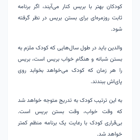
کودکان بهتر با بریس کنار می‌آیند، اگر برنامه
ثابت روزمره‌ای برای بستن بریس در نظر گرفته
شود.
والدین باید در طول سال‌هایی که کودک ملزم به
بستن شبانه و هنگام خواب بریس است، بریس
را هر زمان که کودک می‌خواهد بخوابد روی
پای‌اش ببندند.
به این ترتیب کودک به تدریج متوجه خواهد شد
که وقت خواب، وقت بستن بریس است.
بی‌قراری کودک با رعایت یک برنامه منظم کمتر
خواهد شد.