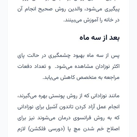
پیگیری می‌شود، والدین روش صحیح انجام آن
در خانه را آموزش می‌بینند.
بعد از سه ماه
پس از سه ماه بهبود چشمگیری در حالت پای
اکثر نوزادان مشاهده می‌شود. و تعداد دفعات
مراجعه به متخصص کاهش می‌یابد.
مانند نوزادانی که از روش پونستی بهره می‌گیرند،
انجام عمل آزاد کردن تاندون آشیل برای نوزادانی
که به روش فرانسوی درمان می‌شوند نیز برای
اصلاح خم شدن مچ پا (دورسی‌ فلکشن) لازم