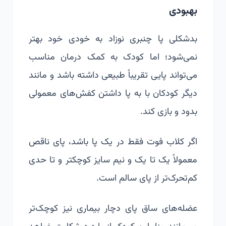
بهبودی
بدشکلی پا چنبری نوزاد به خودی خود بهتر
نمی‌شود؛ اما کودک به کمک درمان مناسب
می‌تواند پایی تقریباً طبیعی داشته باشد و مانند
دیگر کودکان با به پا داشتن کفش‌های معمولی
بدود و بازی کند.
اگر کلاب فوت فقط در یک پا باشد، پای ناقص
معمولاً یک تا یک و نیم سایز کوچکتر و تا حدی
کم‌تحرک‌تر از پای سالم است.
عضله‌های ساق پای دچار بیماری نیز کوچک‌تر