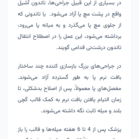
در بسیاری از این قبیل جراحی‌ها، تاندون آشیل
واقع در پشت مچ پا آزاد می‌شود. یا تاندونی که
از جلوی مچ پا می‌گذرد و به میانه پا می‌رود،
برداشته می‌شود، این عمل را در اصطلاح انتقال
تاندون درشت‌نی قدامی گویند.
در جراحی‌های بزرگ بازسازی کننده چند ساختار
بافت نرم پا به طور گسترده آزاد می‌شوند.
مفصل‌های پا معمولاً، پس از اصلاح بدشکلی، تا
زمان التیام یافتن بافت نرم به کمک قالب گچی
بلند و میله ثابت نگه داشته می‌شوند.
پزشک پس از 4 تا 6 هفته میله‌ها و قالب را باز