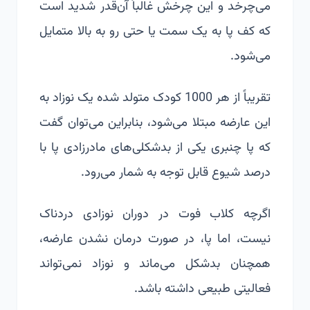
می‌چرخد و این چرخش غالباً آن‌قدر شدید است
که کف پا به یک سمت یا حتی رو به بالا متمایل
می‌شود.
تقریباً از هر 1000 کودک متولد شده یک نوزاد به
این عارضه مبتلا می‌شود، بنابراین می‌توان گفت
که پا چنبری یکی از بدشکلی‌های مادرزادی پا با
درصد شیوع قابل توجه به شمار می‌رود.
اگرچه کلاب فوت در دوران نوزادی دردناک
نیست، اما پا، در صورت درمان نشدن عارضه،
همچنان بدشکل می‌ماند و نوزاد نمی‌تواند
فعالیتی طبیعی داشته باشد.