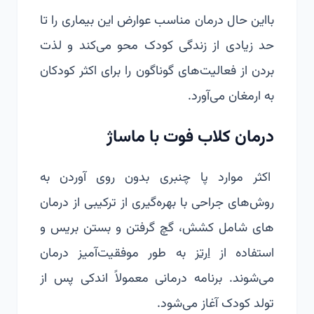
بااین حال درمان مناسب عوارض این بیماری را تا
حد زیادی از زندگی کودک محو می‌کند و لذت
بردن از فعالیت‌های گوناگون را برای اکثر کودکان
به ارمغان می‌آورد.
درمان کلاب فوت با ماساژ
اکثر موارد پا چنبری بدون روی آوردن به
روش‌های جراحی با بهره‌گیری از ترکیبی از درمان
های شامل کشش، گچ‌ گرفتن و بستن بریس و
استفاده از
ارتز
به طور موفقیت‌آمیز درمان
می‌شوند. برنامه درمانی معمولاً اندکی پس از
تولد کودک آغاز می‌شود.