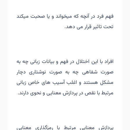
فهم فرد در آنچه که میخواند و یا صحبت میکند
تحت تاثیر قرار می دهد.
افراد با این اختلال در فهم و بیانات زبانی چه به
صورت شفاهی چه به صورت نوشتاری دچار
مشکل هستند و اغلب آسیب های خاص زبانی
مرتبط با نقص در پردازش معنایی و نحوی دارند.
پردازش معنایی مرتبط با رمزگذاری معنایی