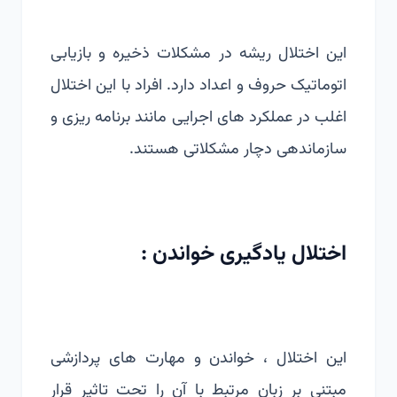
این اختلال ریشه در مشکلات ذخیره و بازیابی
اتوماتیک حروف و اعداد دارد. افراد با این اختلال
اغلب در عملکرد های اجرایی مانند برنامه ریزی و
سازماندهی دچار مشکلاتی هستند.
اختلال یادگیری خواندن :
این اختلال ، خواندن و مهارت های پردازشی
مبتنی بر زبان مرتبط با آن را تحت تاثیر قرار