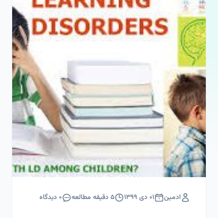
ادمین
۰۱ دی ۱۳۹۹
۵
دقیقه مطالعه
۰
دیدگاه