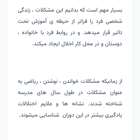
بسیار مهم است که بدانیم این مشکلات ، زندگی
شخصی فرد را فراتر از حیطه ی آموزش تحت
تاثیر قرار میدهد. و در روابط فرد با خانواده ،
دوستان و در محل کار اخلال ایجاد میکند.
از زمانیکه مشکلات خواندن ، نوشتن ، ریاضی به
عنوان مشکلات در طول سال های مدرسه
شناخته شدند. نشانه ها و علایم اختلالات
یادگیری بیشتر در این دوران شناسایی میشوند.