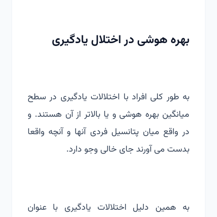
بهره هوشی در اختلال یادگیری
به طور کلی افراد با اختلالات یادگیری در سطح
میانگین بهره هوشی و یا بالاتر از آن هستند. و
در واقع میان پتانسیل فردی آنها و آنچه واقعا
بدست می آورند جای خالی وجو دارد.
به همین دلیل اختلالات یادگیری با عنوان