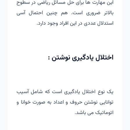
این مهارت ها برای حل مسائل ریاضی در سطوح
بالاتر ضروری است. هم چنین احتمال آسی
استدلال عددی در این افراد وجود دارد.
اختلال یادگیری نوشتن :
یک نوع اختلال یادگیری است که شامل آسیب
توانایی
نوشتن
حروف و اعداد به صورت خوانا و
اتوماتیک می باشد.