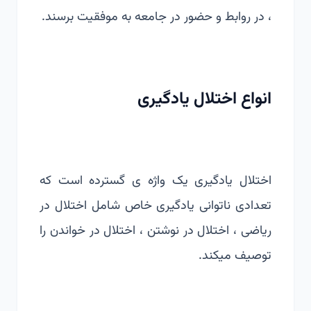
، در روابط و حضور در جامعه به موفقیت برسند.
انواع اختلال یادگیری
اختلال یادگیری یک واژه ی گسترده است که
تعدادی ناتوانی یادگیری خاص شامل اختلال در
ریاضی ، اختلال در نوشتن ، اختلال در خواندن را
توصیف میکند.