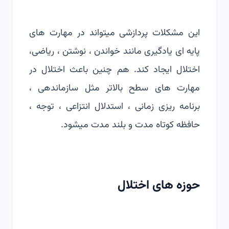
این مشکلات پردازشی میتواند در مهارت های
پایه ای یادگیری مانند خواندن ، نوشتن ، ریاضی،
اختلال ایجاد کند. هم چنین باعث اختلال در
مهارت های سطح بالاتر مثل سازماندهی ،
برنامه ریزی زمانی ، استدلال انتزاعی ، توجه ،
حافظه کوتاه مدت و بلند مدت میشود.
حوزه های اختلال