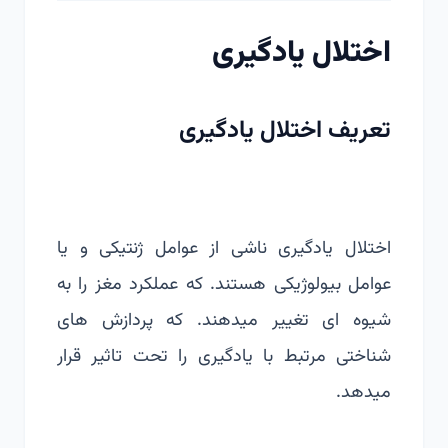
اختلال یادگیری
تعریف اختلال یادگیری
اختلال یادگیری ناشی از عوامل ژنتیکی و یا
عوامل بیولوژیکی هستند. که عملکرد مغز را به
شیوه ای تغییر میدهند. که پردازش های
شناختی مرتبط با یادگیری را تحت تاثیر قرار
میدهد.