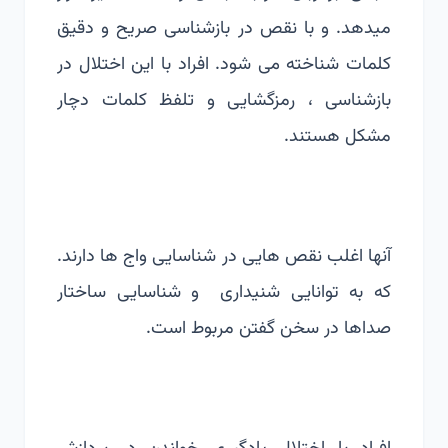
میدهد. و با نقص در بازشناسی صریح و دقیق
کلمات شناخته می شود. افراد با این اختلال در
بازشناسی ، رمزگشایی و تلفظ کلمات دچار
مشکل هستند.
آنها اغلب نقص هایی در شناسایی واج ها دارند.
که به توانایی شنیداری و شناسایی ساختار
صداها در سخن گفتن مربوط است.