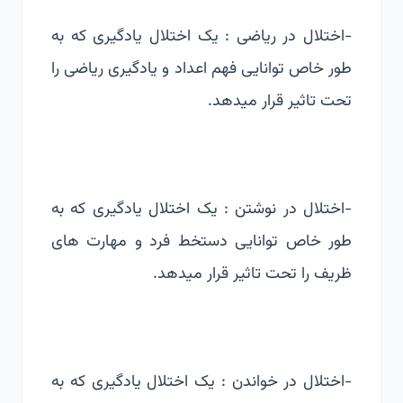
-اختلال در ریاضی : یک اختلال یادگیری که به
طور خاص توانایی فهم اعداد و یادگیری ریاضی را
تحت تاثیر قرار میدهد.
-اختلال در نوشتن : یک اختلال یادگیری که به
طور خاص توانایی دستخط فرد و مهارت های
ظریف را تحت تاثیر قرار میدهد.
-اختلال در خواندن : یک اختلال یادگیری که به