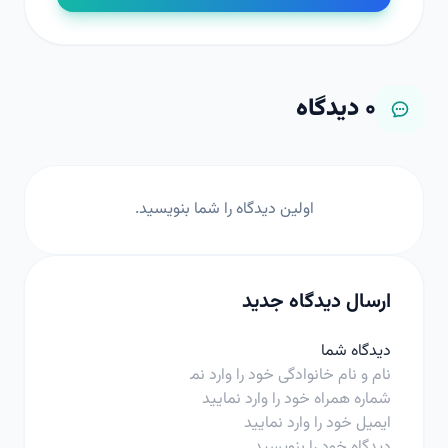
۰
دیدگاه
اولین دیدگاه را شما بنویسید.
ارسال دیدگاه جدید
دیدگاه شما