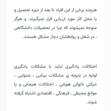
هرچند برخی از این افراد تا بعد از دوره تحصیل و
یا محل کار مورد ارزیابی قرار نمیگیرند. و هرگز
متوجه نمیشوند که چرا در تحصیلات دانشگاهی
، در شغل و روابطشان دچار مشکل هستند.
اختلالات یادگیری نباید با مشکلات یادگیری
اولیه در نتیجه ی مشکلات بینایی ، شنوایی ،
حرکتی ناتوانی هوشی ، اختلالات هیجانی و یا
موانع محیطی ، فرهنگی ، اقتصادی اشتباه گرفته
شوند.