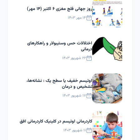
روز جهانی فلج مغزی ۶ اکتبر (۱۴ مهر)
۱۴ مهر ۱۴۰۳
اختلالات حس وستیبولار و راهکارهای
درمانی
۲۲ شهریور ۱۴۰۳
اوتیسم خفیف یا سطح یک : نشانه‌ها،
تشخیص و درمان
۱۷ شهریور ۱۴۰۳
کاردرمانی اوتیسم در کلینیک کاردرمانی افق
۱۱ شهریور ۱۴۰۳