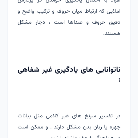
افراد با اختلال یادگیری خواندن در پردازش
املایی که ارتباط میان حروف و ترکیب واضح و
دقیق حروف و صداها است ، دچار مشکل
هستند.
ناتوانایی های یادگیری غیر شفاهی
:
در تفسیر سرنخ های غیر کلامی مثل بیانات
چهره یا زبان بدن مشکل دارند . و ممکن است