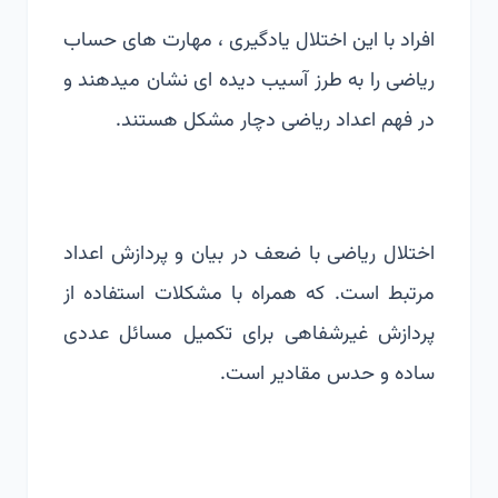
افراد با این اختلال یادگیری ، مهارت های حساب
ریاضی را به طرز آسیب دیده ای نشان میدهند و
در فهم اعداد ریاضی دچار مشکل هستند.
اختلال ریاضی با ضعف در بیان و پردازش اعداد
مرتبط است. که همراه با مشکلات استفاده از
پردازش غیرشفاهی برای تکمیل مسائل عددی
ساده و حدس مقادیر است.