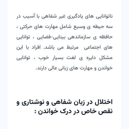
ناتوانایی های یادگیری غیر شفاهی با آسیب در
سه حیطه ی وسیع شامل مهارت های حرکتی ،
حافظه ی سازماندهی بینایی-فضایی ، توانایی
های اجتماعی مرتبط می باشد. افراد با این
مشکل دایره ی لغت بسیار خوب ، توانایی
خواندن و مهارت های زبانی عالی دارند.
اختلال در زبان شفاهی و نوشتاری و
نقص خاص در درک خواندن :