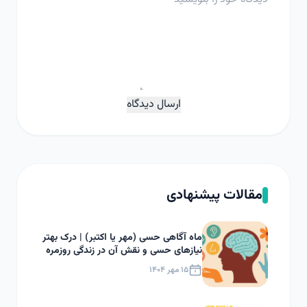
ارسال دیدگاه
مقالات پیشنهادی
ماه آگاهی حسی (مهر یا اکتبر) | درک بهتر
نیازهای حسی و نقش آن در زندگی روزمره
۱۵ مهر ۱۴۰۴