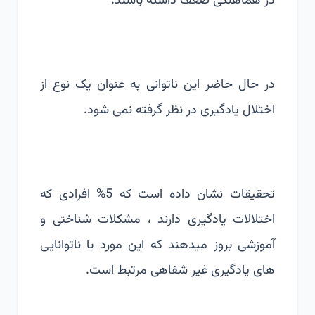
در هماهنگی ضعف داشته باشند.
در حال حاضر این ناتوانی به عنوان یک نوع از
اختلال یادگیری در نظر گرفته نمی شود.
تحقیقات نشان داده است که 5% افرادی که
اختلالات یادگیری دارند ، مشکلات شناختی و
آموزشی بروز میدهند که این مورد با ناتوانایی
های یادگیری غیر شفاهی مرتبط است.