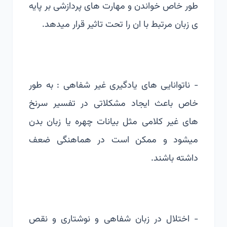
طور خاص خواندن و مهارت های پردازشی بر پایه
ی زبان مرتبط با ان را تحت تاثیر قرار میدهد.
- ناتوانایی های یادگیری غیر شفاهی : به طور
خاص باعث ایجاد مشکلاتی در تفسیر سرنخ
های غیر کلامی مثل بیانات چهره یا زبان بدن
میشود و ممکن است در هماهنگی ضعف
داشته باشند.
- اختلال در زبان شفاهی و نوشتاری و نقص