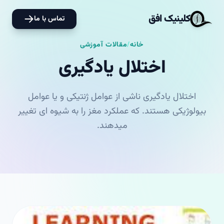
کلینیک افق
تماس با ما
خانه
/
مقالات آموزشی
اختلال یادگیری
اختلال یادگیری ناشی از عوامل ژنتیکی و یا عوامل
بیولوژیکی هستند. که عملکرد مغز را به شیوه ای تغییر
میدهند.