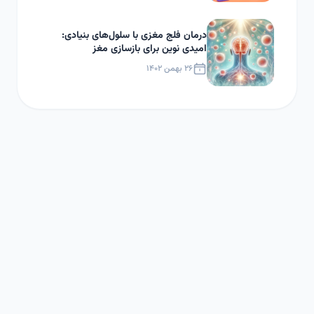
درمان فلج مغزی با سلول‌های بنیادی:
امیدی نوین برای بازسازی مغز
۲۶ بهمن ۱۴۰۲