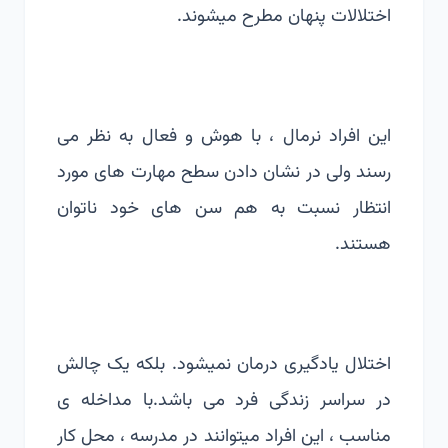
اختلالات پنهان مطرح میشوند.
این افراد نرمال ، با هوش و فعال به نظر می
رسند ولی در نشان دادن سطح مهارت های مورد
انتظار نسبت به هم سن های خود ناتوان
هستند.
اختلال یادگیری درمان نمیشود. بلکه یک چالش
در سراسر زندگی فرد می باشد.با مداخله ی
مناسب ، این افراد میتوانند در مدرسه ، محل کار