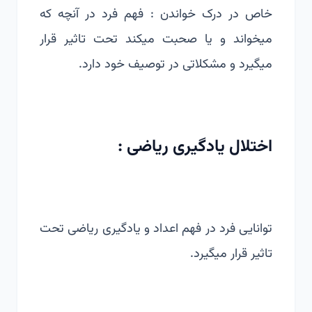
خاص در درک خواندن : فهم فرد در آنچه که
میخواند و یا صحبت میکند تحت تاثیر قرار
میگیرد و مشکلاتی در توصیف خود دارد.
اختلال یادگیری ریاضی :
توانایی فرد در فهم اعداد و یادگیری ریاضی تحت
تاثیر قرار میگیرد.