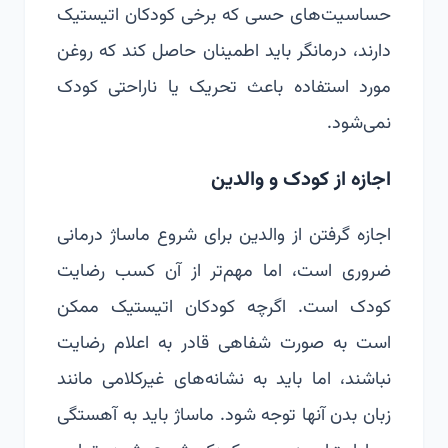
حساسیت‌های حسی که برخی کودکان اتیستیک
دارند، درمانگر باید اطمینان حاصل کند که روغن
مورد استفاده باعث تحریک یا ناراحتی کودک
نمی‌شود.
اجازه از کودک و والدین
اجازه گرفتن از والدین برای شروع ماساژ درمانی
ضروری است، اما مهم‌تر از آن کسب رضایت
کودک است. اگرچه کودکان اتیستیک ممکن
است به صورت شفاهی قادر به اعلام رضایت
نباشند، اما باید به نشانه‌های غیرکلامی مانند
زبان بدن آنها توجه شود. ماساژ باید به آهستگی