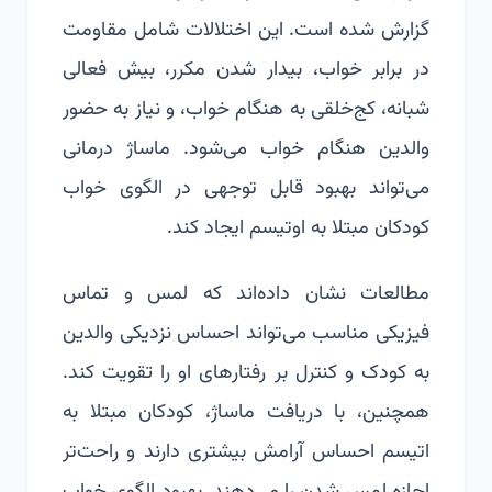
گزارش شده است. این اختلالات شامل مقاومت
در برابر خواب، بیدار شدن مکرر، بیش فعالی
شبانه، کج‌خلقی به هنگام خواب، و نیاز به حضور
والدین هنگام خواب می‌شود. ماساژ درمانی
می‌تواند بهبود قابل توجهی در الگوی خواب
کودکان مبتلا به اوتیسم ایجاد کند.
مطالعات نشان داده‌اند که لمس و تماس
فیزیکی مناسب می‌تواند احساس نزدیکی والدین
به کودک و کنترل بر رفتارهای او را تقویت کند.
همچنین، با دریافت ماساژ، کودکان مبتلا به
اتیسم احساس آرامش بیشتری دارند و راحت‌تر