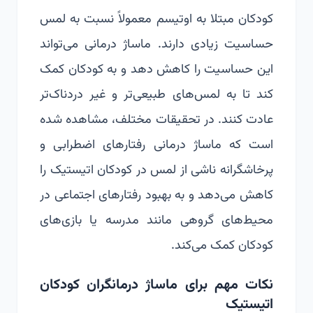
کودکان مبتلا به اوتیسم معمولاً نسبت به لمس
حساسیت زیادی دارند. ماساژ درمانی می‌تواند
این حساسیت را کاهش دهد و به کودکان کمک
کند تا به لمس‌های طبیعی‌تر و غیر دردناک‌تر
عادت کنند. در تحقیقات مختلف، مشاهده شده
است که ماساژ درمانی رفتارهای اضطرابی و
پرخاشگرانه ناشی از لمس در کودکان اتیستیک را
کاهش می‌دهد و به بهبود رفتارهای اجتماعی در
محیط‌های گروهی مانند مدرسه یا بازی‌های
کودکان کمک می‌کند.
نکات مهم برای ماساژ درمانگران کودکان
اتیستیک