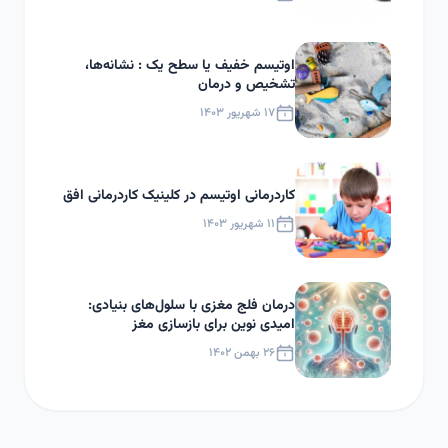
اوتیسم خفیف یا سطح یک : نشانه‌ها،
تشخیص و درمان
۱۷ شهریور ۱۴۰۳
کاردرمانی اوتیسم در کلینیک کاردرمانی افق
۱۱ شهریور ۱۴۰۳
درمان فلج مغزی با سلول‌های بنیادی:
امیدی نوین برای بازسازی مغز
۲۶ بهمن ۱۴۰۲