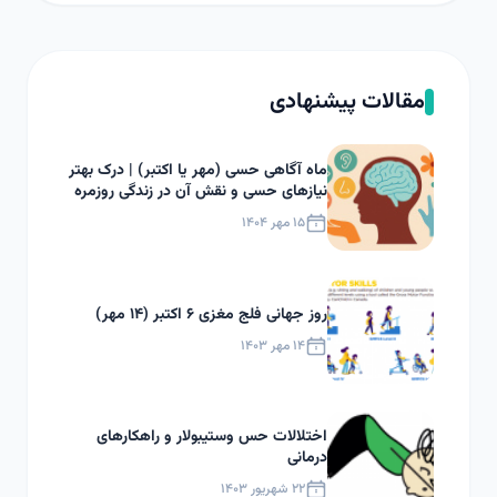
مقالات پیشنهادی
ماه آگاهی حسی (مهر یا اکتبر) | درک بهتر
نیازهای حسی و نقش آن در زندگی روزمره
۱۵ مهر ۱۴۰۴
روز جهانی فلج مغزی ۶ اکتبر (۱۴ مهر)
۱۴ مهر ۱۴۰۳
اختلالات حس وستیبولار و راهکارهای
درمانی
۲۲ شهریور ۱۴۰۳