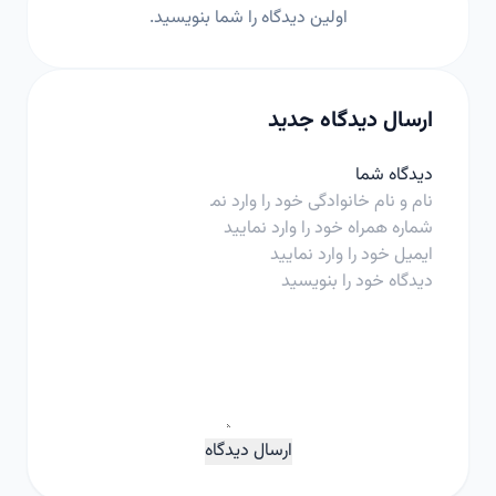
اولین دیدگاه را شما بنویسید.
ارسال دیدگاه جدید
دیدگاه شما
ارسال دیدگاه