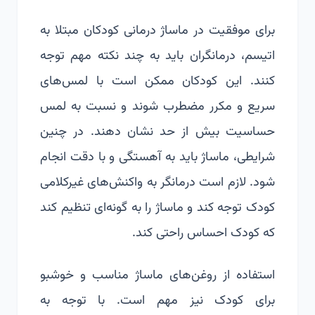
برای موفقیت در ماساژ درمانی کودکان مبتلا به
اتیسم، درمانگران باید به چند نکته مهم توجه
کنند. این کودکان ممکن است با لمس‌های
سریع و مکرر مضطرب شوند و نسبت به لمس
حساسیت بیش از حد نشان دهند. در چنین
شرایطی، ماساژ باید به آهستگی و با دقت انجام
شود. لازم است درمانگر به واکنش‌های غیرکلامی
کودک توجه کند و ماساژ را به گونه‌ای تنظیم کند
که کودک احساس راحتی کند.
استفاده از روغن‌های ماساژ مناسب و خوشبو
برای کودک نیز مهم است. با توجه به