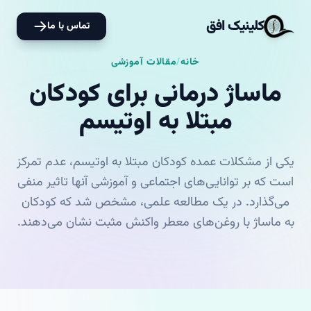
کلینیک افق
تماس با ما
خانه
/
مقالات آموزشی
ماساژ درمانی برای کودکان
مبتلا به اوتیسم
یکی از مشکلات عمده کودکان مبتلا به اوتیسم، عدم تمرکز
است که بر توانایی‌های اجتماعی و آموزشی آنها تاثیر منفی
می‌گذارد. در یک مطالعه علمی، مشخص شد که کودکان
به ماساژ با روغن‌های معطر واکنش مثبت نشان می‌دهند.