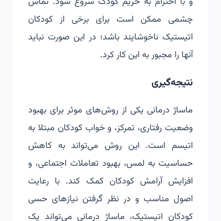
و با احترام به حریم کودک شروع شود. تماس
چشمی ممکن است برای برخی از کودکان
اتیستیک ناخوشایند باشد؛ در این صورت نباید
آنها را مجبور به این کار کرد.
نتیجه‌گیری
ماساژ درمانی یکی از روش‌های موثر برای بهبود
وضعیت رفتاری، تمرکز، و خواب کودکان مبتلا به
اتیسم است. این روش می‌تواند به کاهش
حساسیت به لمس، بهبود تعاملات اجتماعی، و
افزایش آرامش کودکان کمک کند. با رعایت
اصول مناسب و در نظر گرفتن نیازهای حسی
کودکان اتیستیک، ماساژ درمانی می‌تواند یک