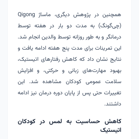
همچنین در پژوهش دیگری، ماساژ Qigong
(چی‌گونگ) به مدت دو بار در هفته توسط
درمانگر و به طور روزانه توسط والدین انجام شد.
این تمرینات برای مدت پنج هفته ادامه یافت و
نتایج نشان داد که کاهش رفتارهای اتیستیک،
بهبود مهارت‌های زبانی و حرکتی، و افزایش
سلامت عمومی کودکان مشاهده شد. این
تغییرات حتی پس از پایان دوره درمان نیز ادامه
داشتند.
کاهش حساسیت به لمس در کودکان
اتیستیک