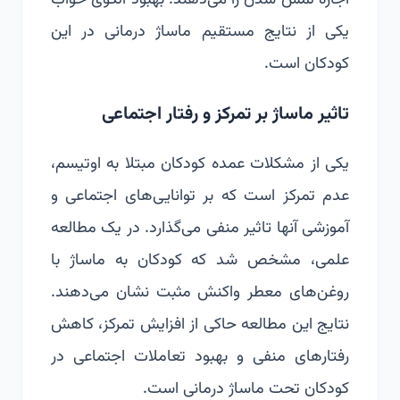
اجازه لمس شدن را می‌دهند. بهبود الگوی خواب
یکی از نتایج مستقیم ماساژ درمانی در این
کودکان است.
تاثیر ماساژ بر تمرکز و رفتار اجتماعی
یکی از مشکلات عمده کودکان مبتلا به اوتیسم،
عدم تمرکز است که بر توانایی‌های اجتماعی و
آموزشی آنها تاثیر منفی می‌گذارد. در یک مطالعه
علمی، مشخص شد که کودکان به ماساژ با
روغن‌های معطر واکنش مثبت نشان می‌دهند.
نتایج این مطالعه حاکی از افزایش تمرکز، کاهش
رفتارهای منفی و بهبود تعاملات اجتماعی در
کودکان تحت ماساژ درمانی است.