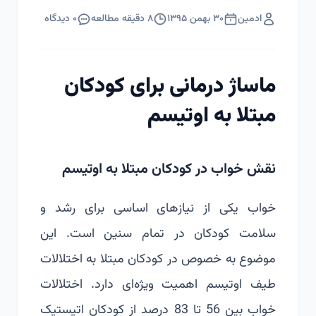
ادمین
۳۰ بهمن ۱۳۹۵
۸
دقیقه مطالعه
۰
دیدگاه
ماساژ درمانی برای کودکان
مبتلا به اوتیسم
نقش خواب در کودکان مبتلا به اوتیسم
خواب یکی از نیازهای اساسی برای رشد و
سلامت کودکان در تمام سنین است. این
موضوع به خصوص در کودکان مبتلا به اختلالات
طیف اوتیسم اهمیت ویژه‌ای دارد. اختلالات
خواب بین 56 تا 83 درصد از کودکان اتیستیک