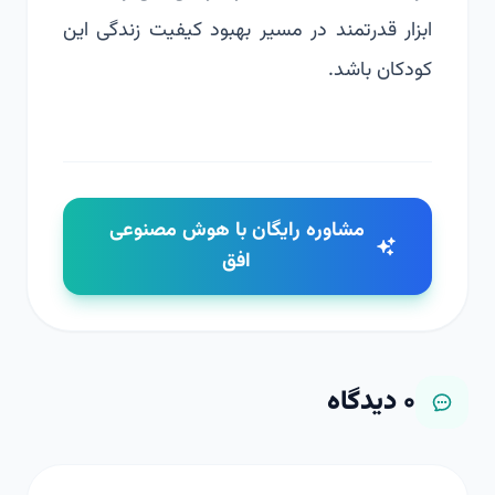
ابزار قدرتمند در مسیر بهبود کیفیت زندگی این
کودکان باشد.
مشاوره رایگان با هوش مصنوعی
افق
۰
دیدگاه