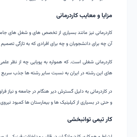
مزایا و معایب کاردرمانی
کاردرمانی نیز مانند بسیاری از تخصص های و شغل های جامع
آن چه برای دانشجویان و چه برای افرادی که به تازگی تصمیم 
کاردرمانی شغلی است. که همواره به پویایی چه از نظر علم
های این رشته در ایران به نسبت سایر رشته ها جذب سریع و
در کاردرمانی به دلیل گسترش دیر هنگام در جامعه و نیاز فرا
و حتی در بسیاری از کیلینیک ها و بیمارستان ها کمبود نیر
کار تیمی توانبخشی
ارتباط و همکاری کاردرمانگران در قالب مداخلات فیزیکی از 