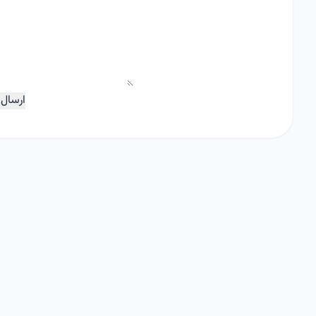
ارسال 