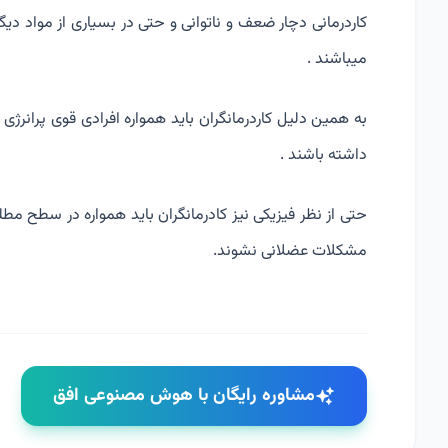
کاردرمانی دچار ضعف و ناتوانی و حتی در بسیاری از مواد 
میباشند .
به همین دلیل کاردرمانگران باید همواره افرادی قوی پرانرژی
داشته باشند .
حتی از نظر فیزیکی نیز کادرمانگران باید همواره در سطح مطلو
مشکلات عضلانی نشوند.
مشاوره رایگان با هوش مصنوعی افق