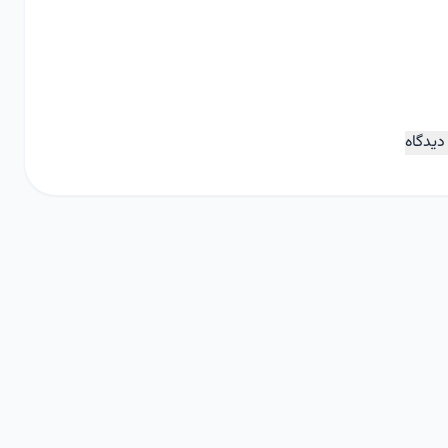
دیدگاه