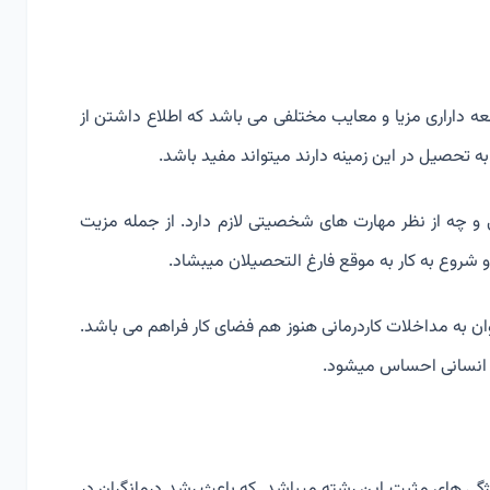
ه داراری مزیا و معایب مختلفی می باشد که اطلاع داشتن از
به تحصیل در این زمینه دارند میتواند مفید باشد.
ی و چه از نظر مهارت های شخصیتی لازم دارد. از جمله مزیت
 شروع به کار به موقع فارغ التحصیلان میبشاد.
وان به مداخلات کاردرمانی هنوز هم فضای کار فراهم می باشد.
وی انسانی احساس میشود.
ویژگی های مثبت این رشته میباشد. که باعث رشد درمانگران در