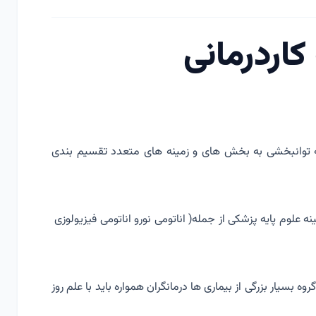
کاردرمانی
خه توانبخشی به بخش های و زمینه های متعدد تقسیم بندی
ه علوم پایه پزشکی از جمله( اناتومی نورو اناتومی فیزیولوزی
ه بسیار بزرگی از بیماری ها درمانگران همواره باید با علم روز