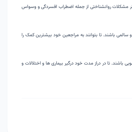
دیگر مشکلات روانشناختی از جمله اضطراب افسردگی و وسواس
 و سالمی باشند. تا بتوانند به مراجعین خود بیشترین کمک را
بی باشند. تا در دراز مدت خود درگیر بیماری ها و اختلالات و