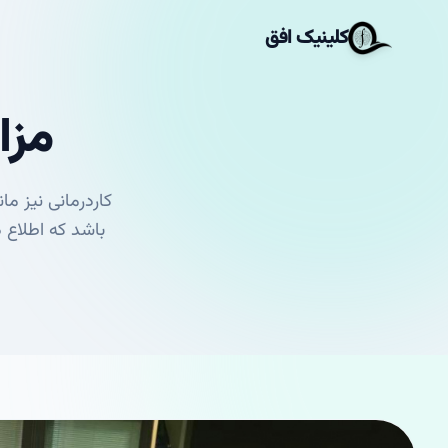
کلینیک افق
مزا
کاردرمانی نیز 
باشد که اطلاع 