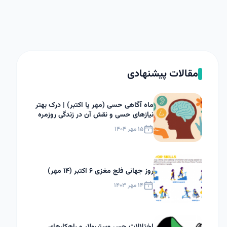
مقالات پیشنهادی
ماه آگاهی حسی (مهر یا اکتبر) | درک بهتر
نیازهای حسی و نقش آن در زندگی روزمره
۱۵ مهر ۱۴۰۴
روز جهانی فلج مغزی ۶ اکتبر (۱۴ مهر)
۱۴ مهر ۱۴۰۳