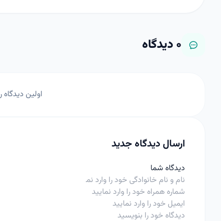
۰
دیدگاه
اولین دیدگاه ر
ارسال دیدگاه جدید
دیدگاه شما