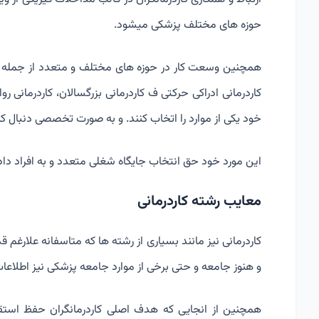
حوزه های مختلف پزشکی میشود.
همچنین وسعت کار در حوزه های مختلف و متعدد از جمله کارد
کاردرمانی ادراکی حرکتی ف کاردرمانی بزرگسالان، کاردرمانی
خود یکی از موارد را اتخاب کنند. و به صورت تخصصی دنبال کن
این مورد خود حق انتخاب جایگاه شغلی متعدد و به افراد داده
معایب رشته کاردرمانی
و هنوز جامعه و حتی برخی از موارد جامعه پزشکی نیز اطلاعات ک
همچنین از انجایی که هدف اصلی کاردرمانگران حفظ استقل