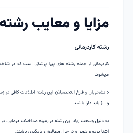
مزایا و معایب رشته 
رشته کاردرمانی
کاردرمانی از جمله رشته های پیرا پزشکی است که در شا
میشود.
دانشجویان و فارغ التحصیلان این رشته اطلاعات کافی در زمین
و ...) باید دارا باشند.
به دلیل وسعت زیاد این رشته در زمینه مداخلات درمانی. در گرو
اشنا بوده و همواره در حال مطالعه و یادگیری باشند.