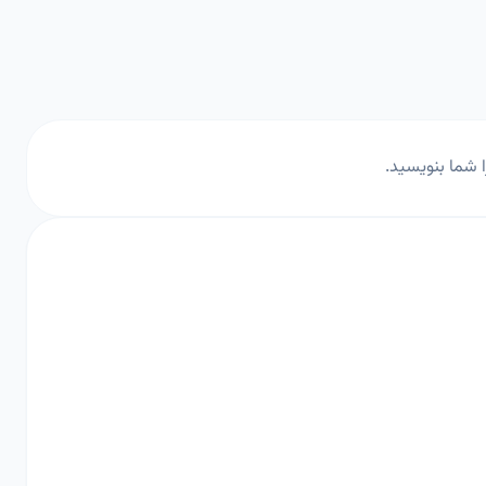
ا شما بنویسید.