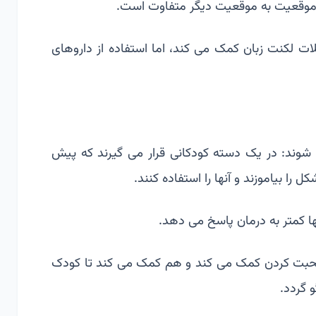
 موقعیت به موقعیت دیگر متفاوت است.
کنت زبان کمک می کند، اما استفاده از داروهای
شوند: در یک دسته کودکانی قرار می گیرند که پیش
 را بیاموزند و آنها را استفاده کنند.
ا کمتر به درمان پاسخ می دهد.
صحبت کردن کمک می کند و هم کمک می کند تا کودک
 گردد.