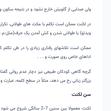
ولی صدایی از گلویش خارج نشود و در نتیجه سکون و ی
در لکنت ممکن است تکلم با مکث های طولانی، تکرا
ویدئو) یا طولانی شدن و کش آمدن یک حرف(مثل:م م
ممکن است تلاشهای رفتاری زیادی را در طی تکلم کو
اداهای خاص روی صورت و . . .
گرچه گاهی کودکان طبیعی نیز دچار عدم روانی گفتار
بزرگتر زبانی رخ می دهد، مثلاً در سطح کلمه، عبارت و 
سن لکنت