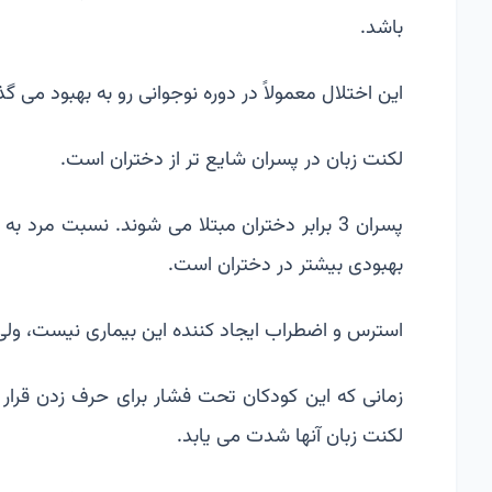
باشد.
این اختلال معمولاً در دوره نوجوانی رو به بهبود می 
لکنت زبان در پسران شایع تر از دختران است.
پسران 3 برابر دختران مبتلا می شوند. نسبت مرد
بهبودی بیشتر در دختران است.
استرس و اضطراب ایجاد کننده این بیماری نیست، ولی 
زمانی که این کودکان تحت فشار برای حرف زدن قرار 
لکنت زبان آنها شدت می یابد.