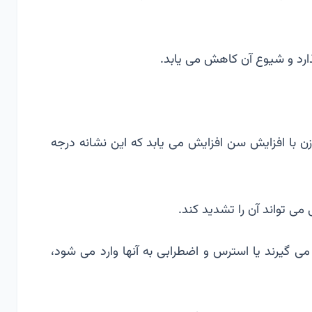
گذارد و شیوع آن کاهش می یابد.
 به زن با افزایش سن افزایش می یابد که این نشانه درجه
می تواند آن را تشدید کند.
می گیرند یا استرس و اضطرابی به آنها وارد می شود،