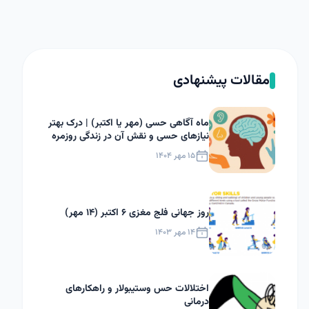
مقالات پیشنهادی
ماه آگاهی حسی (مهر یا اکتبر) | درک بهتر
نیازهای حسی و نقش آن در زندگی روزمره
۱۵ مهر ۱۴۰۴
روز جهانی فلج مغزی ۶ اکتبر (۱۴ مهر)
۱۴ مهر ۱۴۰۳
اختلالات حس وستیبولار و راهکارهای
درمانی