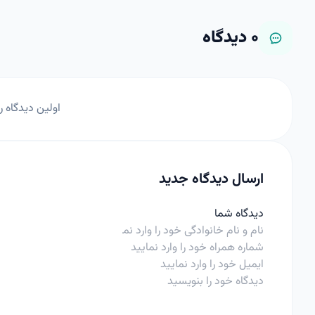
۰
دیدگاه
اولین دیدگاه ر
ارسال دیدگاه جدید
دیدگاه شما