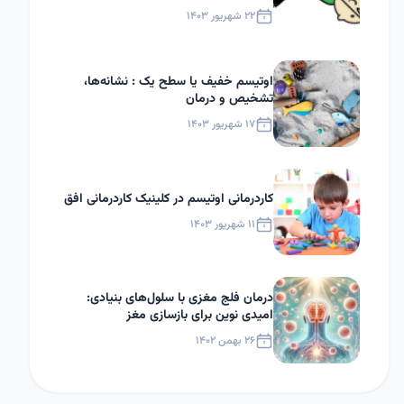
۲۲ شهریور ۱۴۰۳
اوتیسم خفیف یا سطح یک : نشانه‌ها،
تشخیص و درمان
۱۷ شهریور ۱۴۰۳
کاردرمانی اوتیسم در کلینیک کاردرمانی افق
۱۱ شهریور ۱۴۰۳
درمان فلج مغزی با سلول‌های بنیادی:
امیدی نوین برای بازسازی مغز
۲۶ بهمن ۱۴۰۲