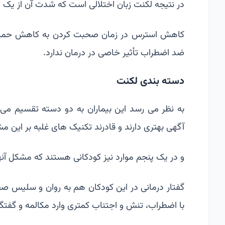
در نتیجه لکنت زبان اختلالی است که شدت آن از یک
کاهش استرس در زمان صحبت کردن به کاهش حملات ل
ضد اضطراب تأثیر خاصی در درمان ندارد.
دسته بندی لکنت
به نظر می رسد این بیماران به دو دسته تقسیم می 
آگهی بهتری دارند و قادرند تکنیک های غلبه بر این مشکل
و در یک پنجم موارد نیز کودکانی هستند که مشکل آنه
گفتار درمانی در این کودکان هم به روان و سلیس 
با اضطراب، تنش و اجتناب کمتری وارد مکالمه و گفتگو