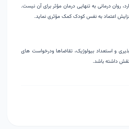
رد، روان درمانی به تنهایی درمان مؤثر برای آن نیست.
زایش اعتماد به نفس کودک کمک مؤثری نماید.
ذیری و استعداد بیولوژیک، تقاضاها ودرخواست های
نقش داشته باشد.