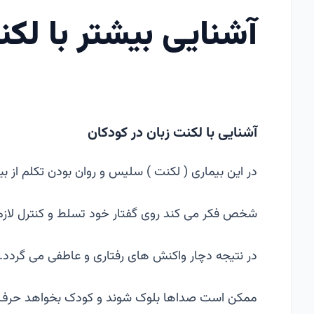
آشنایی بیشتر با لكن
آشنایی با لکنت زبان در کودکان
در این بیماری ( لکنت ) سلیس و روان بودن تکلم از ب
شخص فکر می کند روی گفتار خود تسلط و کنترل لازم ر
در نتیجه دچار واکنش های رفتاری و عاطفی می گردد.
ممکن است صداها بلوک شوند و کودک بخواهد حرف ب