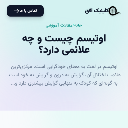
کلینیک افق
تماس با ما
خانه
/
مقالات آموزشی
اوتیسم چیست و چه
علائمی دارد؟
اوتیسم در لغت به معنای خودگرایی است. مرکزی‌ترین
علامت اختلال آن، گرایش به درون و گرایش به خود است.
به گونه‌ای که کودک به تنهایی گرایش بیشتری دارد و...