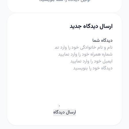
ارسال دیدگاه جدید
دیدگاه شما
ارسال دیدگاه