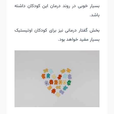
بسیار خوبی در روند درمان این کودکان داشته
باشد.
بخش گفتار درمانی نیز برای کودکان اوتیستیک
بسیار مفید خواهد بود.