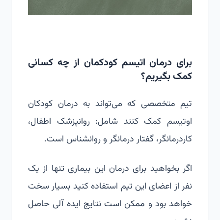
برای درمان اتیسم کودکمان از چه کسانی
کمک بگیریم؟
تیم متخصصی که می‌تواند به درمان کودکان
اوتیسم کمک کنند شامل: روانپزشک اطفال،
کاردرمانگر، گفتار درمانگر و روانشناس است.
اگر بخواهید برای درمان این بیماری تنها از یک
نفر از اعضای این تیم استفاده کنید بسیار سخت
خواهد بود و ممکن است نتایج ایده آلی حاصل