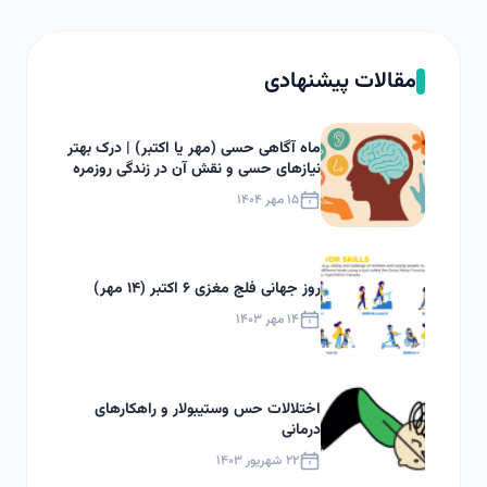
مقالات پیشنهادی
ماه آگاهی حسی (مهر یا اکتبر) | درک بهتر
نیازهای حسی و نقش آن در زندگی روزمره
۱۵ مهر ۱۴۰۴
روز جهانی فلج مغزی ۶ اکتبر (۱۴ مهر)
۱۴ مهر ۱۴۰۳
اختلالات حس وستیبولار و راهکارهای
درمانی
۲۲ شهریور ۱۴۰۳