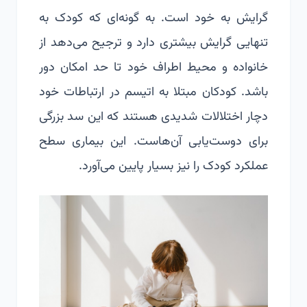
گرایش به خود است. به گونه‌ای که کودک به
تنهایی گرایش بیشتری دارد و ترجیح می‌دهد از
خانواده و محیط اطراف خود تا حد امکان دور
باشد. کودکان مبتلا به اتیسم در ارتباطات خود
دچار اختلالات شدیدی هستند که این سد بزرگی
برای دوست‌یابی آن‌هاست. این بیماری سطح
عملکرد کودک را نیز بسیار پایین می‌آورد.