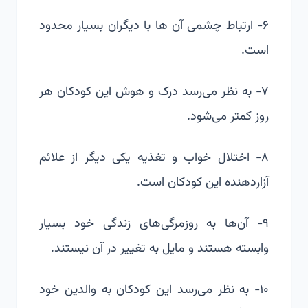
۶- ارتباط چشمی آن ها با دیگران بسیار محدود
است.
۷- به نظر می‌رسد درک و هوش این کودکان هر
روز کمتر می‌شود.
۸- اختلال خواب و تغذیه یکی دیگر از علائم
آزاردهنده این کودکان است.
۹- آن‌ها به روزمرگی‌های زندگی خود بسیار
وابسته هستند و مایل به تغییر در آن نیستند.
۱۰- به نظر می‌رسد این کودکان به والدین خود