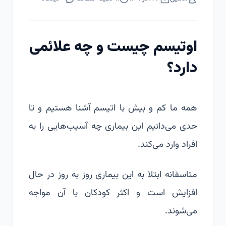
اوتیسم چیست و چه علائمی
دارد؟
همه ما کم و بیش با اتیسم آشنا هستیم و تا
حدی می‌دانیم این بیماری چه آسیب‌هایی را به
افراد وارد می‌کند.
متاسفانه ابتلا به این بیماری روز به روز در حال
افزایش است و اکثر کودکان با آن مواجه
می‌شوند.