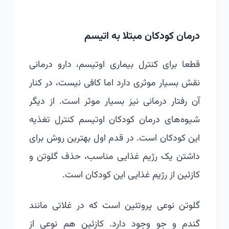
درمان کودکان مبتلا به اتیسم
قطعا برای کنترل بیماری اوتیسم، دارو درمانی
نقش بسیار موثری دارد اما کافی نیست، در کنار
آن رفتار درمانی نیز بسیار موثر است. از دیگر
شیوه‌های درمان کودکان اوتیسم کنترل تغذیه
این کودکان است. در قدم اول بهترین روش برای
داشتن یک رژیم غذایی مناسب، حذف گلوتن و
کازئین از رژیم غذایی این کودکان است.
گلوتن نوعی پروتئین است که در غلاتی مانند
گندم و جو وجود دارد. کازئین هم نوعی از