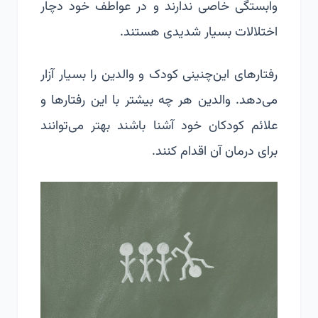
وابستگی خاصی ندارند و در عواطف خود دچار
اختلالات بسیار شدیدی هستند.
رفتارهای این‌چنینی کودک و والدین را بسیار آزار
می‌دهد. والدین هر چه بیشتر با این رفتارها و
علائم کودکان خود آشنا باشند بهتر می‌توانند
برای درمان آن اقدام کنند.