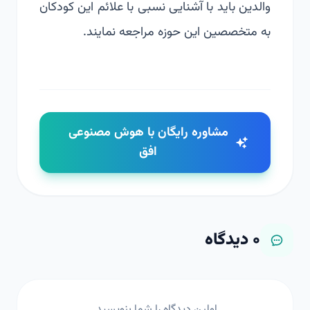
والدین باید با آشنایی نسبی با علائم این کودکان
به متخصصین این حوزه مراجعه نمایند.
مشاوره رایگان با هوش مصنوعی
افق
۰
دیدگاه
اولین دیدگاه را شما بنویسید.