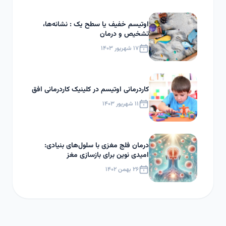
اوتیسم خفیف یا سطح یک : نشانه‌ها،
تشخیص و درمان
۱۷ شهریور ۱۴۰۳
کاردرمانی اوتیسم در کلینیک کاردرمانی افق
۱۱ شهریور ۱۴۰۳
درمان فلج مغزی با سلول‌های بنیادی:
امیدی نوین برای بازسازی مغز
۲۶ بهمن ۱۴۰۲