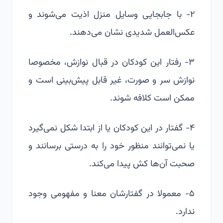
۲- با جابجایی وسایل منزل اذیت می‌شوند و
عکس‌العمل شدیدی نشان می‌دهند.
۳- رفتار این کودکان در قبال نوازش، مخصوصا
نوازش سر و صورت، غیر قابل پیش‌بینی است و
ممکن است کلافه شوند.
۴- گفتار در این کودکان یا از ابتدا شکل نمی‌گیرد
یا نمی‌توانند منظور خود را به درستی برسانند و
صحبت آن‌ها کش پیدا می‌کند.
۵- معمولا در گفتارشان معنا و مفهومی وجود
ندارد.