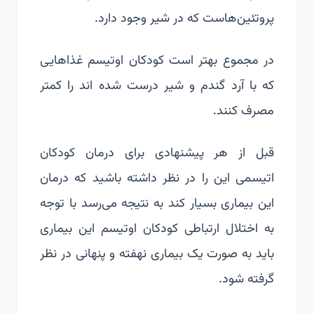
پروتئین‌هاست که در شیر وجود دارد.
در مجموع بهتر است کودکان اوتیسم غذاهایی
که با آرد گندم و شیر درست شده اند را کمتر
مصرف کنند.
قبل از هر پیشنهادی برای درمان کودکان
اتیسمی این را در نظر داشته باشید که درمان
این بیماری بسیار کند به نتیجه می‌رسد با توجه
به اختلال ارتباطی کودکان اوتیسم این بیماری
باید به صورت یک بیماری نهفته و پنهانی در نظر
گرفته شود.