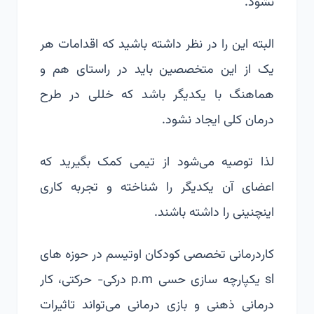
نشود.
البته این را در نظر داشته باشید که اقدامات هر
یک از این متخصصین باید در راستای هم و
هماهنگ با یکدیگر باشد که خللی در طرح
درمان کلی ایجاد نشود.
لذا توصیه می‌شود از تیمی کمک بگیرید که
اعضای آن یکدیگر را شناخته و تجربه کاری
اینچنینی را داشته باشند.
کاردرمانی تخصصی کودکان اوتیسم در حوزه های
sl یکپارچه سازی حسی p.m درکی- حرکتی، کار
درمانی ذهنی و بازی درمانی می‌تواند تاثیرات