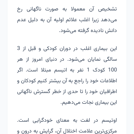
تشخیص آن معمولا به صورت ناگهانی رخ
می‌دهد زیرا اغلب علائم اولیه آن به دلیل عدم
دانش نادیده گرفته می‌شود.
این بیماری اغلب در دوران کودکی و قبل از 3
سالگی نمایان می‌شود. در دنیای امروز از هر
100 کودک 1 نفر به اتیسم مبتلا است. اگر
اطلاعات خود را راجع به آن بیشتر کنیم کودکان و
اطرافیان خود را تا حدی از خطر گسترش ناگهانی
این بیماری نجات می‌دهیم.
اوتیسم در لغت به معنای خودگرایی است.
مرکزی‌ترین علامت اختلال آن، گرایش به درون و