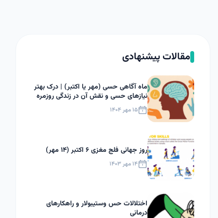
مقالات پیشنهادی
ماه آگاهی حسی (مهر یا اکتبر) | درک بهتر
نیازهای حسی و نقش آن در زندگی روزمره
۱۵ مهر ۱۴۰۴
روز جهانی فلج مغزی ۶ اکتبر (۱۴ مهر)
۱۴ مهر ۱۴۰۳
اختلالات حس وستیبولار و راهکارهای
درمانی