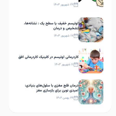
۲۲ شهریور ۱۴۰۳
اوتیسم خفیف یا سطح یک : نشانه‌ها،
تشخیص و درمان
۱۷ شهریور ۱۴۰۳
کاردرمانی اوتیسم در کلینیک کاردرمانی افق
۱۱ شهریور ۱۴۰۳
درمان فلج مغزی با سلول‌های بنیادی:
امیدی نوین برای بازسازی مغز
۲۶ بهمن ۱۴۰۲