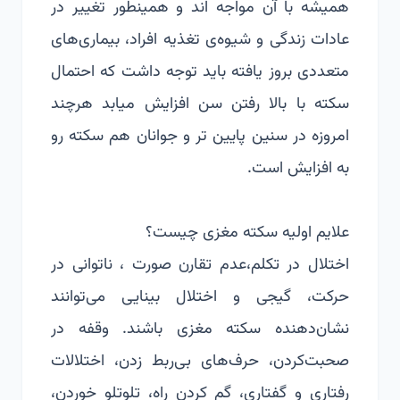
همیشه با آن مواجه اند و همینطور تغییر در
عادات زندگی و شیوه‌ی تغذیه افراد، بیماری‌های
متعددی بروز یافته باید توجه داشت که احتمال
سکته با بالا رفتن سن افزایش میابد هرچند
امروزه در سنین پایین تر و جوانان هم سکته رو
به افزایش است.
علایم اولیه سکته مغزی چیست؟
اختلال در تکلم،عدم تقارن صورت ، ناتوانی در
حركت، گیجی و اختلال بینایی می‌توانند
نشان‌دهنده سكته مغزی باشند. وقفه در
صحبت‌كردن، حرف‌های بی‌ربط زدن، اختلالات
رفتاری و گفتاری، گم كردن راه، تلو‌تلو خوردن،