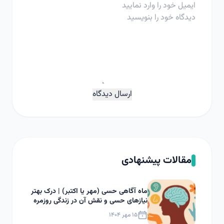
ارسال دیدگاه
مقالات پیشنهادی
ماه آگاهی حسی (مهر یا اکتبر) | درک بهتر
نیازهای حسی و نقش آن در زندگی روزمره
۱۵ مهر ۱۴۰۴