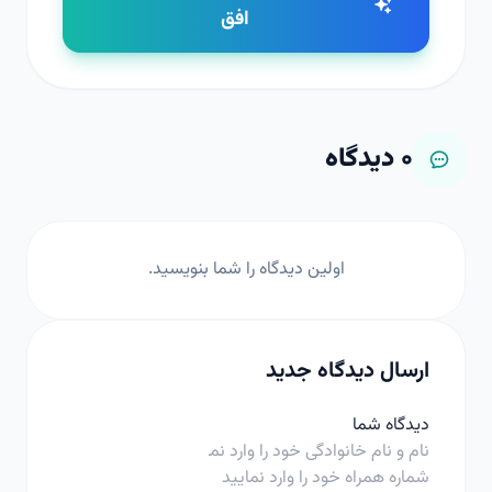
افق
۰
دیدگاه
اولین دیدگاه را شما بنویسید.
ارسال دیدگاه جدید
دیدگاه شما