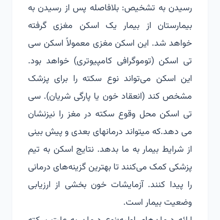
رسیدن به تشخیص: بلافاصله پس از رسیدن به
بیمارستان از بیمار یک اسکن مغزی گرفته
خواهد شد. این اسکن مغزی معمولاً اسکن سی
تی اسکن (توموگرافی کامپیوتری) خواهد بود.
این اسکن می‌تواند نوع سکته را برای پزشک
مشخص کند (انعقاد خون یا پارگی شریان). سی
تی اسکن محل وقوع سکته در مغز را نیزنشان
می دهد.که میتواند درمانهای بعدی و پیش بینی
از شرایط بیمار به ما بدهد. نتایج اسکن به تیم
پزشکی کمک می‌کنند تا بهترین گزینه‌های درمانی
را پیدا کنند. آزمایشات خون بخشی از ارزیابی
وضعیت بیمار است.