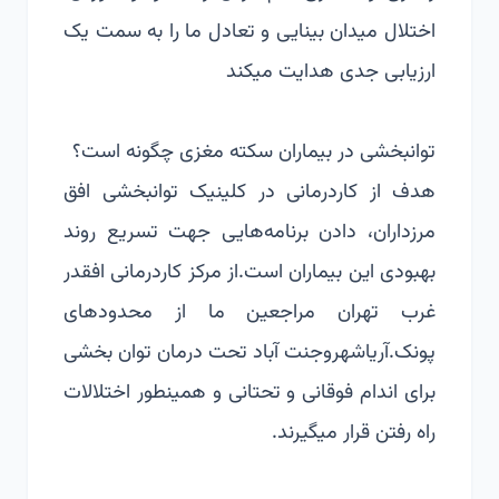
اختلال میدان بینایی و تعادل ما را به سمت یک
ارزیابی جدی هدایت میکند
توانبخشی در بیماران سکته مغزی چگونه است؟
هدف از کاردرمانی در کلینیک توانبخشی افق
مرزداران، دادن برنامه‌هایی جهت تسریع روند
بهبودی این بیماران است.از مرکز کاردرمانی افقدر
غرب تهران مراجعین ما از محدودهای
پونک.آریاشهروجنت آباد تحت درمان توان بخشی
برای اندام فوقانی و تحتانی و همینطور اختلالات
راه رفتن قرار میگیرند.