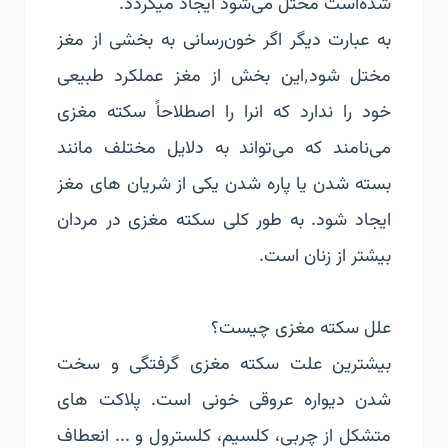
شده‌است مختل می‌شود ایجاد میگردد.
به عبارت دیگر اگر خون‌رسانی به بخشی از مغز
مختل شود٬این بخش از مغز عملکرد طبیعی
خود را ندارد که انرا را اصطلاحاً سکته مغزی
می‌نامند که می‌تواند به دلایل مختلف مانند
بسته شدن یا پاره شدن یکی از شریان های مغز
ایجاد شود. به طور کلی سکته مغزی در مردان
بیشتر از زنان است.
علل سکته مغزی چیست؟
بیشترین علت سکته مغزی گرفتگی و سخت
شدن دیواره عروقی خونی است. پلاکت های
متشکل از چربی، کلسیم، کلسترول و ... انعطاف