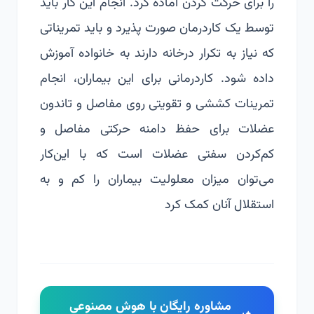
را برای حرکت کردن آماده کرد. انجام این کار باید
توسط یک کاردرمان صورت پذیرد و باید تمریناتی
که نیاز به تکرار درخانه دارند به خانواده آموزش
داده شود. کاردرمانی برای این بیماران، انجام
تمرینات کششی و تقویتی روی مفاصل و تاندون
عضلات برای حفظ دامنه حرکتی مفاصل و
کم‌کردن سفتی عضلات است که با این‌کار
می‌توان میزان معلولیت بیماران را کم و به
استقلال آنان کمک کرد
مشاوره رایگان با هوش مصنوعی