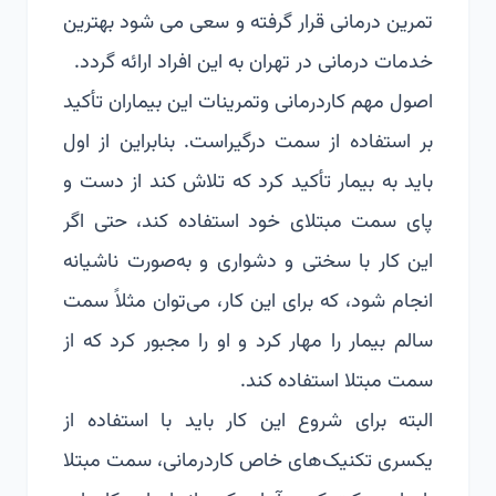
تمرین درمانی قرار گرفته و سعی می شود بهترین
خدمات درمانی در تهران به این افراد ارائه گردد.
اصول مهم کاردرمانی وتمرینات این بیماران تأکید
بر استفاده از سمت درگیراست. بنابراین از اول
باید به بیمار تأکید کرد که تلاش کند از دست و
پای سمت مبتلای خود استفاده کند، حتی اگر
این کار با سختی و دشواری و به‌صورت ناشیانه
انجام شود، که برای این کار، می‌توان مثلاً سمت
سالم بیمار را مهار کرد و او را مجبور کرد که از
سمت مبتلا استفاده کند.
البته برای شروع این کار باید با استفاده از
یکسری تکنیک‌های خاص کاردرمانی، سمت مبتلا