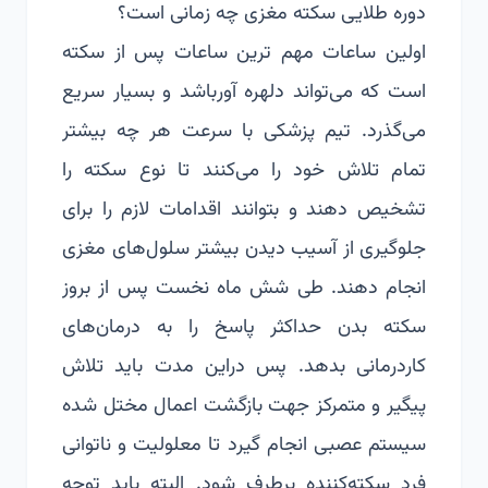
دوره طلایی سکته مغزی چه زمانی است؟
اولین ساعات مهم ترین ساعات پس از سکته
است که می‌تواند دلهره آورباشد و بسیار سریع
می‌گذرد. تیم پزشکی با سرعت هر چه بیشتر
تمام تلاش خود را می‌کنند تا نوع سکته را
تشخیص دهند و بتوانند اقدامات لازم را برای
جلوگیری از آسیب دیدن بیشتر سلول‌های مغزی
انجام دهند. طی شش ماه نخست پس از بروز
سکته بدن حداکثر پاسخ را به درمان‌های
کاردرمانی بدهد. پس دراین مدت باید تلاش
پیگیر و متمرکز جهت بازگشت اعمال مختل شده
سیستم عصبی انجام گیرد تا معلولیت و ناتوانی
فرد سکته‌کننده برطرف شود. البته باید توجه