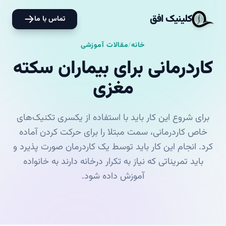
کلینیک افق
تماس با ما
خانه
/
مقالات آموزشی
کاردرمانی برای بیماران سکته
مغزی
برای شروع این کار باید با استفاده از یکسری تکنیک‌های
خاص کاردرمانی، سمت مبتلا را برای حرکت کردن آماده
کرد. انجام این کار باید توسط یک کاردرمان صورت پذیرد و
باید تمریناتی که نیاز به تکرار درخانه دارند به خانواده
آموزش داده شود.