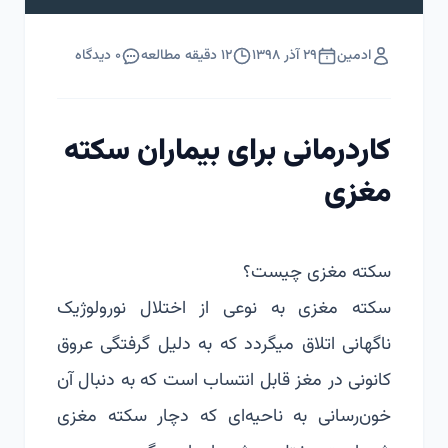
ادمین
۲۹ آذر ۱۳۹۸
۱۲
دقیقه مطالعه
۰
دیدگاه
کاردرمانی برای بیماران سکته
مغزی
سکته مغزی چیست؟
سکته مغزی به نوعی از اختلال نورولوژیک
ناگهانی اتلاق میگردد که به دلیل گرفتگی عروق
کانونی در مغز قابل انتساب است که به دنبال آن
خون‌رسانی به ناحیه‌ای که دچار سکته مغزی