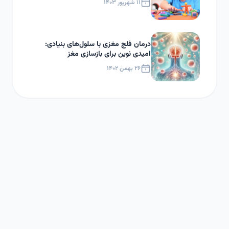
۱۱ شهریور ۱۴۰۳
درمان فلج مغزی با سلول‌های بنیادی:
امیدی نوین برای بازسازی مغز
۲۶ بهمن ۱۴۰۲