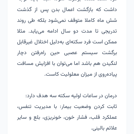
داشت که بازگشت اعمال بدن پس از گذشت
شش ماه کاملا متوقف نمی‌شود بلکه طی روند
تدریجی تا مدت دو سال ادامه می‌یابد. مثلا
ممکن است فرد سکته‌ای به‌دلیل اختلال غیرقابل
برگشت سیستم عصبی حین راه‌رفتن دچار
لنگیدن هم باشد اما می‌توان با افزایش مسافت
پیاده‌روی از میزان معلولیت کاست.
درمان در ساعات اولیه سکته سه هدف دارد:
ثابت کردن وضعیت بیمار: با مدیریت تنفس،
عملکرد قلب، فشار خون، خونریزی، بلع و سایر
علائم بالینی.