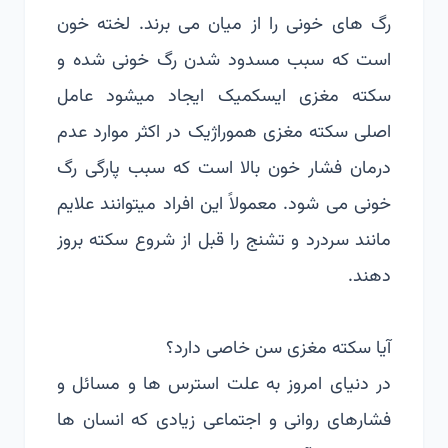
رگ های خونی را از میان می برند. لخته خون
است که سبب مسدود شدن رگ خونی شده و
سکته مغزی ایسکمیک ایجاد میشود عامل
اصلی سکته مغزی هموراژیک در اکثر موارد عدم
درمان فشار خون بالا است که سبب پارگی رگ
خونی می شود. معمولاً این افراد میتوانند علایم
مانند سردرد و تشنج را قبل از شروع سکته بروز
دهند.
آیا سکته مغزی سن خاصی دارد؟
در دنیای امروز به علت استرس ها و مسائل و
فشارهای روانی و اجتماعی زیادی که انسان ها