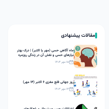
مقالات پیشنهادی
ماه آگاهی حسی (مهر یا اکتبر) | درک بهتر
نیازهای حسی و نقش آن در زندگی روزمره
۱۵ مهر ۱۴۰۴
روز جهانی فلج مغزی ۶ اکتبر (۱۴ مهر)
۱۴ مهر ۱۴۰۳