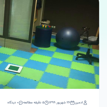
ادمین
۲۶ شهریور ۱۳۹۹
۵
دقیقه مطالعه
۰
دیدگاه