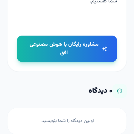
شما هستیم.
مشاوره رایگان با هوش مصنوعی
افق
۰
دیدگاه
اولین دیدگاه را شما بنویسید.