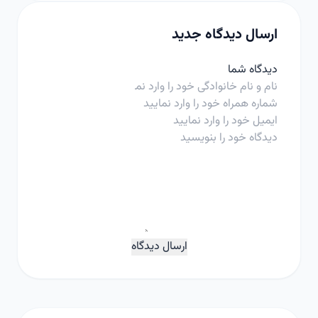
ارسال دیدگاه جدید
دیدگاه شما
ارسال دیدگاه