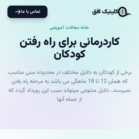
کلینیک افق
تماس با ما
خانه
/
مقالات آموزشی
کاردرمانی برای راه رفتن
کودکان
برخی از کودکان به دلایل مختلف در محدوده سنی مناسب
که همان 12 تا 18 ماهگی می باشد به مرحله راه رفتن
نمیرسند. دلایل متنوعی میتواند سبب این رویداد گردد که
از جمله آنها