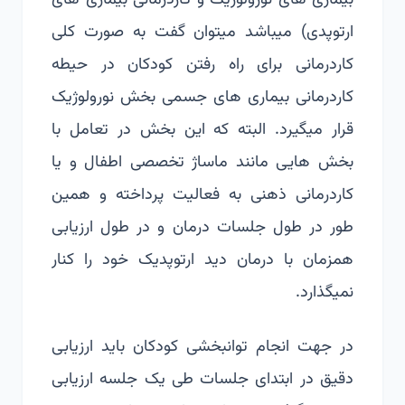
بیماری های نورولوژیک و کاردرمانی بیماری های
ارتوپدی) میباشد میتوان گفت به صورت کلی
کاردرمانی برای راه رفتن کودکان در حیطه
کاردرمانی بیماری های جسمی بخش نورولوژیک
قرار میگیرد. البته که این بخش در تعامل با
بخش هایی مانند ماساژ تخصصی اطفال و یا
کاردرمانی ذهنی به فعالیت پرداخته و همین
طور در طول جلسات درمان و در طول ارزیابی
همزمان با درمان دید ارتوپدیک خود را کنار
نمیگذارد.
در جهت انجام توانبخشی کودکان باید ارزیابی
دقیق در ابتدای جلسات طی یک جلسه ارزیابی