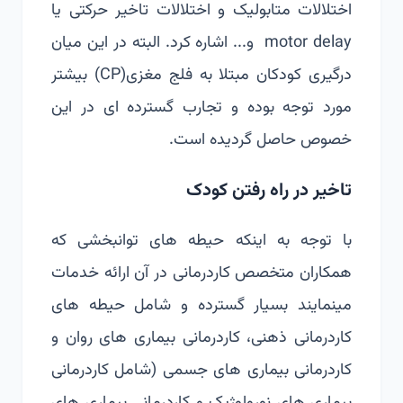
اختلالات متابولیک و اختلالات تاخیر حرکتی یا
motor delay و... اشاره کرد. البته در این میان
درگیری کودکان مبتلا به فلج مغزی(CP) بیشتر
مورد توجه بوده و تجارب گسترده ای در این
خصوص حاصل گردیده است.
تاخیر در راه رفتن کودک
با توجه به اینکه حیطه های توانبخشی که
همکاران متخصص کاردرمانی در آن ارائه خدمات
مینمایند بسیار گسترده و شامل حیطه های
کاردرمانی ذهنی، کاردرمانی بیماری های روان و
کاردرمانی بیماری های جسمی (شامل کاردرمانی