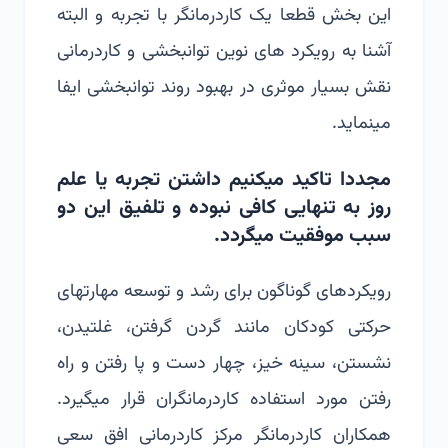
این بخش قطعا یک کاردرمانگر با تجربه و البته
آشنا به رویکرد های نوین توانبخشی و کاردرمانی
نقش بسیار موثری در بهبود روند توانبخشی ایفا
مینماید.
مجددا تاکید میکنیم داشتن تجربه یا علم
روز به تنهایی کافی نبوده و تلفیق این دو
سبب موفقیت میگردد.
رویکردهای گوناگون برای رشد و توسعه مهارتهای
حرکتی کودکان مانند گردن گرفتن، غلتیدن،
نشستن، سینه خیز، چهار دست و پا رفتن و راه
رفتن مورد استفاده کاردرمانگران قرار میگیرد.
همکاران کاردرمانگر مرکز کاردرمانی افق سعی