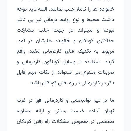
خانواده ها را کاملا جلب نمایند. البته باید توجه
داشت محیط و نوع روابط درمانی نیز بی تاثیر
نبوده و میتواند در جهت جلب مشارکت
حداکثری کودکان و خانواده هایشان در امور
مربوط به تکنیک های کاردرمانی مفید واقع
گردد. استفاده از وسایل گوناگون کاردرمانی و
تمرینات متنوع می میتواند از نکات مهم قابل
ذکر در کاردرمانی در راه رفتن کودکان باشد.
ما در تیم توانبخشی و کاردرمانی افق در غرب
تهران آماده خدمت رسانی و ارائه مشاوره
تخصصی در خصوص مشکلات راه رفتن کودکان