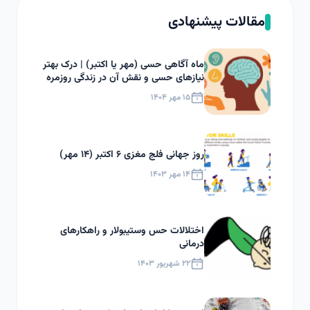
مقالات پیشنهادی
ماه آگاهی حسی (مهر یا اکتبر) | درک بهتر
نیازهای حسی و نقش آن در زندگی روزمره
۱۵ مهر ۱۴۰۴
روز جهانی فلج مغزی ۶ اکتبر (۱۴ مهر)
۱۴ مهر ۱۴۰۳
اختلالات حس وستیبولار و راهکارهای
درمانی
۲۲ شهریور ۱۴۰۳