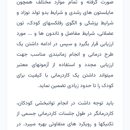
صورت گرفته و تمام موارد مختلف همچون
مایلستون های رشدی و شرایط بدو تولد نوزاد و
شرایط پزشکی و الگوی رفلکسهای کودک، تون
عضلانی، شرایط مفاصل و تاندون ها و ... مورد
ارزیابی قرار بگیرد و سپس در ادامه داشتن یک
طرح درمانی و انجام زمانبندی مناسب جهت
ارزیابی مجدد و استفاده از آزمونهای معتبر
میتواند داشتن یک کاردرمانی با کیفیت برای
کودک را تا حدود زیادی تضمین نماید.
باید توجه داشت در انجام توانبخشی کودکان،
کاردرمانگر در طول جلسات کاردرمانی جسمی از
تکنیکها و رویکرد های متفاوتی بهره میبرد. در