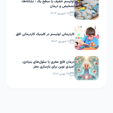
اوتیسم خفیف یا سطح یک : نشانه‌ها،
تشخیص و درمان
۱۷ شهریور ۱۴۰۳
کاردرمانی اوتیسم در کلینیک کاردرمانی افق
۱۱ شهریور ۱۴۰۳
درمان فلج مغزی با سلول‌های بنیادی:
امیدی نوین برای بازسازی مغز
۲۶ بهمن ۱۴۰۲