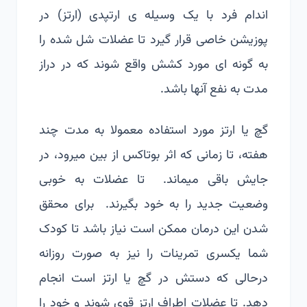
اندام فرد با یک وسیله ی ارتپدی (ارتز) در
پوزیشن خاصی قرار گیرد تا عضلات شل شده را
به گونه ای مورد کشش واقع شوند که در دراز
مدت به نفع آنها باشد.
گچ یا ارتز مورد استفاده معمولا به مدت چند
هفته، تا زمانی که اثر بوتاکس از بین میرود، در
جایش باقی میماند. تا عضلات به خوبی
وضعیت جدید را به خود بگیرند. برای محقق
شدن این درمان ممکن است نیاز باشد تا کودک
شما یکسری تمرینات را نیز به صورت روزانه
درحالی که دستش در گچ یا ارتز است انجام
دهد. تا عضلات اطراف ارتز قوی شوند و خود را