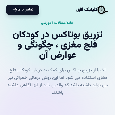
کلینیک افق
تماس با ما
خانه
/
مقالات آموزشی
تزریق بوتاکس در کودکان
فلج مغزی ، چگونگی و
عوارض آن
اخیرا از تزریق بوتاکس برای کمک به درمان کودکان فلج
مغزی استفاده می شود اما این روش درمانی خطراتی نیز
می تواند داشته باشد که والدین باید از آنها آگاهی داشته
باشند.