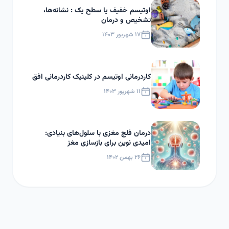
اوتیسم خفیف یا سطح یک : نشانه‌ها،
تشخیص و درمان
۱۷ شهریور ۱۴۰۳
کاردرمانی اوتیسم در کلینیک کاردرمانی افق
۱۱ شهریور ۱۴۰۳
درمان فلج مغزی با سلول‌های بنیادی:
امیدی نوین برای بازسازی مغز
۲۶ بهمن ۱۴۰۲