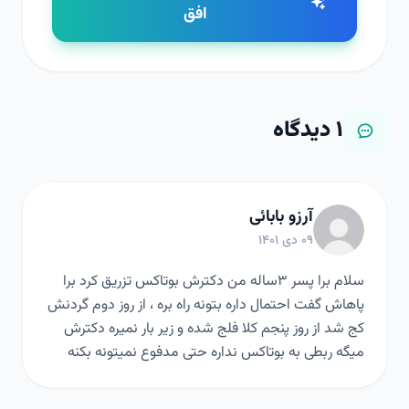
افق
۱
دیدگاه
آرزو بابائی
۰۹ دی ۱۴۰۱
سلام برا پسر ۳ساله من دکترش بوتاکس تزریق کرد برا
پاهاش گفت احتمال داره بتونه راه بره ، از روز دوم گردنش
کج شد از روز پنجم کلا فلج شده و زیر بار نمیره دکترش
میگه ربطی به بوتاکس نداره حتی مدفوع نمیتونه بکنه