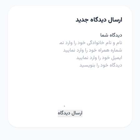
ارسال دیدگاه جدید
دیدگاه شما
ارسال دیدگاه