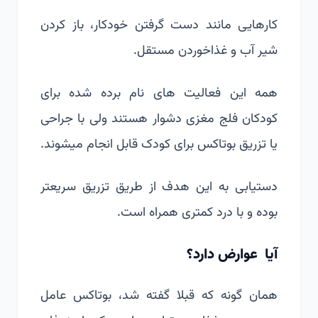
کارهایی مانند دست گرفتن خودکار، باز کردن
شیر آب و غذاخوردن مستقل.
همه این فعالیت های نام برده شده برای
کودکان فلج مغزی دشوار هستند ولی با جراحی
یا تزریق بوتاکس برای کودک قابل انجام میشوند.
دستیابی به این هدف از طریق تزریق سریعتر
بوده و با درد کمتری همراه است.
آیا عوارض دارد؟
همان گونه که قبلا گفته شد، بوتاکس عامل