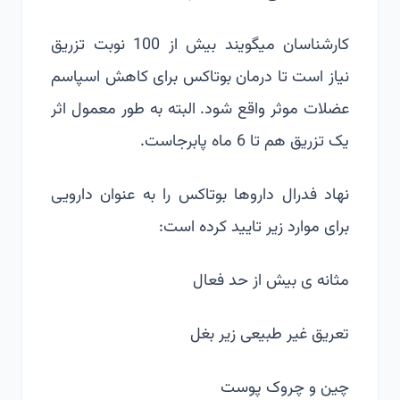
کارشناسان میگویند بیش از 100 نوبت تزریق
نیاز است تا درمان بوتاکس برای کاهش اسپاسم
عضلات موثر واقع شود. البته به طور معمول اثر
یک تزریق هم تا 6 ماه پابرجاست.
نهاد فدرال داروها بوتاکس را به عنوان دارویی
برای موارد زیر تایید کرده است:
مثانه ی بیش از حد فعال
تعریق غیر طبیعی زیر بغل
چین و چروک پوست