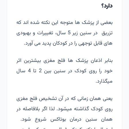
دارد؟
بعضی از پزشک ها متوجه این نکته شده اند که
تزریق در سنین زیر 5 سال، تغییرات و بهبودی
های قابل توجهی را در کودکان پدید می آورد.
بنابر اذعان پزشک ها فلج مغزی بیشترین اثر
خود را روی کودک در سنین بین 2 تا 4 سال
میگذارد.
یعنی همان زمانی که در آن تشخیص فلج مغزی
روی کودک گذاشته میشود. لذا اگر بلافاصله در
همان سنین درمان بوتاکس شروع شود.