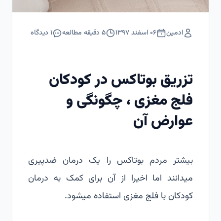
ادمین
۰۶ اسفند ۱۳۹۷
۵
دقیقه مطالعه
۱
دیدگاه
تزریق بوتاکس در کودکان
فلج مغزی ، چگونگی و
عوارض آن
بیشتر مردم بوتاکس را یک درمان ضدپیری
میدانند اما اخیرا از آن برای کمک به درمان
کودکان با فلج مغزی استفاده میشود.