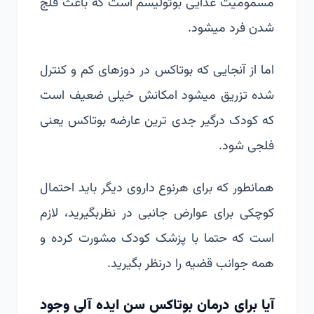
مسمومیت غذایی بوتولیسم است که باعث فلج
شدن فرد میشود.
اما از آنجایی که بوتاکس در دوزهای کم و کنترل
شده تزریق میشود امکانش خیلی ضعیف است
که کودک درگیر جدی ترین عارضه بوتاکس یعنی
فلجی شود.
همانطور که برای هرنوع داروی دیگر باید احتمال
کوچکی برای عوارض جانبی در نظربگیرید، لازم
است که حتما با پزشک کودک مشورت کرده و
همه جوانب قضیه را درنظر بگیرید.
آیا برای درمان بوتاکس سن ایده آلی وجود