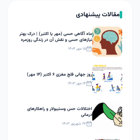
مقالات پیشنهادی
ماه آگاهی حسی (مهر یا اکتبر) | درک بهتر
نیازهای حسی و نقش آن در زندگی روزمره
۱۵ مهر ۱۴۰۴
روز جهانی فلج مغزی ۶ اکتبر (۱۴ مهر)
۱۴ مهر ۱۴۰۳
اختلالات حس وستیبولار و راهکارهای
درمانی
۲۲ شهریور ۱۴۰۳