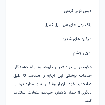
دیس تونی گردنی
پلک زدن های غیر قابل کنترل
میگرن های شدید
لوچی چشم
علاوه بر آن نهاد فدرال داروها به ارائه دهندگان
خدمات پزشکی این اجازه را میدهد تا طبق
صلاحدید خودشان از بوتاکس برای موارد درمانی
دیگری از جمله کاهش اسپاسم عضلات استفاده
کنند.