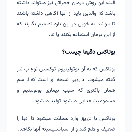
البته این روش درمان خطراتی نیز میتواند داشته
باشد که والدین باید از آنها آگاهی داشته باشند
تا بتوانند به خوبی در این باره تصمیم بگیرند که
از این درمان استفاده بکنند یا نه.
بوتاکس دقیقا چیست؟
بوتاکس که به آن بوتولینیوم توکسین نوع ب نیز
گفته میشود. دارویی نسخه ای است که از سم
همان باکتری که سبب بیماری بوتولینیم و
مسمومیت غذایی میشود تولید میشود.
بوتاکس با تزریق وارد عضلات میشود تا آنها را
ضعیف و فلج کند و از اسپاستیسیته آنها بکاهد.