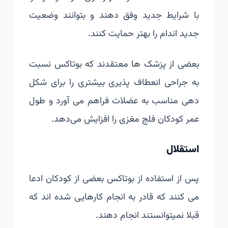
با شرایط جدید وفق دهند و بتوانند وضعیت
جدید اندام را بهتر حمایت کنند.
بعضی از پزشک ها معتقدند که بوتاکس نسبت
به جراحی انعطاف پذیری بیشتری را برای شکل
دهی مناسب به عضلات فراهم می آورد و
طول
عمر کودکان فلج مغزی
را افزایش می‌دهد.
استقلال
پس از استفاده از بوتاکس بعضی از کودکان ادعا
می کنند که قادر به انجام کارهایی شده اند که
قبلا نمیتوانستند انجام دهند.