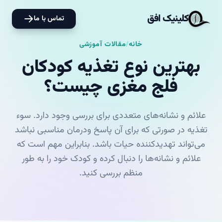
کلینیک افق
تماس با ما
خانه
/
مقالات آموزشی
بهترین نوع تغذیه کودکان
فلج مغزی چیست؟
علائم و نشانه‌های متعددی برای بررسی وجود دارد. سوء
تغذیه در صورتی که برای آن پاسخ ودرمان مناسبی نباشد
می‌تواند تهدیدکننده حیات باشد. بنابراین مهم است که
علائم و نشانه‌ها را دنبال کرده و کودک خود را به طور
منظم بررسی کنید.