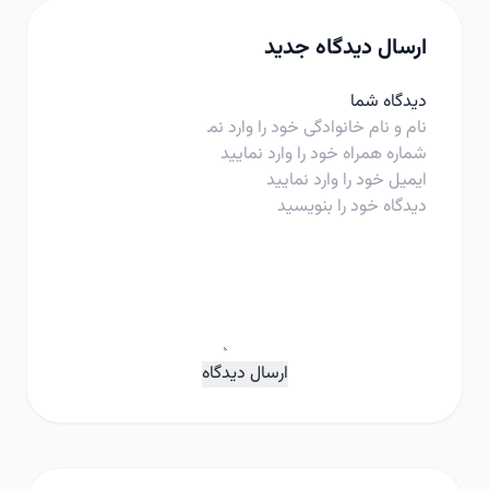
ارسال دیدگاه جدید
دیدگاه شما
ارسال دیدگاه