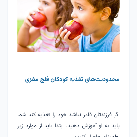
محدودیت‌های تغذیه کودکان فلج مغزی
اگر فرزندتان قادر نباشد خود را تغذیه کند شما
باید به او آموزش دهید. ابتدا باید از موارد زیر