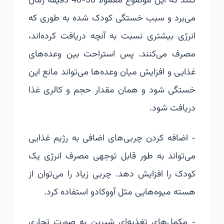
کنند که این موضوع معمولا 30-40 دقیقه زمان
می‌برد و سبب خستگی کودک شده به طوری که
انرژی بیشتری نسبت به آنچه دریافت کرده‌اند،
مصرف می‌کنند. پس استراحت بین وعده‌های
غذایی و افزایش میان وعده‌ها می‌تواند مانع این
خستگی شود و همان مقدار حجم و کالری غذا
دریافت شود.
- اضافه کردن چربی‌های اضافی به رژیم غذایی
می‌تواند به طور قابل توجهی مصرف انرژی یک
کودک را افزایش دهد. چربی زیاد را می‌توان از
هسته میوه‌هایی مثل آووکادو استفاده کرد.
- مکمل‌های تغذیه‌ای شیرین به صورت تجاری