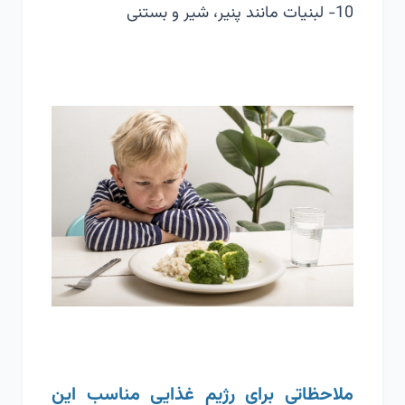
10- لبنیات مانند پنیر، شیر و بستنی
ملاحظاتی برای رژیم غذایی مناسب این