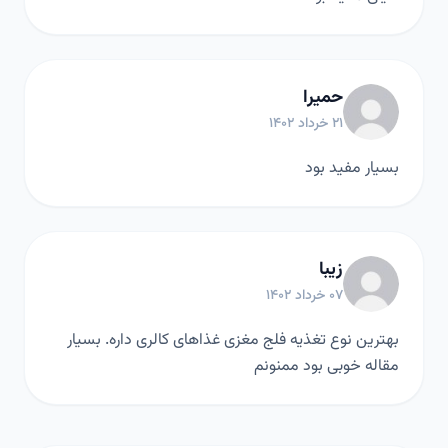
حمیرا
۲۱ خرداد ۱۴۰۲
بسیار مفید بود
زیبا
۰۷ خرداد ۱۴۰۲
بهترین نوع تغذیه فلج مغزی غذاهای کالری داره. بسیار
مقاله خوبی بود ممنونم