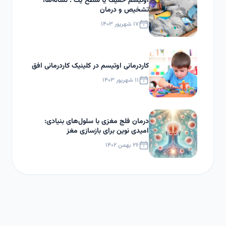
اوتیسم خفیف یا سطح یک : نشانه‌ها،
تشخیص و درمان
۱۷ شهریور ۱۴۰۳
کاردرمانی اوتیسم در کلینیک کاردرمانی افق
۱۱ شهریور ۱۴۰۳
درمان فلج مغزی با سلول‌های بنیادی:
امیدی نوین برای بازسازی مغز
۲۶ بهمن ۱۴۰۲