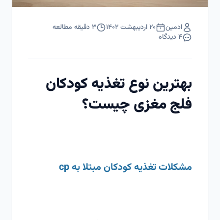
ادمین
۲۰ اردیبهشت ۱۴۰۲
۳
دقیقه مطالعه
۴
دیدگاه
بهترین نوع تغذیه کودکان
فلج مغزی چیست؟
مشکلات تغذیه‌ کودکان مبتلا به cp