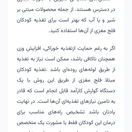
در دسترس هستند. از جمله محصولات مبتنی بر
شیر و یا آب که بهتر است برای تغذیه کودکان
فلج مغزی از آن‌ها استفاده کنید.
اگر به رغم حمایت ازتغذیه خوراكی، افزایش وزن
همچنان ناکافی باشد، ممکن است نیاز به تغذیه
از طریق لوله‌های روده‌ای باشد .تغذیه کودکان
مبتلا فلج مغزی از طریق این روش با یک
دستگاه گوارش کارآمد قابل انجام است که قادر
به تامین نیازهای تغذیه‌ای آن‌ها است. در نهایت
یادتان باشد تشخیص راه‌های مناسب برای
درمان این کودکان فقط با مشورت یک متخصص