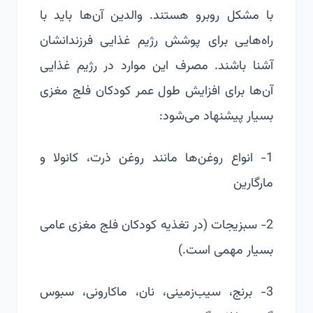
با مشکل روبرو هستند. والدین آن‌ها باید با
راه‌هایی برای پوشش رژیم غذایی فرزندانشان
آشنا باشند. مصرف این موارد در رژیم غذایی
آن‌ها برای افزایش
طول عمر کودکان فلج مغزی
بسیار پیشنهاد می‌شود:
1- انواع روغن‌ها مانند روغن ذرت، کانولا و
مارگارین
2- سبزیجات (در تغذیه کودکان فلج مغزی عامی
بسیار مهمی است.)
3- برنج، سیب‌زمینی، نان، ماکارونی، سبوس