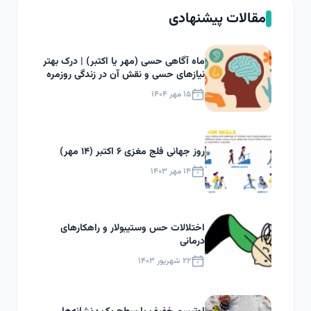
مقالات پیشنهادی
ماه آگاهی حسی (مهر یا اکتبر) | درک بهتر
نیازهای حسی و نقش آن در زندگی روزمره
۱۵ مهر ۱۴۰۴
روز جهانی فلج مغزی ۶ اکتبر (۱۴ مهر)
۱۴ مهر ۱۴۰۳
اختلالات حس وستیبولار و راهکارهای
درمانی
۲۲ شهریور ۱۴۰۳