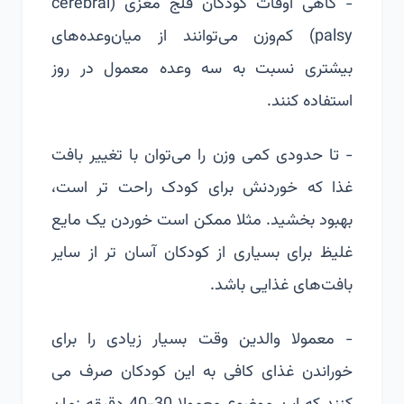
- گاهی اوقات کودکان فلج مغزی (cerebral
palsy) کم‌وزن می‌توانند از میان‌وعده‌های
بیشتری نسبت به سه وعده معمول در روز
استفاده کنند.
- تا حدودی کمی وزن را می‌توان با تغییر بافت
غذا که خوردنش برای کودک راحت تر است،
بهبود بخشید. مثلا ممکن است خوردن یک مایع
غلیظ برای بسیاری از کودکان آسان تر از سایر
بافت‌های غذایی باشد.
- معمولا والدین وقت بسیار زیادی را برای
خوراندن غذای کافی به این کودکان صرف می