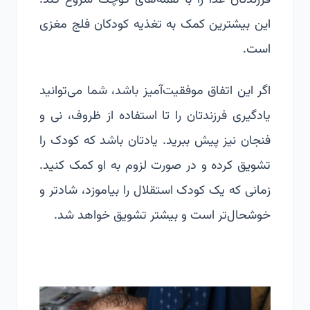
فرزندتان غذا را با لقمه‌های کوچک شروع کند.
این بیشترین کمک به تغذیه کودکان فلج مغزی
است.
اگر این اتفاق موفقیت‌آمیز باشد، شما می‌توانید
یادگیری فرزندتان را تا استفاده از ظروف، نی و
فنجان نیز پیش ببرید. یادتان باشد که کودک را
تشویق کرده و در صورت لزوم به او کمک کنید.
زمانی که یک کودک استقلال را بیاموزد، شادتر و
خوشحال‌تر است و بیشتر تشویق خواهد شد.