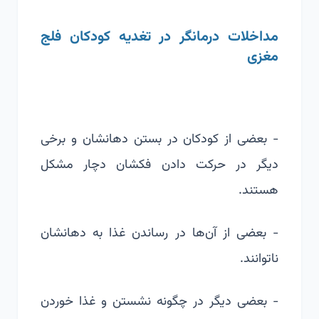
مداخلات درمانگر در تغدیه کودکان فلج
مغزی
- بعضی از کودکان در بستن دهانشان و برخی
دیگر در حرکت دادن فکشان دچار مشکل
هستند.
- بعضی از آن‌ها در رساندن غذا به دهانشان
ناتوانند.
- بعضی دیگر در چگونه نشستن و غذا خوردن