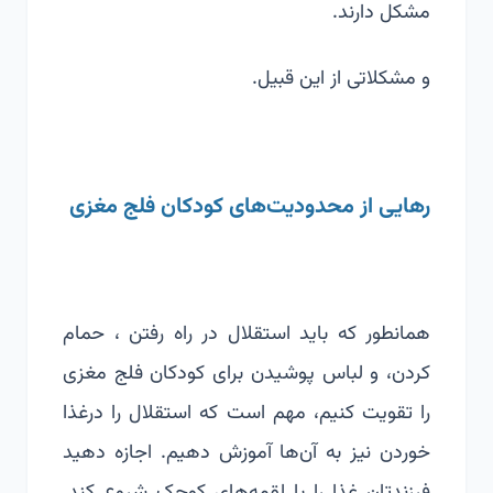
مشکل دارند.
و مشکلاتی از این قبیل.
رهایی از محدودیت‌های کودکان فلج مغزی
همانطور که باید استقلال در راه رفتن ، حمام
کردن، و لباس پوشیدن برای کودکان فلج مغزی
را تقویت کنیم، مهم است که استقلال را درغذا
خوردن نیز به آن‌ها آموزش دهیم. اجازه دهید