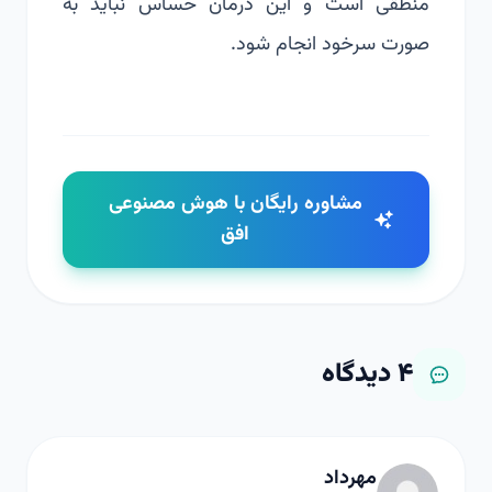
منطقی است و این درمان حساس نباید به
صورت سرخود انجام شود.
مشاوره رایگان با هوش مصنوعی
افق
۴
دیدگاه
مهرداد