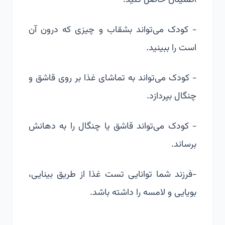
اطمینان حاصل کنید:
- کودک می‌تواند بشقاب و چیزی که درون آن
است را ببینید.
- کودک می‌تواند به تماشای غذا بر روی قاشق و
چنگال بپردازد.
- کودک می‌تواند قاشق یا چنگال را به دهانش
برساند.
-فرزند شما توانایی تست غذا از طریق بینایی،
بویایی و لامسه را داشته باشد.