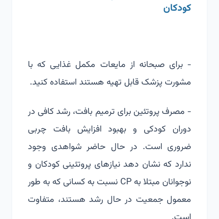
کودکان
- برای صبحانه از مایعات مکمل غذایی که با
مشورت پزشک قابل تهیه هستند استفاده کنید.
- مصرف پروتئین برای ترمیم بافت، رشد کافی در
دوران کودکی و بهبود افزایش بافت چربی
ضروری است. در حال حاضر شواهدی وجود
ندارد که نشان دهد نیازهای پروتئینی کودکان و
نوجوانان مبتلا به CP نسبت به کسانی که به طور
معمول جمعیت در حال رشد هستند، متفاوت
است.