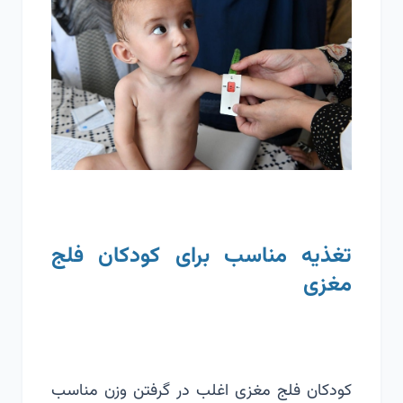
تغذیه مناسب برای کودکان فلج
مغزی
کودکان فلج مغزی اغلب در گرفتن وزن مناسب