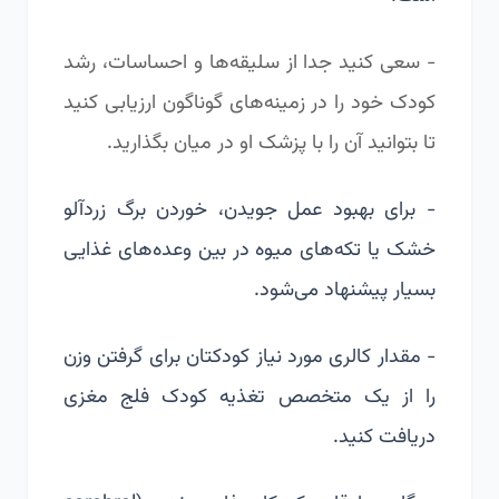
- سعی کنید جدا از سلیقه‌ها و احساسات، رشد
کودک خود را در زمینه‌های گوناگون ارزیابی کنید
تا بتوانید آن را با پزشک او در میان بگذارید.
- برای بهبود عمل جویدن، خوردن برگ زردآلو
خشک یا تکه‌های میوه در بین وعده‌های غذایی
بسیار پیشنهاد می‌شود.
- مقدار کالری مورد نیاز کودکتان برای گرفتن وزن
را از یک متخصص تغذیه کودک فلج مغزی
دریافت کنید.