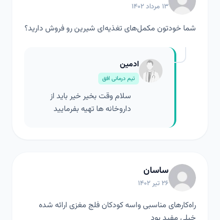
۱۳ مرداد ۱۴۰۲
شما خودتون مکمل‌های تغذیه‌ای شیرین رو فروش دارید؟
ادمین
تیم درمانی افق
سلام وقت بخیر خیر باید از
داروخانه ها تهیه بفرمایید
ساسان
۲۶ تیر ۱۴۰۲
راه‌کارهای مناسبی واسه کودکان فلج مغزی ارائه شده
خیلی مفید بود