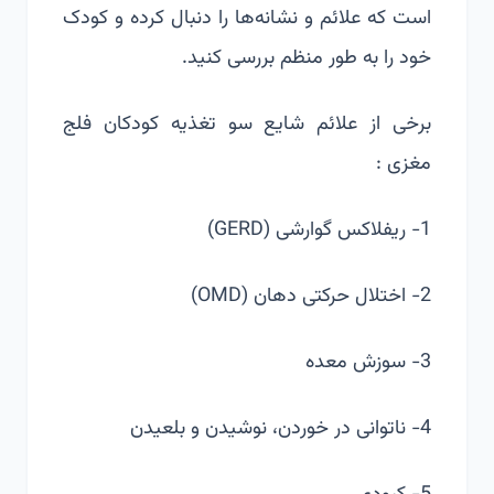
است که علائم و نشانه‌ها را دنبال کرده و کودک
خود را به طور منظم بررسی کنید.
برخی از علائم شایع سو تغذیه کودکان فلج
مغزی :
1- ریفلاکس گوارشی (
GERD
)
2- اختلال حرکتی دهان (OMD)
3- سوزش معده
4- ناتوانی در خوردن، نوشیدن و
بلعیدن