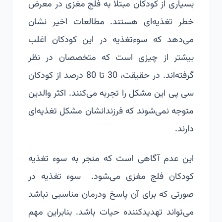
بسیاری از کودکان مبتلا به فلج مغزی در معرض
خطر تغذیه‌ای هستند. مطالعات اخیر نشان
می‌دهد که سوء‌تغذیه در این کودکان اغلب
بیشتر از چیزی است که متخصصان در نظر
گرفته‌اند. در حقیقت، 30 تا 80 درصد از کودکان
سی پی این مشکل را تجربه می‌کنند. اکثر والدین
متوجه نمی‌شوند که فرزندانشان مشکل تغذیه‌ای
دارند.
این عدم آگاهی است که منجر به سوء تغذیه
کودکان فلج مغزی می‌‍شود. سوء تغذیه در
صورتی که برای آن پاسخ ودرمان مناسبی نباشد
می‌تواند تهدیدکننده حیات باشد. بنابراین مهم