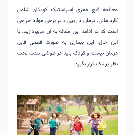
معالجه فلج مغزی اسپاستیک کودکان شامل
کاردرمانی، درمان دارویی و در برخی موارد جراحی
است که در ادامه این مقاله به آن می‌پردازیم. با
این حال، این بیماری به صورت قطعی قابل
درمان نیست و کودک باید در طولانی مدت تحت
نظر پزشک قرار بگیرد.