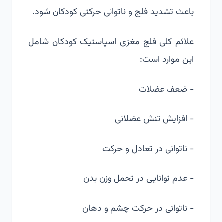
باعث تشدید فلج و ناتوانی حرکتی کودکان شود.
علائم کلی فلج مغزی اسپاستیک کودکان شامل
این موارد است:
- ضعف عضلات
- افزایش تنش عضلانی
- ناتوانی در تعادل و حرکت
- عدم توانایی در تحمل وزن بدن
- ناتوانی در حرکت چشم و دهان