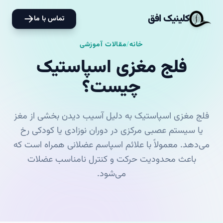
کلینیک افق
تماس با ما
خانه
/
مقالات آموزشی
فلج مغزی اسپاستیک
چیست؟
فلج مغزی اسپاستیک به دلیل آسیب دیدن بخشی از مغز
یا سیستم عصبی مرکزی در دوران نوزادی یا کودکی رخ
می‌دهد. معمولاً با علائم اسپاسم عضلانی همراه است که
باعث محدودیت حرکت و کنترل نامناسب عضلات
می‌شود.