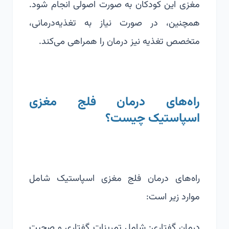
مغزی
این کودکان به صورت اصولی انجام شود.
همچنین، در صورت نیاز به تغذیه‌درمانی،
متخصص تغذیه نیز درمان را همراهی می‌کند.
راه‌های درمان فلج مغزی
اسپاستیک چیست؟
راه‌های درمان فلج مغزی اسپاستیک شامل
موارد زیر است:
درمان گفتاری: شامل تمرینات گفتاری و صحبت