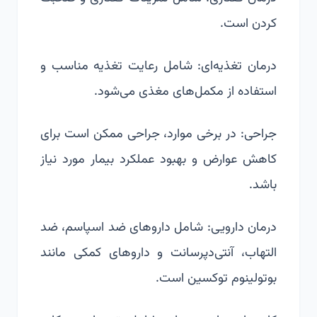
کردن است.
درمان تغذیه‌ای: شامل رعایت تغذیه مناسب و
استفاده از مکمل‌های مغذی می‌شود.
جراحی: در برخی موارد، جراحی ممکن است برای
کاهش عوارض و بهبود عملکرد بیمار مورد نیاز
باشد.
درمان دارویی: شامل داروهای ضد اسپاسم، ضد
التهاب، آنتی‌دپرسانت و داروهای کمکی مانند
بوتولینوم توکسین است.