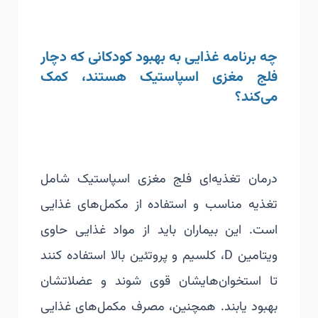
چه برنامه غذایی به بهبود کودکانی که دچار
فلج مغزی اسپاستیک هستند، کمک
می‌کند؟
درمان تغذیه‌ای فلج مغزی اسپاستیک شامل
تغذیه مناسب و استفاده از مکمل‌های غذایی
است. این بیماران باید از مواد غذایی حاوی
ویتامین D، کلسیم و پروتئین بالا استفاده کنند
تا استخوان‌هایشان قوی شوند و عضلاتشان
بهبود یابند. همچنین، مصرف مکمل‌های غذایی