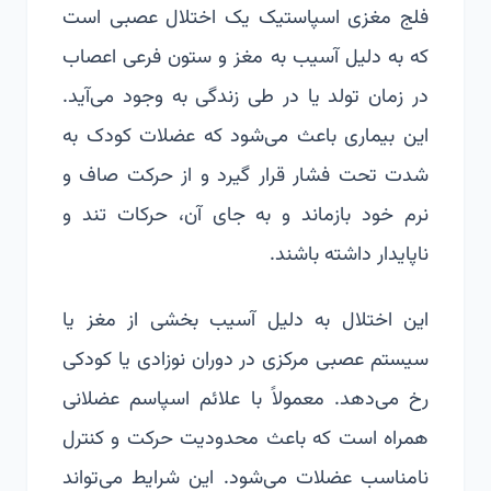
فلج مغزی اسپاستیک یک اختلال عصبی است
که به دلیل آسیب به مغز و ستون فرعی اعصاب
در زمان تولد یا در طی زندگی به وجود می‌آید.
این بیماری باعث می‌شود که عضلات کودک به
شدت تحت فشار قرار گیرد و از حرکت صاف و
نرم خود بازماند و به جای آن، حرکات‌ تند و
ناپایدار داشته باشند.
این اختلال به دلیل آسیب بخشی از مغز یا
سیستم عصبی مرکزی در دوران نوزادی یا کودکی
رخ می‌دهد. معمولاً با علائم اسپاسم عضلانی
همراه است که باعث محدودیت حرکت و کنترل
نامناسب عضلات می‌شود. این شرایط می‌تواند