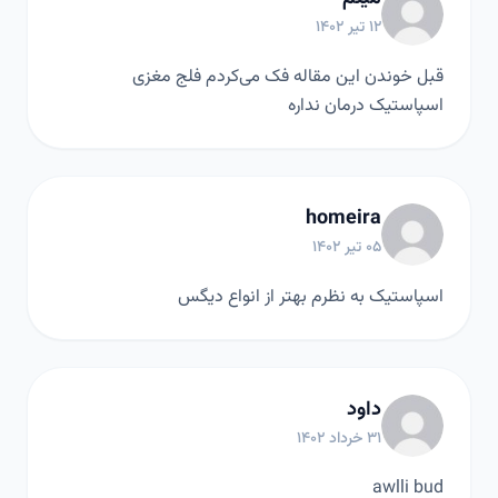
۱۲ تیر ۱۴۰۲
قبل خوندن این مقاله فک می‌کردم فلج مغزی
اسپاستیک درمان نداره
homeira
۰۵ تیر ۱۴۰۲
اسپاستیک به نظرم بهتر از انواع دیگس
داود
۳۱ خرداد ۱۴۰۲
awlli bud