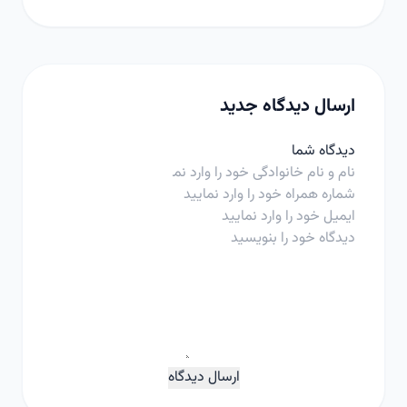
ارسال دیدگاه جدید
دیدگاه شما
ارسال دیدگاه