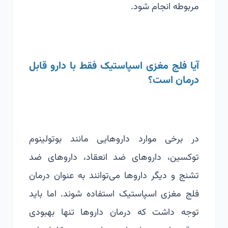
مربوطه انجام شود.
آیا فلج مغزی اسپاستیک فقط با دارو قابل
درمان است؟
در برخی موارد داروهایی مانند بوتولینوم
توکسین، داروهای ضد انعقاد، داروهای ضد
تشنج و دیگر داروها می‌توانند به عنوان درمان
فلج مغزی اسپاستیک استفاده شوند. اما باید
توجه داشت که درمان داروها تنها بهبودی