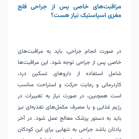
مراقبت‌های خاصی پس از جراحی فلج
مغزی اسپاستیک نیاز هست؟
در صورت انجام جراحی، باید به مراقبت‌های
خاصی پس از جراحی توجه شود. این مراقبت‌ها
شامل استفاده از داروهای تسکین درد،
کاردرمانی و رعایت حرکت و استراحت مناسب
است همچنین، در صورت نیاز به تغییرات در
رژیم غذایی و یا مصرف مکمل‌های تغذیه‌ای نیز
باید به دستور پزشک معالج عمل شود. در آخر
یادتان باشد جراحی به تنهایی برای این کودکان