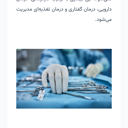
دارویی، درمان گفتاری و درمان تغذیه‌ای مدیریت
می‌شود.