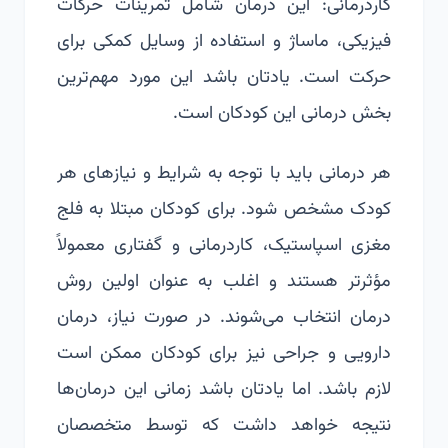
کاردرمانی: این درمان شامل تمرینات حرکات
فیزیکی، ماساژ و استفاده از وسایل کمکی برای
حرکت است. یادتان باشد این مورد مهم‌ترین
بخش درمانی این کودکان است.
هر درمانی باید با توجه به شرایط و نیازهای هر
کودک مشخص شود. برای کودکان مبتلا به فلج
مغزی اسپاستیک، کاردرمانی و گفتاری معمولاً
مؤثرتر هستند و اغلب به عنوان اولین روش
درمان انتخاب می‌شوند. در صورت نیاز، درمان
دارویی و جراحی نیز برای کودکان ممکن است
لازم باشد. اما یادتان باشد زمانی این درمان‌ها
نتیجه خواهد داشت که توسط متخصصان