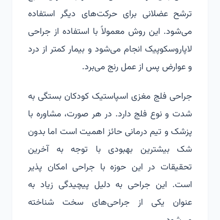
ترشح عضلانی برای حرکت‌های دیگر استفاده
می‌شود. این روش معمولاً با استفاده از جراحی
لاپاروسکوپیک انجام می‌شود و بیمار کمتر از درد
و عوارض پس از عمل رنج می‌برد.
جراحی فلج مغزی اسپاستیک کودکان بستگی به
شدت و نوع فلج دارد. در هر صورت، مشاوره با
پزشک و تیم درمانی حائز اهمیت است اما بدون
شک بیشترین بهبودی با توجه به آخرین
تحقیقات در این حوزه با جراحی امکان پذیر
است. این
جراحی به دلیل پیچیدگی زیاد به
عنوان یکی از جراحی‌های سخت شناخته