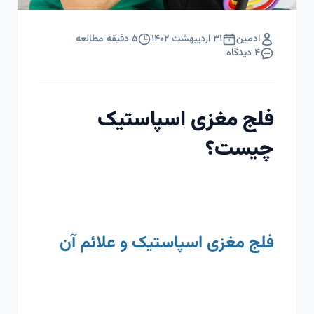
ادمین
۳۱ اردیبهشت ۱۴۰۲
۵
دقیقه مطالعه
۴
دیدگاه
فلج مغزی اسپاستیک
چیست؟
فلج مغزی اسپاستیک و علائم آن