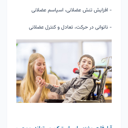
- افزایش تنش عضلانی، اسپاسم عضلانی
- ناتوانی در حرکت، تعادل و کنترل عضلانی