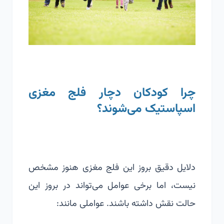
چرا کودکان دچار فلج مغزی
اسپاستیک می‌شوند؟
دلایل دقیق بروز این فلج مغزی هنوز مشخص
نیست، اما برخی عوامل می‌تواند در بروز این
حالت نقش داشته باشند. عواملی مانند: