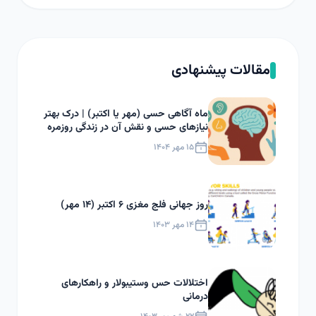
مقالات پیشنهادی
ماه آگاهی حسی (مهر یا اکتبر) | درک بهتر
نیازهای حسی و نقش آن در زندگی روزمره
۱۵ مهر ۱۴۰۴
روز جهانی فلج مغزی ۶ اکتبر (۱۴ مهر)
۱۴ مهر ۱۴۰۳
اختلالات حس وستیبولار و راهکارهای
درمانی