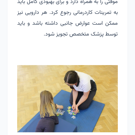
موقتی را به همراه دارد و برای بهبودی کامل باید
به تمرینات کاردرمانی رجوع کرد. هر دارویی نیز
ممکن است عوارض جانبی داشته باشد و باید
توسط پزشک متخصص تجویز شود.