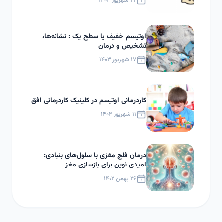
۲۲ شهریور ۱۴۰۳
اوتیسم خفیف یا سطح یک : نشانه‌ها،
تشخیص و درمان
۱۷ شهریور ۱۴۰۳
کاردرمانی اوتیسم در کلینیک کاردرمانی افق
۱۱ شهریور ۱۴۰۳
درمان فلج مغزی با سلول‌های بنیادی:
امیدی نوین برای بازسازی مغز
۲۶ بهمن ۱۴۰۲