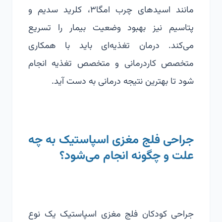
مانند اسیدهای چرب امگا۳، کلرید سدیم و
پتاسیم نیز بهبود وضعیت بیمار را تسریع
می‌کند. درمان تغذیه‌ای باید با همکاری
متخصص کاردرمانی و متخصص تغذیه انجام
شود تا بهترین نتیجه درمانی به دست آید.
جراحی فلج مغزی اسپاستیک به چه
علت و چگونه انجام می‌ش
ود؟
جراحی کودکان فلج مغزی اسپاستیک یک نوع