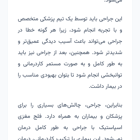
می‌شود.
این جراحی باید توسط یک تیم پزشکی متخصص
و با تجربه انجام شود، زیرا هر گونه خطا در
جراحی می‌تواند باعث آسیب دیدگی عمیق‌تر و
شدیدتر شود. همچنین، بعد از جراحی نیز باید
به طور کامل و به صورت مستمر کاردرمانی و
توانبخشی انجام شود تا بتوان بهبودی مناسب را
در بیمار داشت.
بنابراین، جراحی، چالش‌های بسیاری را برای
پزشکان و بیماران به همراه دارد.
فلج مغزی
اسپاستیک با جراحی به طور کامل درمان
نمی‌شود. این بیماری با ترکیب کاردرمانی، درمان