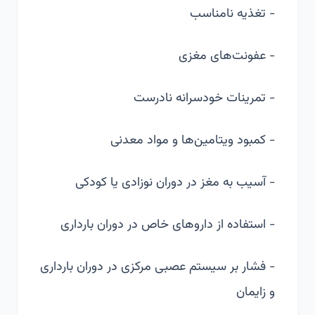
- تغذیه نامناسب
- عفونت‌های مغزی
- تمرینات خودسرانه نادرست
- کمبود ویتامین‌ها و مواد معدنی
- آسیب به مغز در دوران نوزادی یا کودکی
- استفاده از داروهای خاص در دوران بارداری
- فشار بر سیستم عصبی مرکزی در دوران بارداری
و زایمان