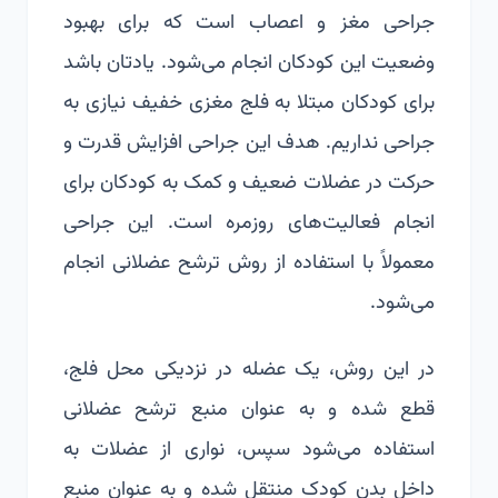
جراحی مغز و اعصاب است که برای بهبود
وضعیت این کودکان انجام می‌شود. یادتان باشد
برای کودکان مبتلا به
فلج مغزی خفیف
نیازی به
جراحی نداریم. هدف این جراحی افزایش قدرت و
حرکت در عضلات ضعیف و کمک به کودکان برای
انجام فعالیت‌های روزمره است.
این
جراحی
معمولاً با استفاده از روش ترشح عضلانی انجام
می‌شود.
در این روش، یک عضله در نزدیکی محل فلج،
قطع شده و به عنوان منبع ترشح عضلانی
استفاده می‌شود سپس، نواری از عضلات به
داخل بدن کودک منتقل شده و به عنوان منبع