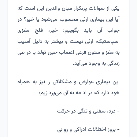
یکی از سوالات پرتکرار میان والدین این است که
آیا این بیماری ارثی محسوب می‌شود یا خیر؟ در
جواب آن باید بگوییم: خیر، فلج مغزی
اسپاستیک، ارثی نیست و بیشتر به دلیل آسیب
به مغز و ستون فرعی اعصاب حین تولد یا در طی
زندگی به وجود می‌آید.
این بیماری عوارض و مشکلاتی را نیز به همراه
خود دارد که در ادامه به آن می‌پردازیم:
- درد، سفتی و تنگی در حرکت
- بروز اختلالات ادراکی و روانی