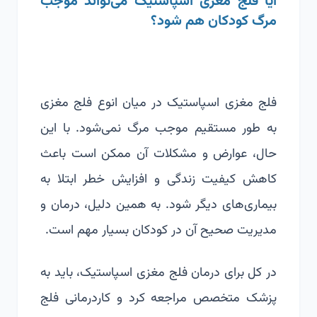
آیا فلج مغزی اسپاستیک می‌تواند موجب
مرگ کودکان هم شود؟
فلج مغزی اسپاستیک در میان
انوع فلج مغزی
به طور مستقیم موجب مرگ نمی‌شود. با این
حال، عوارض و مشکلات آن ممکن است باعث
کاهش کیفیت زندگی و افزایش خطر ابتلا به
بیماری‌های دیگر شود. به همین دلیل، درمان و
مدیریت صحیح آن در کودکان بسیار مهم است.
در کل برای درمان فلج مغزی اسپاستیک، باید به
پزشک متخصص مراجعه کرد و
کاردرمانی فلج