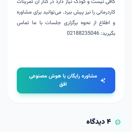
کافی نیست و کودک نیاز دارد در کنار آن تمرینات
کاردرمانی را نیز پیش ببرد. می‌توانید برای مشاوره
و اطلاع از نحوه برگزاری جلسات با ما تماس
بگیرید: 02188235046
مشاوره رایگان با هوش مصنوعی
افق
۴
دیدگاه