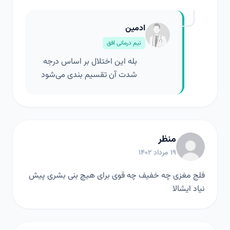
ادمین
تیم درمانی افق
بله این اختلال بر اساس درجه
شدت آن تقسیم بندی می‌شود
منظر
۱۹ مرداد ۱۴۰۲
فلج مغزی چه خفیف چه قوی برای هیچ بنی بشری پیش
نیاد ایشالا