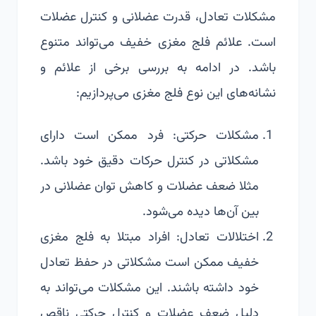
مشکلات تعادل، قدرت عضلانی و کنترل عضلات
است. علائم فلج مغزی خفیف می‌تواند متنوع
باشد. در ادامه به بررسی برخی از علائم و
نشانه‌های این نوع فلج مغزی می‌پردازیم:
مشکلات حرکتی: فرد ممکن است دارای
مشکلاتی در کنترل حرکات دقیق خود باشد.
مثلا ضعف عضلات و کاهش توان عضلانی در
بین آن‌ها دیده می‌شود.
اختلالات تعادل: افراد مبتلا به فلج مغزی
خفیف ممکن است مشکلاتی در حفظ تعادل
خود داشته باشند. این مشکلات می‌تواند به
دلیل ضعف عضلات و کنترل حرکتی ناقص