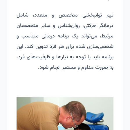
تیم توانبخشی متخصص و متعدد، شامل
درمانگر حرکتی، روان‌شناس و سایر متخصصان
مرتبط، می‌تواند یک برنامه درمانی متناسب و
شخصی‌سازی شده برای هر فرد تدوین کند. این
برنامه‌ باید با توجه به نیازها و ظرفیت‌های فرد،
به صورت مداوم و مستمر انجام شود.