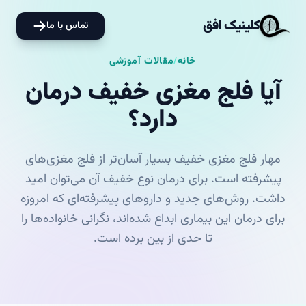
کلینیک افق
تماس با ما
خانه
/
مقالات آموزشی
آیا فلج مغزی خفیف درمان
دارد؟
مهار فلج مغزی خفیف بسیار آسان‌تر از فلج مغزی‌های
پیشرفته است. برای درمان نوع خفیف آن می‌توان امید
داشت. روش‌های جدید و داروهای پیشرفته‌ای که امروزه
برای درمان این بیماری ابداع شده‌اند، نگرانی خانواده‌ها را
تا حدی از بین برده‌ است.