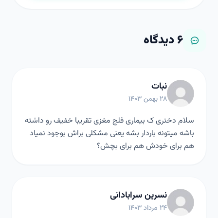
۶
دیدگاه
نبات
۲۸ بهمن ۱۴۰۳
سلام دختری ک بیماری فلج مغزی تقریبا خفیف رو داشته
باشه میتونه باردار بشه یعنی مشکلی براش بوجود نمیاد
هم برای خودش هم برای بچش؟
نسرین سرابادانی
۲۴ مرداد ۱۴۰۳