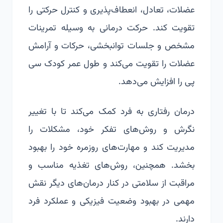
عضلات، تعادل، انعطاف‌پذیری و کنترل حرکتی را
تقویت کند. حرکت درمانی به وسیله تمرینات
مشخص و جلسات توانبخشی، حرکات و آرامش
عضلات را تقویت می‌کند و
طول عمر کودک سی
پی
را افزایش می‌دهد.
درمان رفتاری به فرد کمک می‌کند تا با تغییر
نگرش و روش‌های تفکر خود، مشکلات را
مدیریت کند و مهارت‌های روزمره خود را بهبود
بخشد. همچنین، روش‌های تغذیه مناسب و
مراقبت از سلامتی در کنار درمان‌های دیگر نقش
مهمی در بهبود وضعیت فیزیکی و عملکرد فرد
دارند.