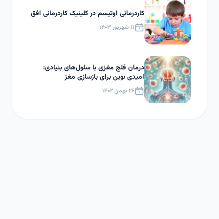
کاردرمانی اوتیسم در کلینیک کاردرمانی افق
۱۱ شهریور ۱۴۰۳
درمان فلج مغزی با سلول‌های بنیادی:
امیدی نوین برای بازسازی مغز
۲۶ بهمن ۱۴۰۲