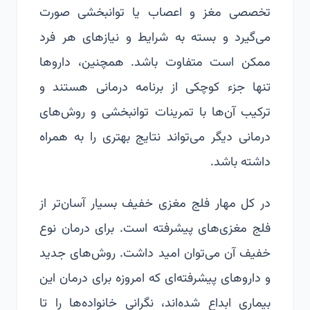
تخصصی مغز و اعصاب یا توانبخشی صورت
می‌گیرد و بسته به شرایط و نیازهای هر فرد
ممکن است متفاوت باشد. همچنین، داروها
تنها جزء کوچکی از برنامه درمانی هستند و
ترکیب آن‌ها با تمرینات توانبخشی و روش‌های
درمانی دیگر می‌تواند نتایج بهتری را به همراه
داشته باشد.
در کل مهار فلج مغزی خفیف بسیار آسان‌تر از
فلج مغزی‌های پیشرفته است. برای درمان نوع
خفیف آن می‌توان امید داشت. روش‌های جدید
و داروهای پیشرفته‌ای که امروزه برای درمان این
بیماری ابداع شده‌اند، نگرانی خانواده‌ها را تا