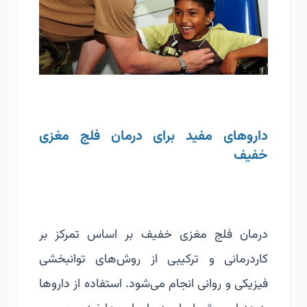
داروهای مفید برای درمان فلج مغزی
خفیف
درمان فلج مغزی خفیف بر اساس تمرکز بر
کاردرمانی و ترکیبی از روش‌های توانبخشی
فیزیکی و روانی انجام می‌شود. استفاده از داروها