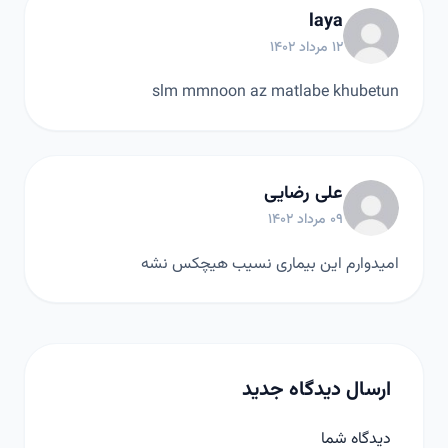
laya
۱۲ مرداد ۱۴۰۲
slm mmnoon az matlabe khubetun
علی رضایی
۰۹ مرداد ۱۴۰۲
امیدوارم این بیماری نسیب هیچکس نشه
ارسال دیدگاه جدید
دیدگاه شما