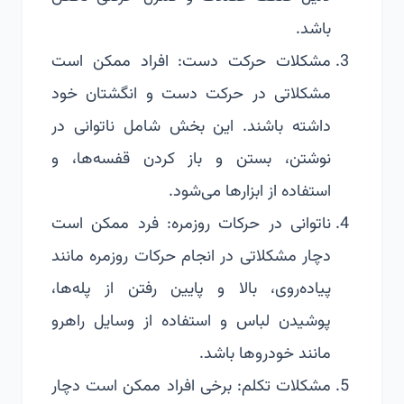
باشد.
مشکلات حرکت دست: افراد ممکن است
مشکلاتی در حرکت دست و انگشتان خود
داشته باشند. این بخش شامل ناتوانی در
نوشتن، بستن و باز کردن قفسه‌ها، و
استفاده از ابزارها می‌شود.
ناتوانی در حرکات روزمره: فرد ممکن است
دچار مشکلاتی در انجام حرکات روزمره مانند
پیاده‌روی، بالا و پایین رفتن از پله‌ها،
پوشیدن لباس‌ و استفاده از وسایل راهرو
مانند خودروها باشد.
مشکلات تکلم: برخی افراد ممکن است دچار