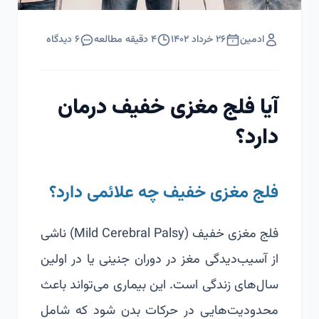
ادمین
۲۶ خرداد ۱۴۰۲
۴
دقیقه مطالعه
۶
دیدگاه
آیا فلج مغزی خفیف درمان
دارد؟
فلج مغزی خفیف چه علائمی دارد؟
فلج مغزی خفیف (Mild Cerebral Palsy) ناشی
از آسیب‌دیدگی مغز در دوران جنینی یا در اولین
سال‌های زندگی است. این بیماری می‌تواند باعث
محدودیت‌هایی در حرکات بدن شود که شامل