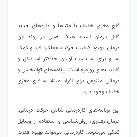
فلج مغزی خفیف با متدها و داروهای جدید
قابل درمان است. هدف اصلی در روند این
درمان، بهبود کیفیت حرکت، عملکرد فرد و کمک
به او برای به دست آوردن حداکثر استقلال و
قابلیت‌های روزمره است. برنامه‌های توانبخشی و
درمانی متنوعی برای افراد مبتلا به فلج مغزی
خفیف وجود دارد.
این برنامه‌های کاردرمانی شامل حرکت درمانی،
درمان رفتاری، روان‌شناسی و استفاده از وسایل
کمکی می‌شوند. کاردرمانی می‌تواند بهبود قدرت