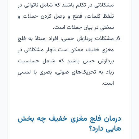
مشکلاتی در تکلم باشند که شامل ناتوانی در
تلفظ کلمات، قطع و وصل کردن جملات و
سختی در بیان جملات است.
مشکلات پردازش حسی: افراد مبتلا به فلج
مغزی خفیف ممکن است دچار مشکلاتی در
پردازش حسی باشند که شامل حساسیت
زیاد به تحریک‌های صوتی، بصری یا لمسی
است.
درمان فلج مغزی خفیف چه بخش
هایی دارد؟