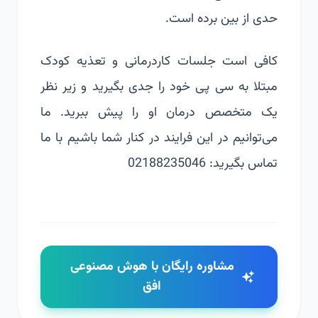
حدی از بین برده‌ است.
کافی است جلسات کاردرمانی و
تعذیه کودک
مبتلا به سی پی
خود را جدی بگیرید و زیر نظر
یک متخصص درمان او را پیش ببرید. ما
می‌توانیم در این فرایند در کنار شما باشیم با ما
تماس بگیرید: 02188235046
مشاوره رایگان با هوش مصنوعی
افق