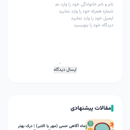
ارسال دیدگاه
مقالات پیشنهادی
ماه آگاهی حسی (مهر یا اکتبر) | درک بهتر