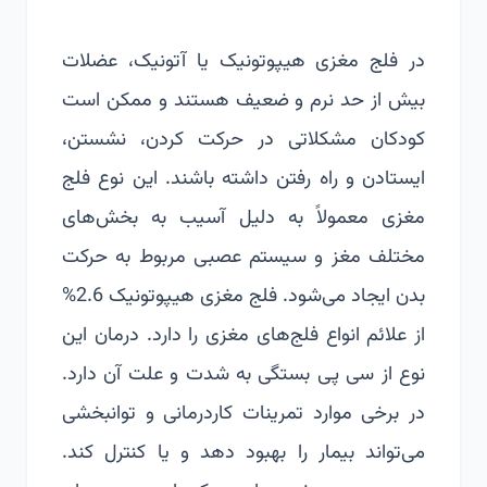
در فلج مغزی هیپوتونیک یا آتونیک، عضلات
بیش از حد نرم و ضعیف هستند و ممکن است
کودکان مشکلاتی در حرکت کردن، نشستن،
ایستادن و راه رفتن داشته باشند. این نوع فلج
مغزی معمولاً به دلیل آسیب به بخش‌های
مختلف مغز و سیستم عصبی مربوط به حرکت
بدن ایجاد می‌شود. فلج مغزی هیپوتونیک 2.6%
از علائم انواع فلج‌های مغزی را دارد. درمان این
نوع از سی پی بستگی به شدت و علت آن دارد.
در برخی موارد تمرینات کاردرمانی و توانبخشی
می‌تواند بیمار را بهبود دهد و یا کنترل کند.