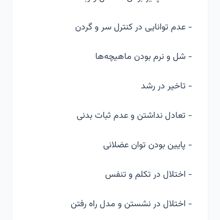
- عدم توانایی در کنترل سر و گردن
- شل و نرم بودن ماهیچه‌ها
- تاخیر در رشد
- تعادل نداشتن و عدم ثبات بدنی
- پایین بودن توان عضلانی
- اختلال در تکلم و تنفس
- اختلال در نشستن و مدل راه رفتن