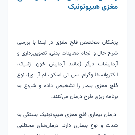
مغزی هیپوتونیک
پزشکان متخصص فلج مغزی در ابتدا با بررسی
شرح حال و انجام معاینات بدنی، تصویربرداری و
آزمایشات دیگر (مانند آزمایش خون، ژنتیک،
الکتروانسفالوگرام، سی تی اسکن، ام آر ای)، نوع
فلج مغزی بیمار را تشخیص داده و شروع به
برنامه ریزی طرح درمان می‌کنند.
درمان بیماری فلج مغزی هیپوتونیک بستگی به
شدت و نوع بیماری دارد. درمان‌های مختلفی