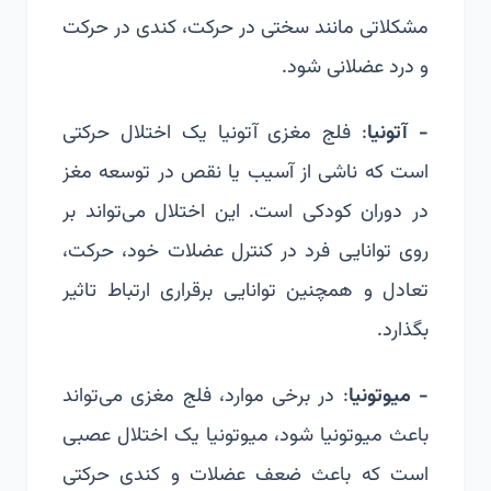
مشکلاتی مانند سختی در حرکت، کندی در حرکت
و درد عضلانی شود.
- آتونیا
: فلج مغزی آتونیا یک اختلال حرکتی
است که ناشی از آسیب یا نقص در توسعه مغز
در دوران کودکی است. این اختلال می‌تواند بر
روی توانایی فرد در کنترل عضلات خود، حرکت،
تعادل و همچنین توانایی برقراری ارتباط تاثیر
بگذارد.
- میوتونیا
: در برخی موارد، فلج مغزی می‌تواند
باعث میوتونیا شود، میوتونیا یک اختلال عصبی
است که باعث ضعف عضلات و کندی حرکتی