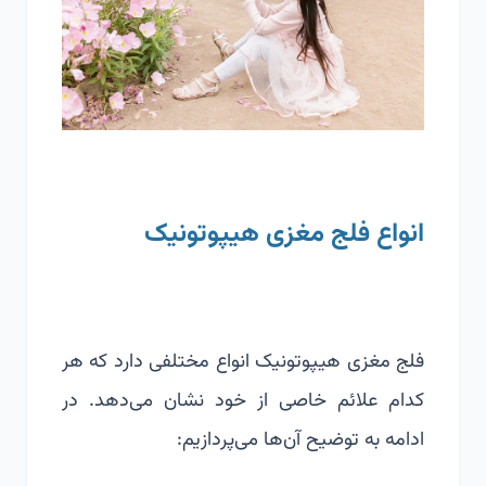
انواع فلج مغزی هیپوتونیک
فلج مغزی هیپوتونیک انواع مختلفی دارد که هر
کدام علائم خاصی از خود نشان می‌دهد. در
ادامه به توضیح آن‌ها می‌پردازیم: