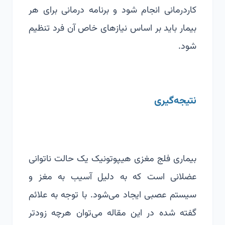
کاردرمانی انجام شود و برنامه درمانی برای هر
بیمار باید بر اساس نیازهای خاص آن فرد تنظیم
شود.
نتیجه‌گیری
بیماری فلج مغزی هیپوتونیک یک حالت ناتوانی
عضلانی است که به دلیل آسیب به مغز و
سیستم عصبی ایجاد می‌شود. با توجه به علائم
گفته شده در این مقاله می‌توان هرچه زودتر