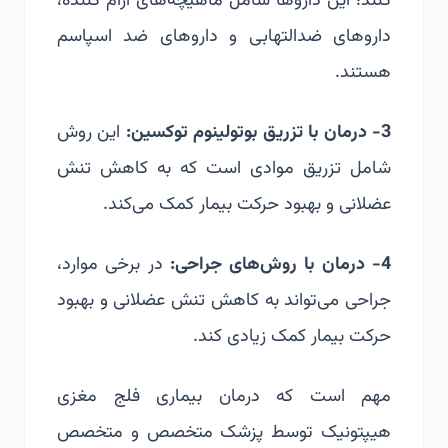
کنند؛ این داروها شامل ماهیچه‌های آرام کننده،
داروهای ضدالتهابی و داروهای ضد اسپاسم
هستند.
3- درمان با تزریق بوتولینوم توکسین:
این روش
شامل تزریق موادی است که به کاهش تنش
عضلانی و بهبود حرکت بیمار کمک می‌کند.
4- درمان با روش‌های جراحی:
در برخی موارد،
جراحی می‌تواند به کاهش تنش عضلانی و بهبود
حرکت بیمار کمک زیادی کند.
مهم است که درمان بیماری فلج مغزی
هیپتونیک توسط پزشک متخصص و متخصص