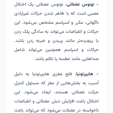
- تونوس عضلانی
: تونوس عضلانی یک اختلال
عصبی است که با ظاهر شدن حرکات غیرارادی
ناگهانی، مکرر و اسپاسم مشخص می‌شود. این
حرکات و انقباضات می‌تواند به سادگی پلک زدن
یا پیچیده‌تر مانند پریدن و ضربه زدن باشد.
حرکات و اسپاسم همچنین می‌تواند شامل
صداهایی مانند عطسه یا تکلم باشد.
- هایپرتونیا
: فلج مغزی هایپرتونیا به دلیل
آسیب به بخش‌هایی از مغز که مسئول کنترل
حرکت عضلانی هستند، ایجاد می‌شود. این
اختلال باعث افزایش تنش عضلانی و انقباضات
ناخواسته در عضلات می‌شود که می‌تواند باعث