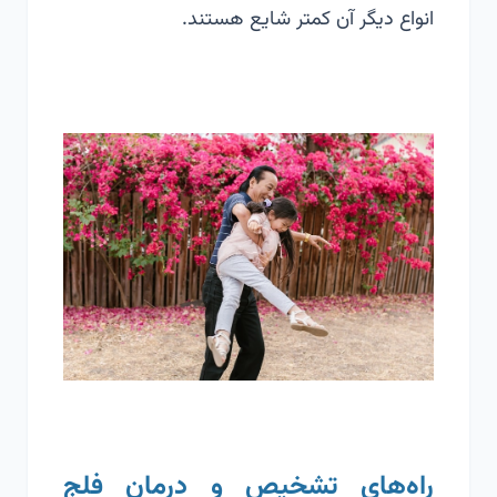
انواع دیگر آن کمتر شایع هستند.
راه‌های تشخیص و درمان فلج