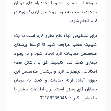
متوجه این بیماری شد و با وجود راه های درمان
موجود، نسبت به بررسی و درمان آن پیگیری‌های
لازم انجام شود.
برای تشخیص
انواع فلج مغزی
لازم است به یک
کلینیک معتبر مراجعه کنید تا توسط پزشکان
متخصص معاینات لازم انجام شود و به بهبود
بیماری کمک کند. کلینیک افق با داشتن همه
امکانات، تجهیزات لازم و پزشکان متخصص این
حوزه، آماده ارائه خدمات و کمک به درمان
بیماران فلج مغزی است. برای اطلاعات بیشتر با
ما تماس بگیرید: 02188235046