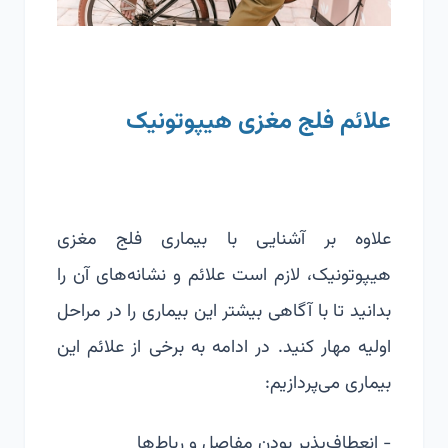
علائم فلج مغزی هیپوتونیک
علاوه بر آشنایی با بیماری فلج مغزی
هیپوتونیک، لازم است علائم و نشانه‌های آن را
بدانید تا با آگاهی بیشتر این بیماری را در مراحل
اولیه مهار کنید. در ادامه به برخی از علائم این
بیماری می‌پردازیم:
- انعطاف‌پذیر بودن مفاصل و
رباط‌ها