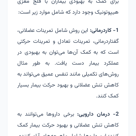
برای کمک به بهبودی بیماران با فلج مغزی
هیپوتونیک وجود دارد که شامل موارد زیر است:
1- کاردرمانی:
این روش شامل تمرینات عضلانی،
گفتاردرمانی
، تمرینات تعادل و تمرینات حرکتی
است که به کمک آن‌ها می‌توان به بهبودی در
عملکرد بیمار دست یافت. به طور مثال
روش‌های تکمیلی مانند تنفس عمیق می‌تواند به
کاهش تنش عضلانی و بهبود حرکت بیمار بسیار
کمک کنند.
2- درمان دارویی:
برخی داروها می‌توانند به
کاهش تنش عضلانی و بهبود حرکت بیمار کمک