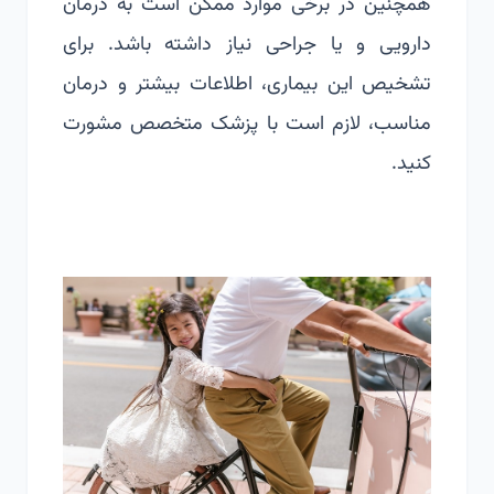
همچنین در برخی موارد ممکن است به درمان
دارویی و یا جراحی نیاز داشته باشد. برای
تشخیص این بیماری، اطلاعات بیشتر و درمان
مناسب، لازم است با پزشک متخصص مشورت
کنید.