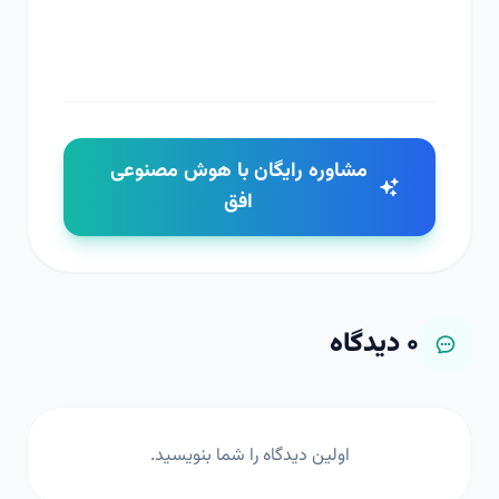
مشاوره رایگان با هوش مصنوعی
افق
۰
دیدگاه
اولین دیدگاه را شما بنویسید.