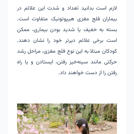
لازم است بدانید تعداد و شدت این علائم در
بیماران فلج مغزی هیپوتونیک متفاوت است.
بسته به
خفیف
یا شدید بودن بیماری، ممکن
است برخی علائم دیرتر خود را نشان دهند.
کودکان مبتلا به این نوع فلج مغزی، مراحل رشد
حرکتی مانند سینه‌خیز رفتن، ایستادن و یا راه
رفتن را از دست خواهند داد.