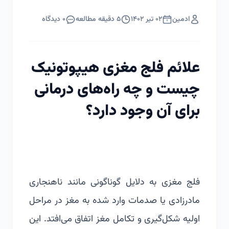
ادمین
۰۲ تیر ۱۴۰۲
۵
دقیقه مطالعه
۰
دیدگاه
علائم فلج مغزی هیپوتونیک
چیست و چه راه‌های درمانی
برای آن وجود دارد؟
فلج مغزی به دلایل گوناگونی مانند ناهنجاری
مادرزادی یا صدمات وارد شده به مغز در مراحل
اولیه شکل‌گیری و تکامل مغز اتفاق می‌افتد. این