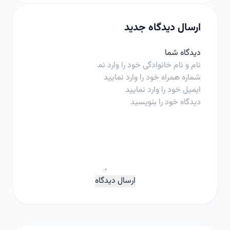
ارسال دیدگاه جدید
دیدگاه شما
ارسال دیدگاه