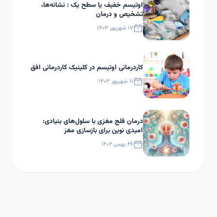
اوتیسم خفیف یا سطح یک : نشانه‌ها،
تشخیص و درمان
۱۷ شهریور ۱۴۰۳
کاردرمانی اوتیسم در کلینیک کاردرمانی افق
۱۱ شهریور ۱۴۰۳
درمان فلج مغزی با سلول‌های بنیادی:
امیدی نوین برای بازسازی مغز
۲۶ بهمن ۱۴۰۲