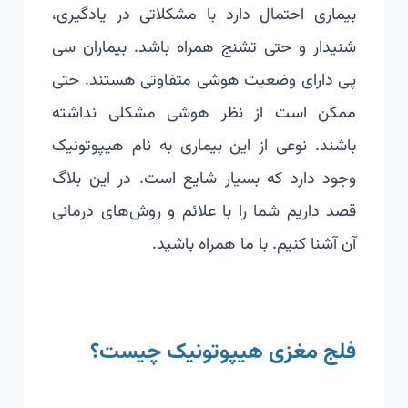
بیماری احتمال دارد با مشکلاتی در یادگیری،
شنیدار و حتی تشنج همراه باشد. بیماران سی
پی دارای وضعیت هوشی متفاوتی هستند. حتی
ممکن است از نظر هوشی مشکلی نداشته
باشند. نوعی از این بیماری به نام هیپوتونیک
وجود دارد که بسیار شایع است. در این بلاگ
قصد داریم شما را با علائم و روش‌های درمانی
آن آشنا کنیم. با ما همراه باشید.
فلج مغزی هیپوتونیک چیست؟