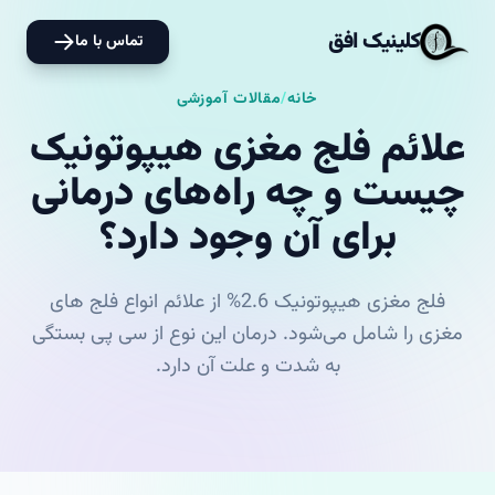
کلینیک افق
تماس با ما
خانه
/
مقالات آموزشی
علائم فلج مغزی هیپوتونیک
چیست و چه راه‌های درمانی
برای آن وجود دارد؟
فلج مغزی هیپوتونیک 2.6% از علائم انواع فلج های
مغزی را شامل می‌شود. درمان این نوع از سی پی بستگی
به شدت و علت آن دارد.