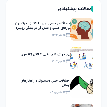
مقالات پیشنهادی
ماه آگاهی حسی (مهر یا اکتبر) | درک بهتر
نیازهای حسی و نقش آن در زندگی روزمره
۱۵ مهر ۱۴۰۴
روز جهانی فلج مغزی ۶ اکتبر (۱۴ مهر)
۱۴ مهر ۱۴۰۳
اختلالات حس وستیبولار و راهکارهای
درمانی
۲۲ شهریور ۱۴۰۳